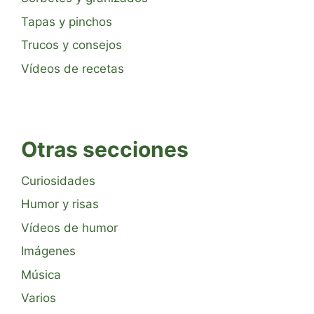
Tapas y pinchos
Trucos y consejos
Vídeos de recetas
Otras secciones
Curiosidades
Humor y risas
Vídeos de humor
Imágenes
Música
Varios