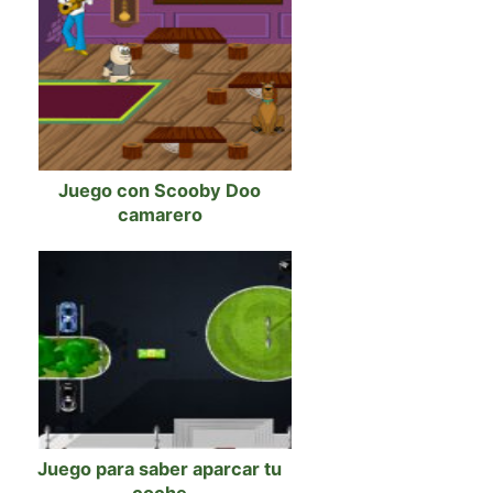
Juego con Scooby Doo
camarero
Juego para saber aparcar tu
coche