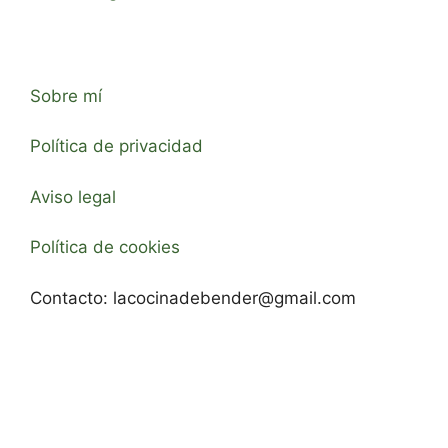
Sobre mí
Política de privacidad
Aviso legal
Política de cookies
Contacto:
lacocinadebender@gmail.com