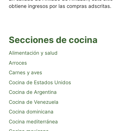
obtiene ingresos por las compras adscritas.
Secciones de cocina
Alimentación y salud
Arroces
Carnes y aves
Cocina de Estados Unidos
Cocina de Argentina
Cocina de Venezuela
Cocina dominicana
Cocina mediterránea