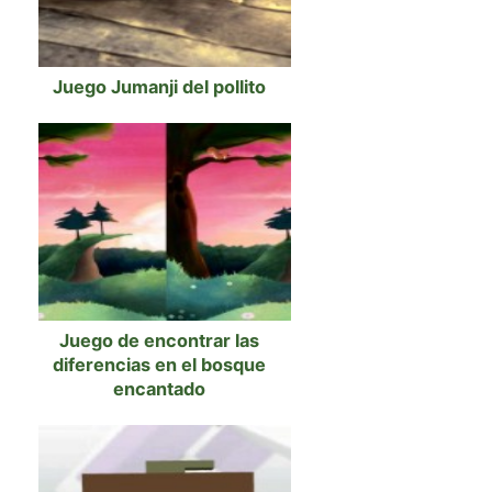
Juego Jumanji del pollito
Juego de encontrar las
diferencias en el bosque
encantado