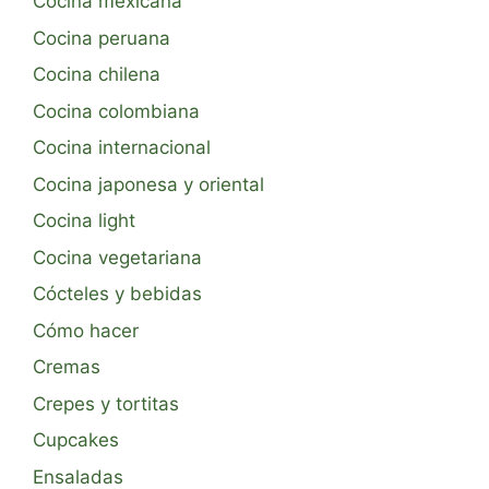
Cocina mexicana
Cocina peruana
Cocina chilena
Cocina colombiana
Cocina internacional
Cocina japonesa y oriental
Cocina light
Cocina vegetariana
Cócteles y bebidas
Cómo hacer
Cremas
Crepes y tortitas
Cupcakes
Ensaladas