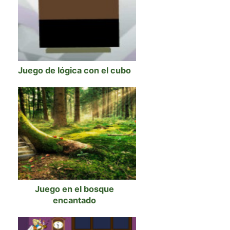
Juego de lógica con el cubo
Juego en el bosque
encantado