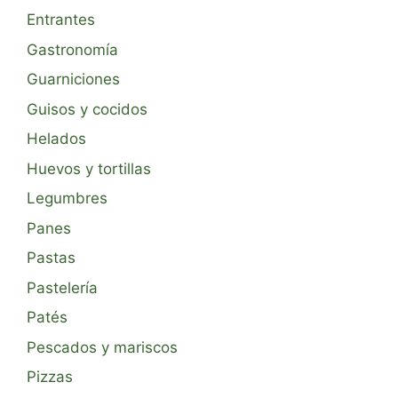
Entrantes
Gastronomía
Guarniciones
Guisos y cocidos
Helados
Huevos y tortillas
Legumbres
Panes
Pastas
Pastelería
Patés
Pescados y mariscos
Pizzas