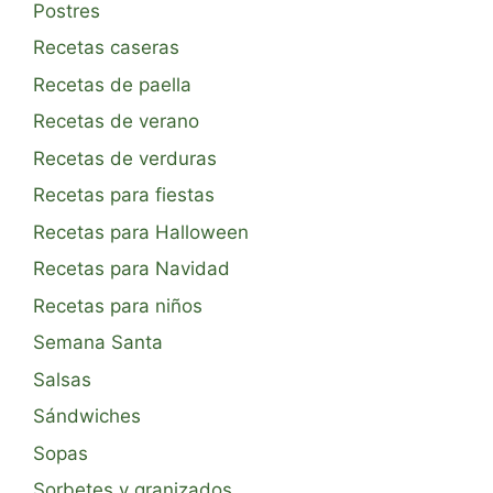
Postres
Recetas caseras
Recetas de paella
Recetas de verano
Recetas de verduras
Recetas para fiestas
Recetas para Halloween
Recetas para Navidad
Recetas para niños
Semana Santa
Salsas
Sándwiches
Sopas
Sorbetes y granizados