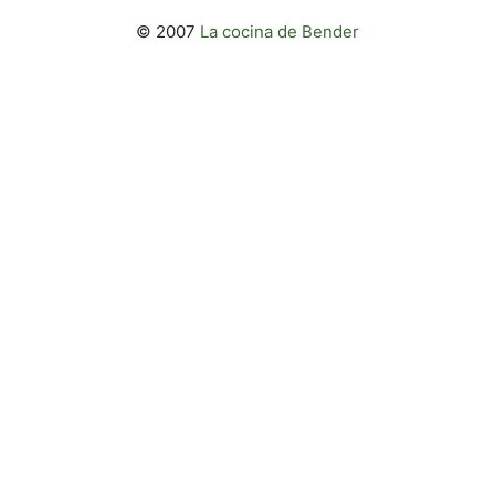
© 2007
La cocina de Bender