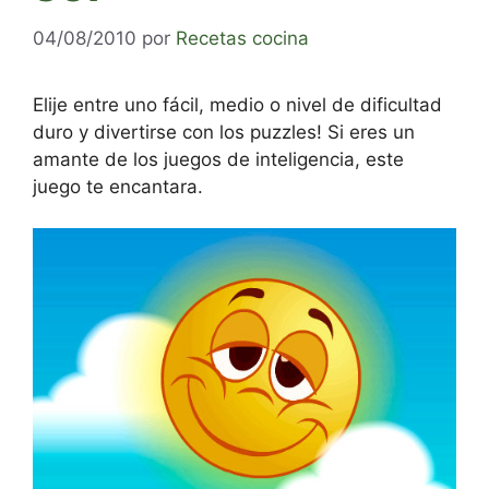
04/08/2010
por
Recetas cocina
Elije entre uno fácil, medio o nivel de dificultad
duro y divertirse con los puzzles! Si eres un
amante de los juegos de inteligencia, este
juego te encantara.