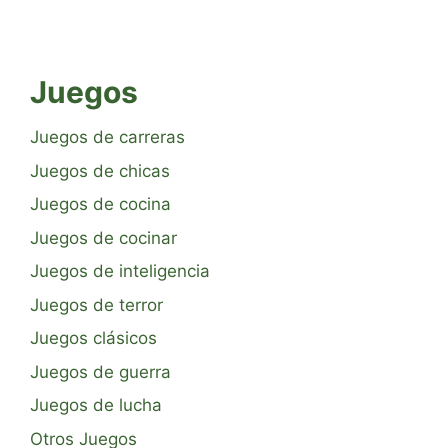
Juegos
Juegos de carreras
Juegos de chicas
Juegos de cocina
Juegos de cocinar
Juegos de inteligencia
Juegos de terror
Juegos clásicos
Juegos de guerra
Juegos de lucha
Otros Juegos