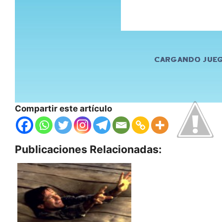
Compartir este artículo
Publicaciones Relacionadas: