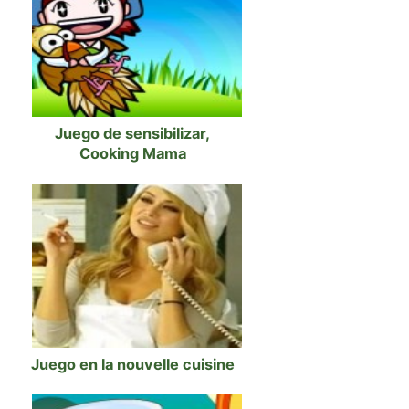
Juego de sensibilizar,
Cooking Mama
Juego en la nouvelle cuisine