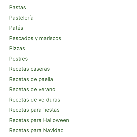
Pastas
Pastelería
Patés
Pescados y mariscos
Pizzas
Postres
Recetas caseras
Recetas de paella
Recetas de verano
Recetas de verduras
Recetas para fiestas
Recetas para Halloween
Recetas para Navidad