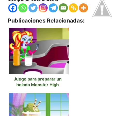
Publicaciones Relacionadas:
Juego para preparar un
helado Monster High