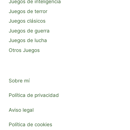
Juegos de inteligencia
Juegos de terror
Juegos clásicos
Juegos de guerra
Juegos de lucha
Otros Juegos
Sobre mí
Política de privacidad
Aviso legal
Política de cookies