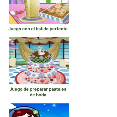
Juego con el batido perfecto
Juego de preparar pasteles
de boda