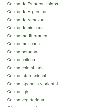
Cocina de Estados Unidos
Cocina de Argentina
Cocina de Venezuela
Cocina dominicana
Cocina mediterránea
Cocina mexicana
Cocina peruana
Cocina chilena
Cocina colombiana
Cocina internacional
Cocina japonesa y oriental
Cocina light
Cocina vegetariana