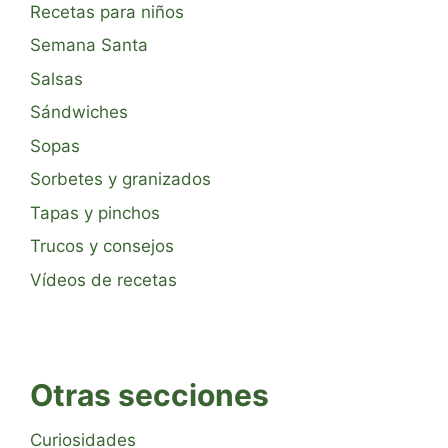
Recetas para niños
Semana Santa
Salsas
Sándwiches
Sopas
Sorbetes y granizados
Tapas y pinchos
Trucos y consejos
Vídeos de recetas
Otras secciones
Curiosidades