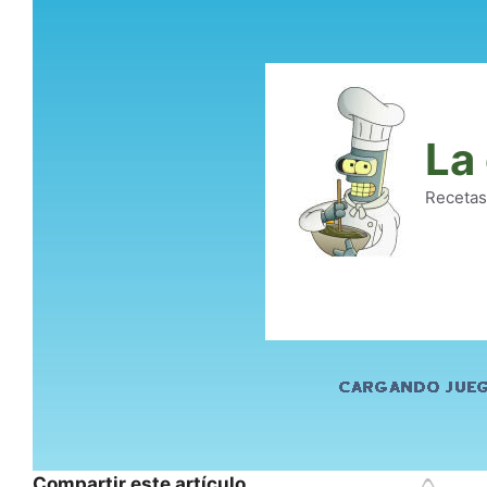
Compartir este artículo