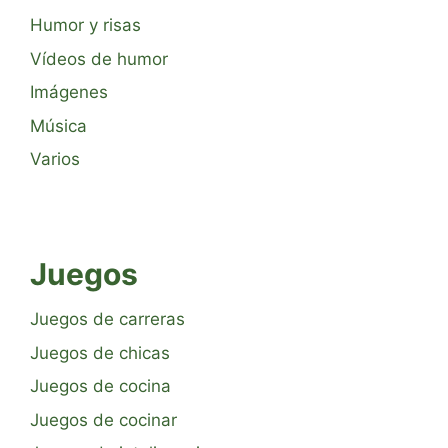
Humor y risas
Vídeos de humor
Imágenes
Música
Varios
Juegos
Juegos de carreras
Juegos de chicas
Juegos de cocina
Juegos de cocinar