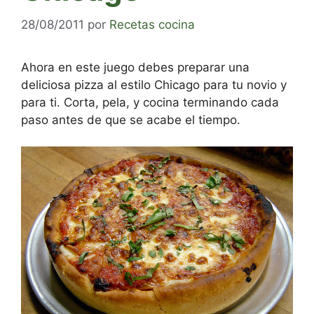
28/08/2011
por
Recetas cocina
Ahora en este juego debes preparar una
deliciosa pizza al estilo Chicago para tu novio y
para ti. Corta, pela, y cocina terminando cada
paso antes de que se acabe el tiempo.