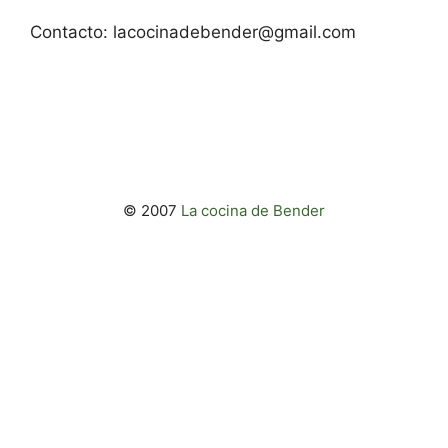
Contacto:
lacocinadebender@gmail.com
© 2007
La cocina de Bender