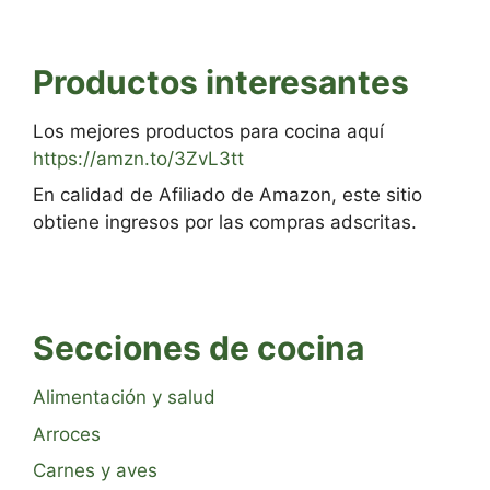
Productos interesantes
Los mejores productos para cocina aquí
https://amzn.to/3ZvL3tt
En calidad de Afiliado de Amazon, este sitio
obtiene ingresos por las compras adscritas.
Secciones de cocina
Alimentación y salud
Arroces
Carnes y aves