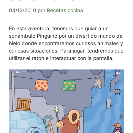
04/12/2010
por
Recetas cocina
En esta aventura, tenemos que guiar a un
sonámbulo Pingüino por un divertido mundo de
hielo donde encontraremos curiosos animales y
curiosas situaciones. Para jugar, tendremos que
utilizar el ratón e interactuar con la pantalla.