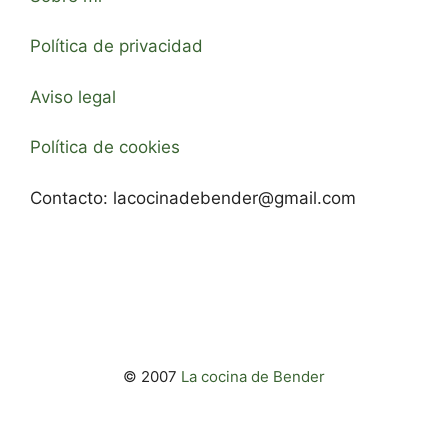
Política de privacidad
Aviso legal
Política de cookies
Contacto:
lacocinadebender@gmail.com
© 2007
La cocina de Bender