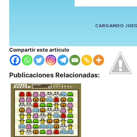
Compartir este artículo
Publicaciones Relacionadas: