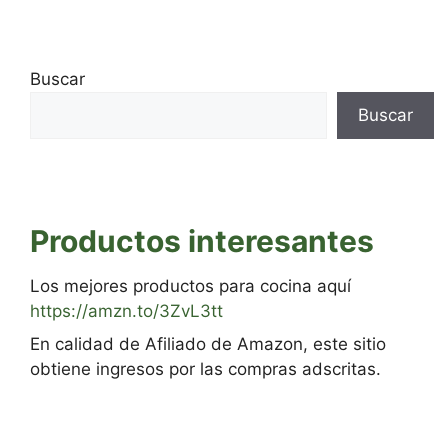
Buscar
Buscar
Productos interesantes
Los mejores productos para cocina aquí
https://amzn.to/3ZvL3tt
En calidad de Afiliado de Amazon, este sitio
obtiene ingresos por las compras adscritas.