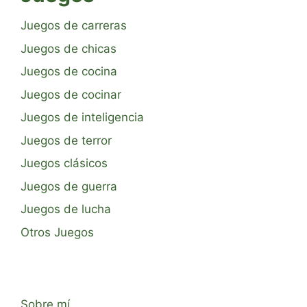
Juegos de carreras
Juegos de chicas
Juegos de cocina
Juegos de cocinar
Juegos de inteligencia
Juegos de terror
Juegos clásicos
Juegos de guerra
Juegos de lucha
Otros Juegos
Sobre mí