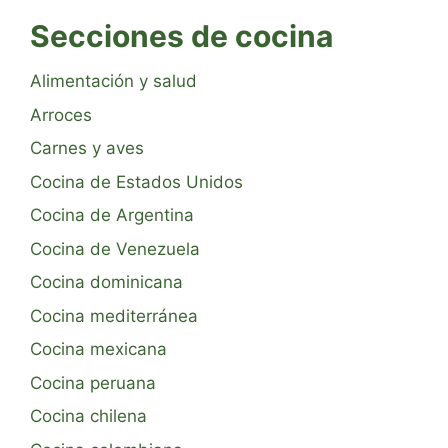
Secciones de cocina
Alimentación y salud
Arroces
Carnes y aves
Cocina de Estados Unidos
Cocina de Argentina
Cocina de Venezuela
Cocina dominicana
Cocina mediterránea
Cocina mexicana
Cocina peruana
Cocina chilena