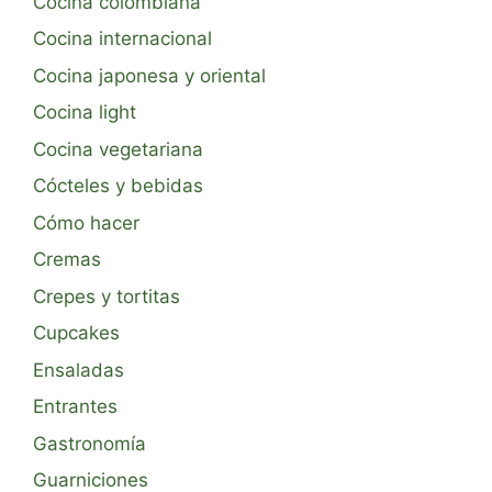
Cocina colombiana
Cocina internacional
Cocina japonesa y oriental
Cocina light
Cocina vegetariana
Cócteles y bebidas
Cómo hacer
Cremas
Crepes y tortitas
Cupcakes
Ensaladas
Entrantes
Gastronomía
Guarniciones