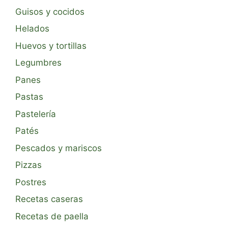
Guisos y cocidos
Helados
Huevos y tortillas
Legumbres
Panes
Pastas
Pastelería
Patés
Pescados y mariscos
Pizzas
Postres
Recetas caseras
Recetas de paella