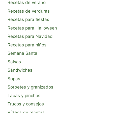
Recetas de verano
Recetas de verduras
Recetas para fiestas
Recetas para Halloween
Recetas para Navidad
Recetas para niños
Semana Santa
Salsas
Sándwiches
Sopas
Sorbetes y granizados
Tapas y pinchos
Trucos y consejos
Vídeos de recetas