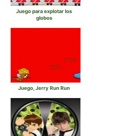
Juego para explotar los
globos
Juego, Jerry Run Run