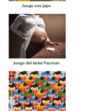
Juego zoo japo
Juego del bebé Pacman