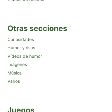
Otras secciones
Curiosidades
Humor y risas
Vídeos de humor
Imágenes
Música
Varios
Juegos