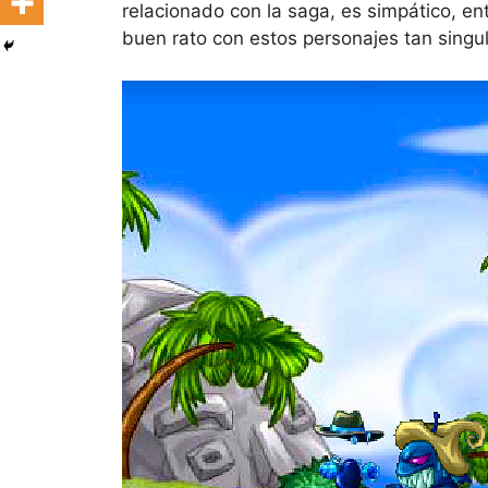
relacionado con la saga, es simpático, ent
buen rato con estos personajes tan singu