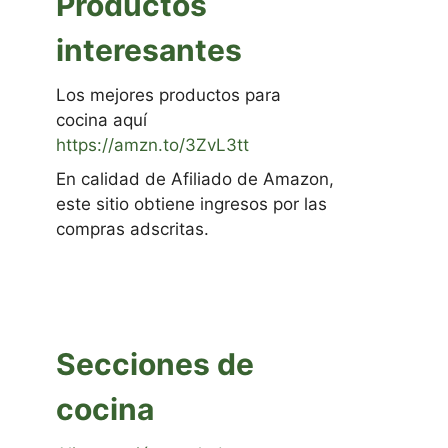
Productos
interesantes
Los mejores productos para
cocina aquí
https://amzn.to/3ZvL3tt
En calidad de Afiliado de Amazon,
este sitio obtiene ingresos por las
compras adscritas.
Secciones de
cocina