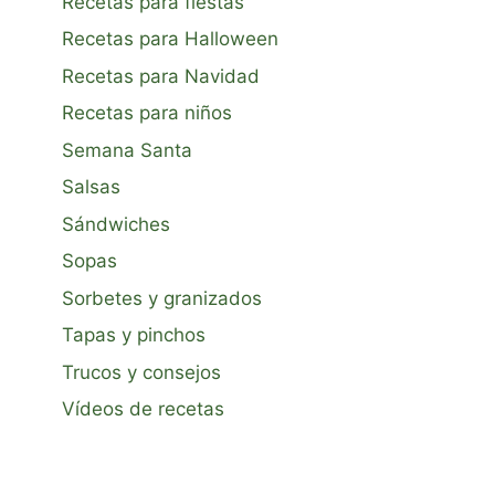
Recetas para fiestas
Recetas para Halloween
Recetas para Navidad
Recetas para niños
Semana Santa
Salsas
Sándwiches
Sopas
Sorbetes y granizados
Tapas y pinchos
Trucos y consejos
Vídeos de recetas