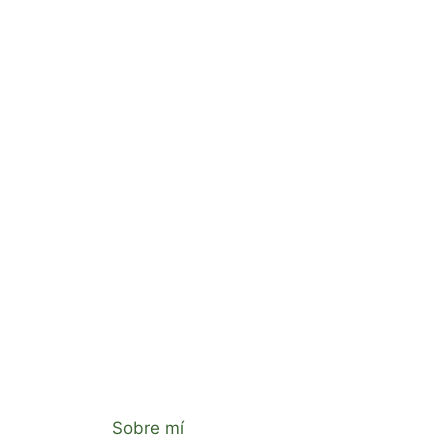
Sobre mí