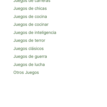
Juegos de carreras
Juegos de chicas
Juegos de cocina
Juegos de cocinar
Juegos de inteligencia
Juegos de terror
Juegos clásicos
Juegos de guerra
Juegos de lucha
Otros Juegos