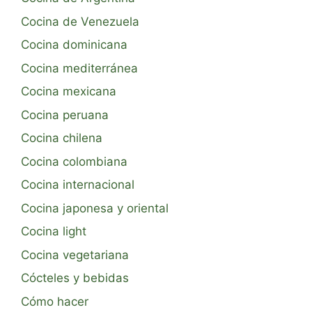
Cocina de Venezuela
Cocina dominicana
Cocina mediterránea
Cocina mexicana
Cocina peruana
Cocina chilena
Cocina colombiana
Cocina internacional
Cocina japonesa y oriental
Cocina light
Cocina vegetariana
Cócteles y bebidas
Cómo hacer