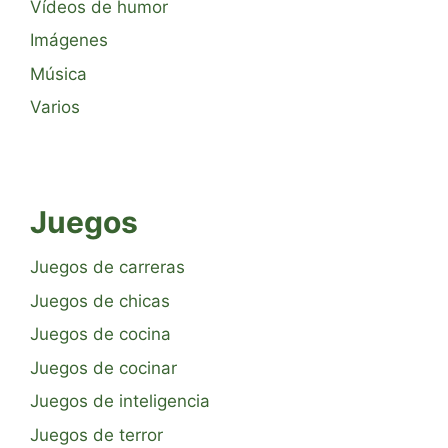
Vídeos de humor
Imágenes
Música
Varios
Juegos
Juegos de carreras
Juegos de chicas
Juegos de cocina
Juegos de cocinar
Juegos de inteligencia
Juegos de terror