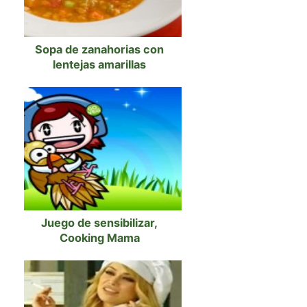
Sopa de zanahorias con
lentejas amarillas
Juego de sensibilizar,
Cooking Mama