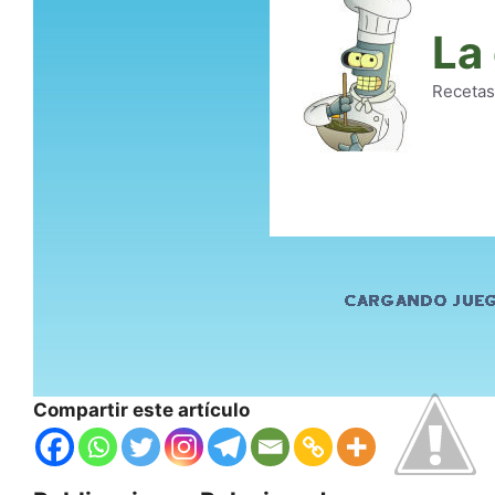
Compartir este artículo