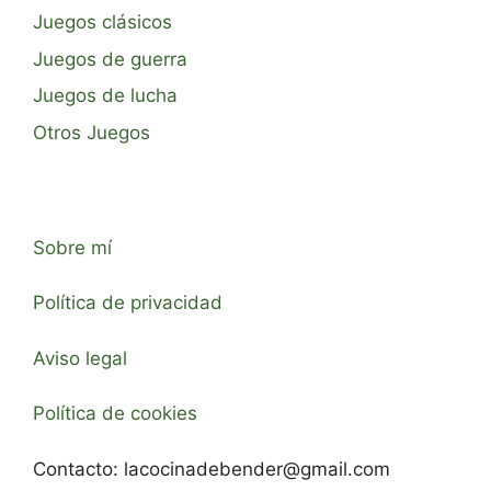
Juegos clásicos
Juegos de guerra
Juegos de lucha
Otros Juegos
Sobre mí
Política de privacidad
Aviso legal
Política de cookies
Contacto:
lacocinadebender@gmail.com