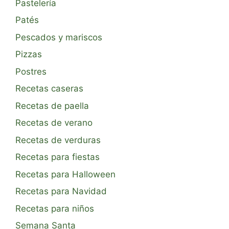
Pastelería
Patés
Pescados y mariscos
Pizzas
Postres
Recetas caseras
Recetas de paella
Recetas de verano
Recetas de verduras
Recetas para fiestas
Recetas para Halloween
Recetas para Navidad
Recetas para niños
Semana Santa