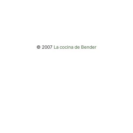
© 2007
La cocina de Bender