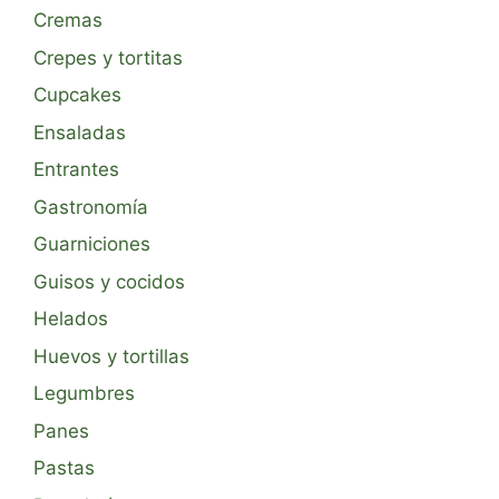
Cremas
Crepes y tortitas
Cupcakes
Ensaladas
Entrantes
Gastronomía
Guarniciones
Guisos y cocidos
Helados
Huevos y tortillas
Legumbres
Panes
Pastas