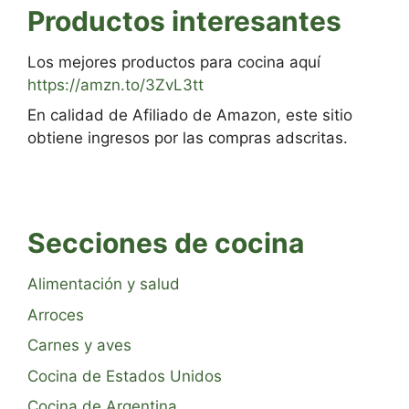
Productos interesantes
Los mejores productos para cocina aquí
https://amzn.to/3ZvL3tt
En calidad de Afiliado de Amazon, este sitio
obtiene ingresos por las compras adscritas.
Secciones de cocina
Alimentación y salud
Arroces
Carnes y aves
Cocina de Estados Unidos
Cocina de Argentina