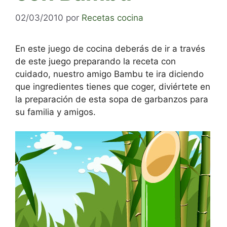
02/03/2010
por
Recetas cocina
En este juego de cocina deberás de ir a través
de este juego preparando la receta con
cuidado, nuestro amigo Bambu te ira diciendo
que ingredientes tienes que coger, diviértete en
la preparación de esta sopa de garbanzos para
su familia y amigos.