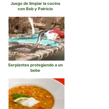
Juego de limpiar la cocina
con Bob y Patricio
Serpientes protegiendo a un
bebe