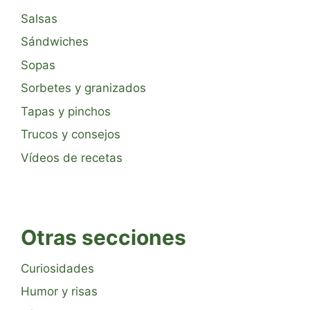
Salsas
Sándwiches
Sopas
Sorbetes y granizados
Tapas y pinchos
Trucos y consejos
Vídeos de recetas
Otras secciones
Curiosidades
Humor y risas