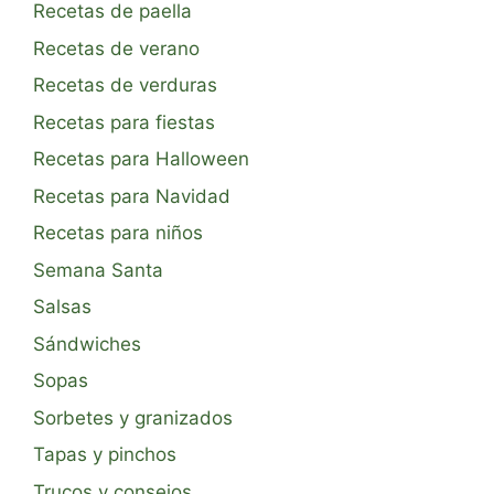
Recetas de paella
Recetas de verano
Recetas de verduras
Recetas para fiestas
Recetas para Halloween
Recetas para Navidad
Recetas para niños
Semana Santa
Salsas
Sándwiches
Sopas
Sorbetes y granizados
Tapas y pinchos
Trucos y consejos