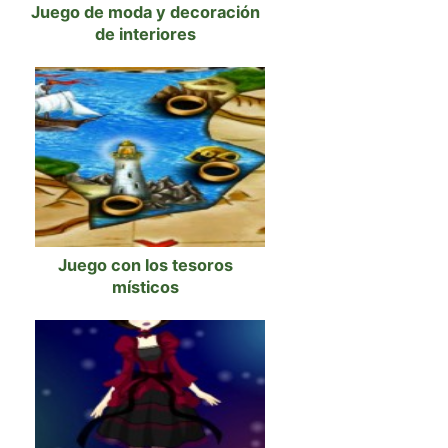
Juego de moda y decoración
de interiores
Juego con los tesoros
místicos