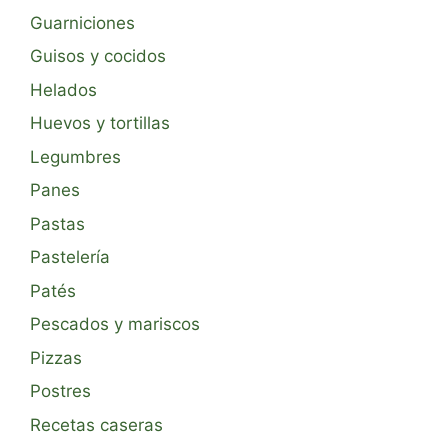
Guarniciones
Guisos y cocidos
Helados
Huevos y tortillas
Legumbres
Panes
Pastas
Pastelería
Patés
Pescados y mariscos
Pizzas
Postres
Recetas caseras