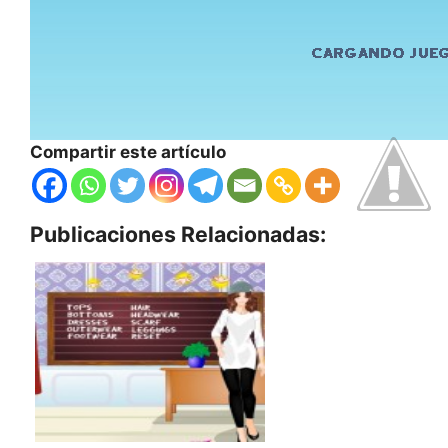
Compartir este artículo
Publicaciones Relacionadas: