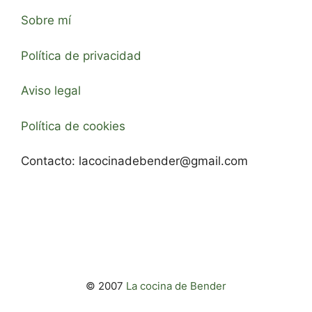
Sobre mí
Política de privacidad
Aviso legal
Política de cookies
Contacto:
lacocinadebender@gmail.com
© 2007
La cocina de Bender