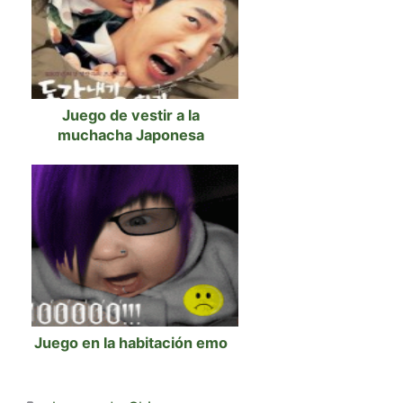
Juego de vestir a la
muchacha Japonesa
Juego en la habitación emo