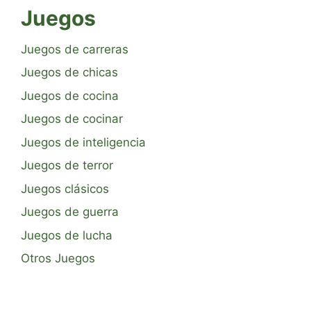
Juegos
Juegos de carreras
Juegos de chicas
Juegos de cocina
Juegos de cocinar
Juegos de inteligencia
Juegos de terror
Juegos clásicos
Juegos de guerra
Juegos de lucha
Otros Juegos