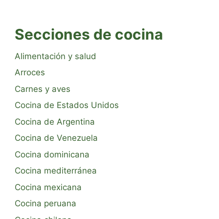
Secciones de cocina
Alimentación y salud
Arroces
Carnes y aves
Cocina de Estados Unidos
Cocina de Argentina
Cocina de Venezuela
Cocina dominicana
Cocina mediterránea
Cocina mexicana
Cocina peruana