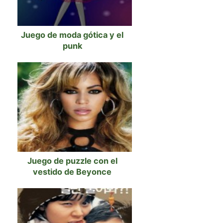
Juego de moda gótica y el
punk
Juego de puzzle con el
vestido de Beyonce