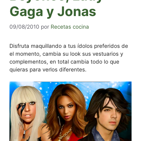
Gaga y Jonas
09/08/2010
por
Recetas cocina
Disfruta maquillando a tus ídolos preferidos de
el momento, cambia su look sus vestuarios y
complementos, en total cambia todo lo que
quieras para verlos diferentes.