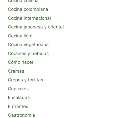
Cocina chilena
Cocina colombiana
Cocina internacional
Cocina japonesa y oriental
Cocina light
Cocina vegetariana
Cócteles y bebidas
Cómo hacer
Cremas
Crepes y tortitas
Cupcakes
Ensaladas
Entrantes
Gastronomía