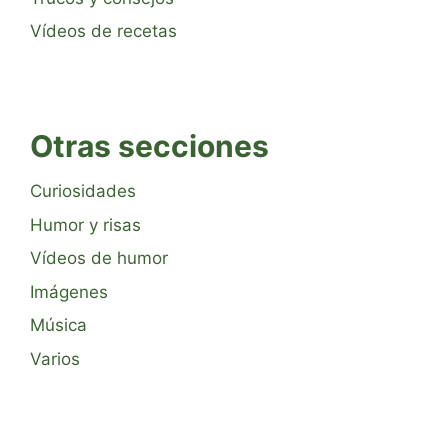
Vídeos de recetas
Otras secciones
Curiosidades
Humor y risas
Vídeos de humor
Imágenes
Música
Varios