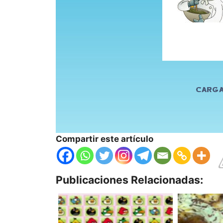
Compartir este artículo
Publicaciones Relacionadas: