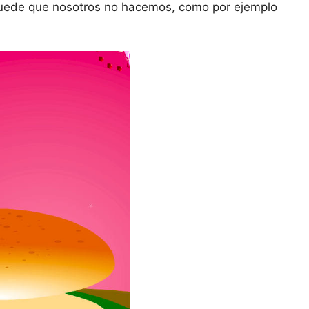
 puede que nosotros no hacemos, como por ejemplo