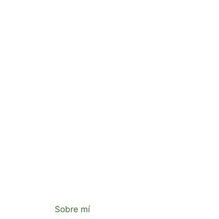
Sobre mí