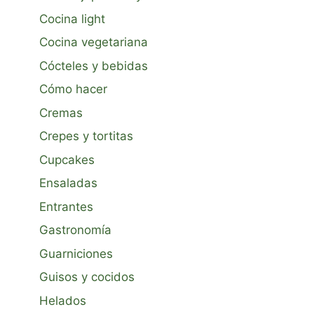
Cocina light
Cocina vegetariana
Cócteles y bebidas
Cómo hacer
Cremas
Crepes y tortitas
Cupcakes
Ensaladas
Entrantes
Gastronomía
Guarniciones
Guisos y cocidos
Helados