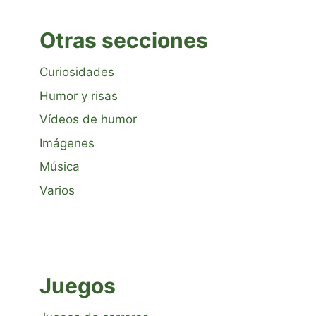
Otras secciones
Curiosidades
Humor y risas
Vídeos de humor
Imágenes
Música
Varios
Juegos