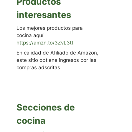
Productos
interesantes
Los mejores productos para
cocina aquí
https://amzn.to/3ZvL3tt
En calidad de Afiliado de Amazon,
este sitio obtiene ingresos por las
compras adscritas.
Secciones de
cocina