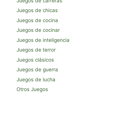
Juegos de carreras
Juegos de chicas
Juegos de cocina
Juegos de cocinar
Juegos de inteligencia
Juegos de terror
Juegos clásicos
Juegos de guerra
Juegos de lucha
Otros Juegos