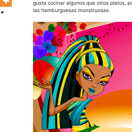
gusta cocinar algunos que otros platos,
las hamburguesas monstruosas.