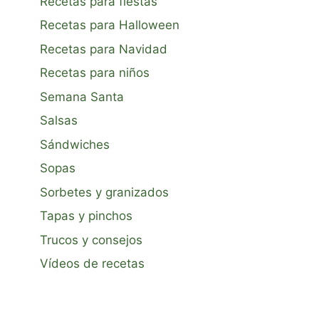
Recetas para fiestas
Recetas para Halloween
Recetas para Navidad
Recetas para niños
Semana Santa
Salsas
Sándwiches
Sopas
Sorbetes y granizados
Tapas y pinchos
Trucos y consejos
Vídeos de recetas