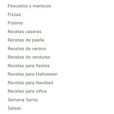
Pescados y mariscos
Pizzas
Postres
Recetas caseras
Recetas de paella
Recetas de verano
Recetas de verduras
Recetas para fiestas
Recetas para Halloween
Recetas para Navidad
Recetas para niños
Semana Santa
Salsas