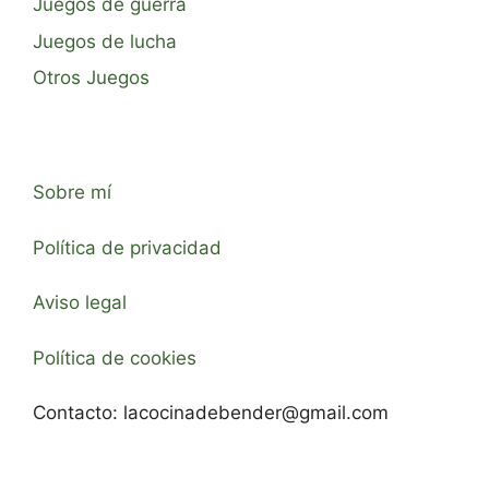
Juegos de guerra
Juegos de lucha
Otros Juegos
Sobre mí
Política de privacidad
Aviso legal
Política de cookies
Contacto:
lacocinadebender@gmail.com