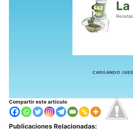
Compartir este artículo
Publicaciones Relacionadas: