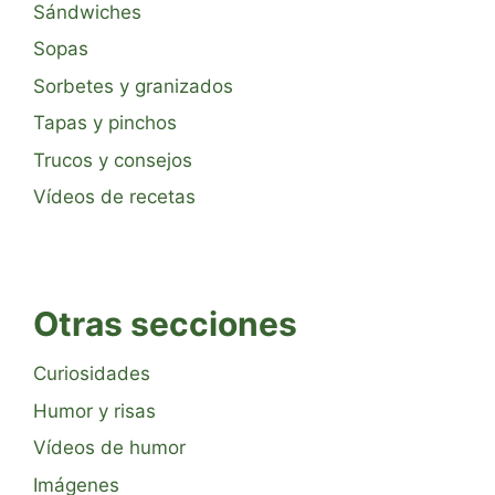
Sándwiches
Sopas
Sorbetes y granizados
Tapas y pinchos
Trucos y consejos
Vídeos de recetas
Otras secciones
Curiosidades
Humor y risas
Vídeos de humor
Imágenes