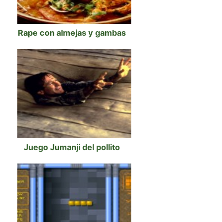
Rape con almejas y gambas
Juego Jumanji del pollito