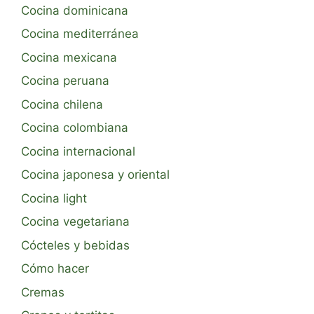
Cocina dominicana
Cocina mediterránea
Cocina mexicana
Cocina peruana
Cocina chilena
Cocina colombiana
Cocina internacional
Cocina japonesa y oriental
Cocina light
Cocina vegetariana
Cócteles y bebidas
Cómo hacer
Cremas