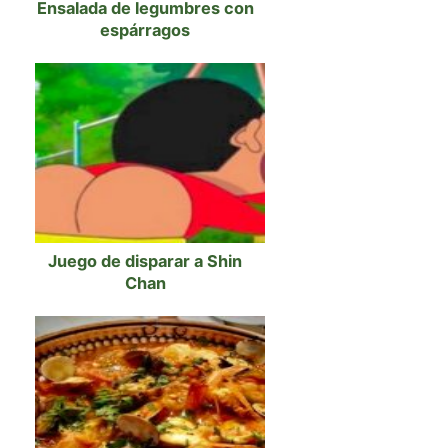
Ensalada de legumbres con
espárragos
Juego de disparar a Shin
Chan