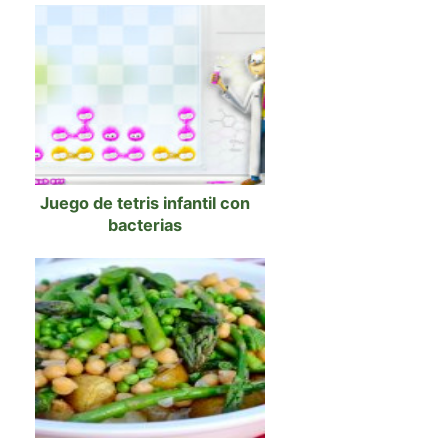
Juego de tetris infantil con
bacterias