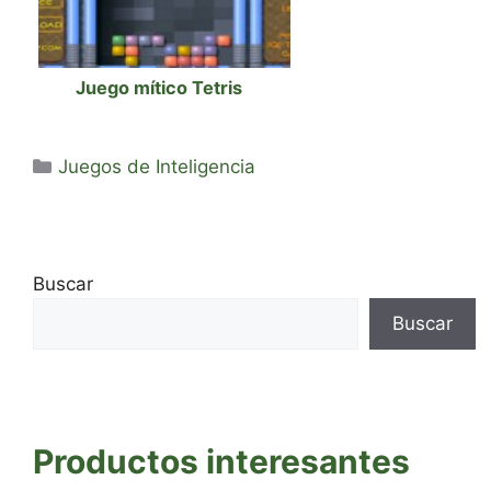
Juego mítico Tetris
Categorías
Juegos de Inteligencia
Buscar
Buscar
Productos interesantes