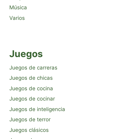
Música
Varios
Juegos
Juegos de carreras
Juegos de chicas
Juegos de cocina
Juegos de cocinar
Juegos de inteligencia
Juegos de terror
Juegos clásicos