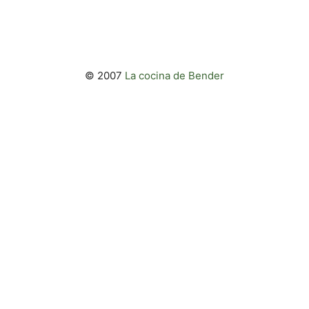
© 2007
La cocina de Bender