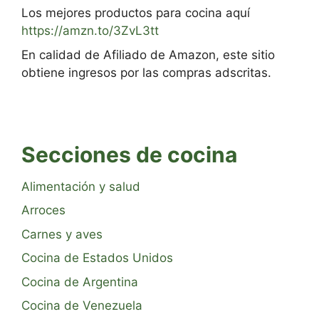
Los mejores productos para cocina aquí
https://amzn.to/3ZvL3tt
En calidad de Afiliado de Amazon, este sitio
obtiene ingresos por las compras adscritas.
Secciones de cocina
Alimentación y salud
Arroces
Carnes y aves
Cocina de Estados Unidos
Cocina de Argentina
Cocina de Venezuela