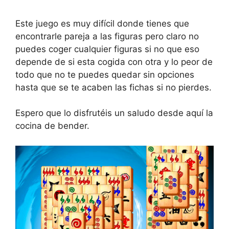
Este juego es muy difícil donde tienes que
encontrarle pareja a las figuras pero claro no
puedes coger cualquier figuras si no que eso
depende de si esta cogida con otra y lo peor de
todo que no te puedes quedar sin opciones
hasta que se te acaben las fichas si no pierdes.
Espero que lo disfrutéis un saludo desde aquí la
cocina de bender.