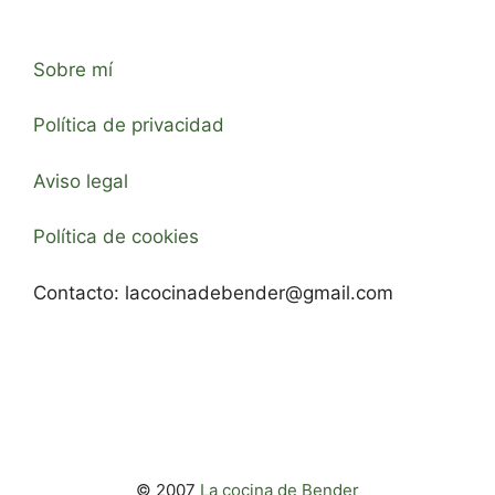
Sobre mí
Política de privacidad
Aviso legal
Política de cookies
Contacto:
lacocinadebender@gmail.com
© 2007
La cocina de Bender