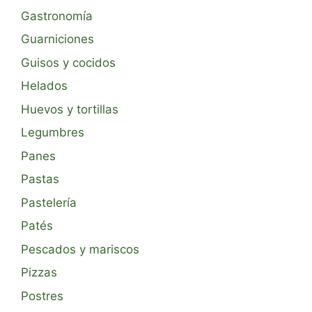
Gastronomía
Guarniciones
Guisos y cocidos
Helados
Huevos y tortillas
Legumbres
Panes
Pastas
Pastelería
Patés
Pescados y mariscos
Pizzas
Postres