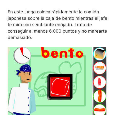
En este juego coloca rápidamente la comida
japonesa sobre la caja de bento mientras el jefe
te mira con semblante enojado. Trata de
conseguir al menos 6.000 puntos y no marearte
demasiado.