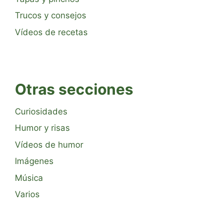
Trucos y consejos
Vídeos de recetas
Otras secciones
Curiosidades
Humor y risas
Vídeos de humor
Imágenes
Música
Varios