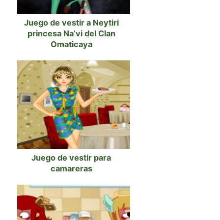
Juego de vestir a Neytiri
princesa Na’vi del Clan
Omaticaya
Juego de vestir para
camareras