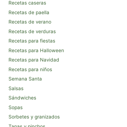
Recetas caseras
Recetas de paella
Recetas de verano
Recetas de verduras
Recetas para fiestas
Recetas para Halloween
Recetas para Navidad
Recetas para niños
Semana Santa
Salsas
Sándwiches
Sopas
Sorbetes y granizados
Tapas y pinchos