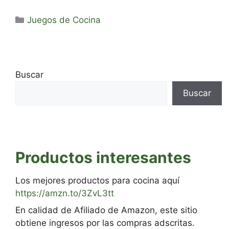
Categorías
Juegos de Cocina
Buscar
Buscar
Productos interesantes
Los mejores productos para cocina aquí
https://amzn.to/3ZvL3tt
En calidad de Afiliado de Amazon, este sitio
obtiene ingresos por las compras adscritas.