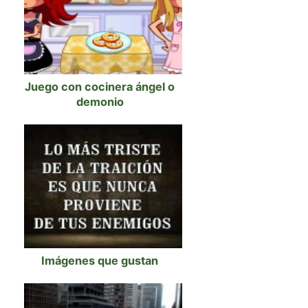
Juego con cocinera ángel o
demonio
Imágenes que gustan