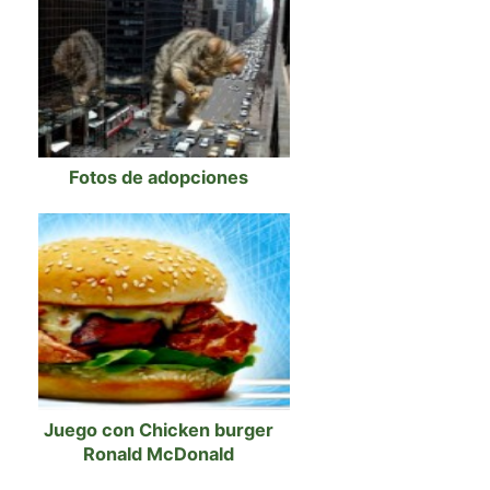
Fotos de adopciones
Juego con Chicken burger
Ronald McDonald