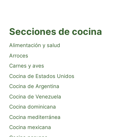
Secciones de cocina
Alimentación y salud
Arroces
Carnes y aves
Cocina de Estados Unidos
Cocina de Argentina
Cocina de Venezuela
Cocina dominicana
Cocina mediterránea
Cocina mexicana