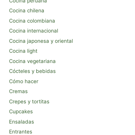
Cocina peruana
Cocina chilena
Cocina colombiana
Cocina internacional
Cocina japonesa y oriental
Cocina light
Cocina vegetariana
Cócteles y bebidas
Cómo hacer
Cremas
Crepes y tortitas
Cupcakes
Ensaladas
Entrantes