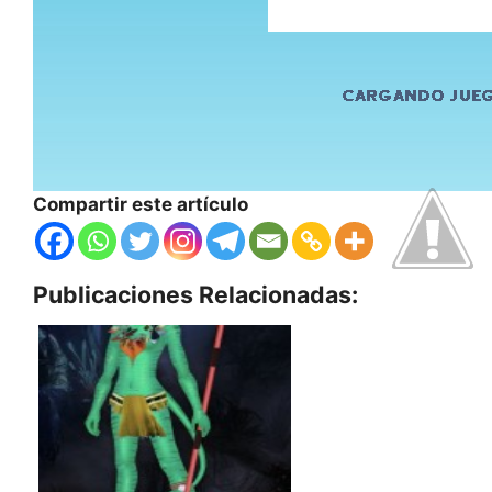
Compartir este artículo
Publicaciones Relacionadas: