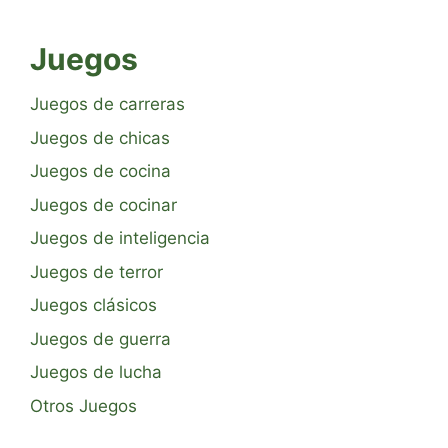
Juegos
Juegos de carreras
Juegos de chicas
Juegos de cocina
Juegos de cocinar
Juegos de inteligencia
Juegos de terror
Juegos clásicos
Juegos de guerra
Juegos de lucha
Otros Juegos