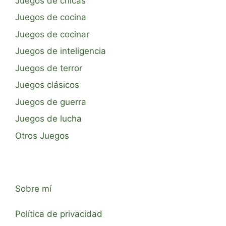
Juegos de chicas
Juegos de cocina
Juegos de cocinar
Juegos de inteligencia
Juegos de terror
Juegos clásicos
Juegos de guerra
Juegos de lucha
Otros Juegos
Sobre mí
Política de privacidad