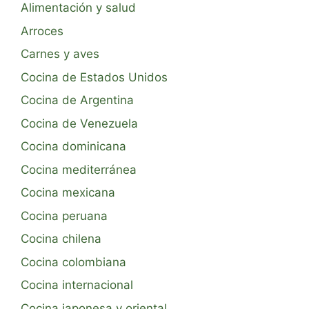
Alimentación y salud
Arroces
Carnes y aves
Cocina de Estados Unidos
Cocina de Argentina
Cocina de Venezuela
Cocina dominicana
Cocina mediterránea
Cocina mexicana
Cocina peruana
Cocina chilena
Cocina colombiana
Cocina internacional
Cocina japonesa y oriental