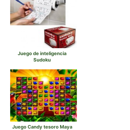
Juego de inteligencia
Sudoku
Juego Candy tesoro Maya