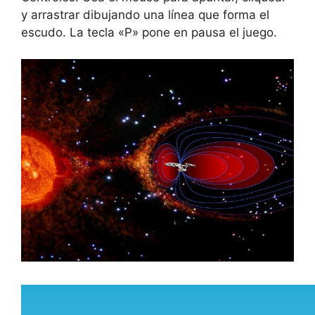
y arrastrar dibujando una línea que forma el
escudo. La tecla «P» pone en pausa el juego.