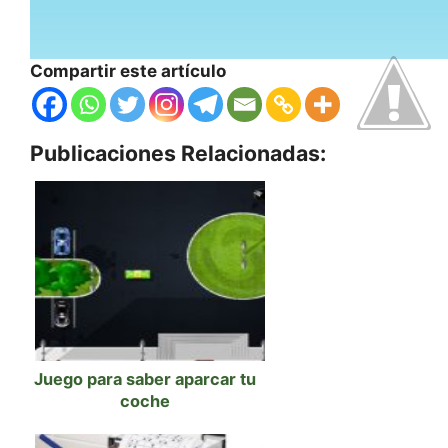
Compartir este artículo
Publicaciones Relacionadas:
Juego para saber aparcar tu
coche