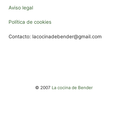
Aviso legal
Política de cookies
Contacto:
lacocinadebender@gmail.com
© 2007
La cocina de Bender