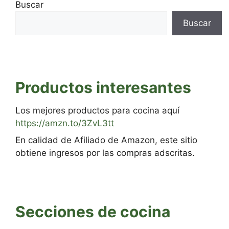
Buscar
Buscar
Productos interesantes
Los mejores productos para cocina aquí
https://amzn.to/3ZvL3tt
En calidad de Afiliado de Amazon, este sitio
obtiene ingresos por las compras adscritas.
Secciones de cocina