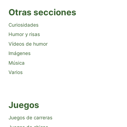
Otras secciones
Curiosidades
Humor y risas
Vídeos de humor
Imágenes
Música
Varios
Juegos
Juegos de carreras