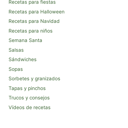
Recetas para fiestas
Recetas para Halloween
Recetas para Navidad
Recetas para niños
Semana Santa
Salsas
Sándwiches
Sopas
Sorbetes y granizados
Tapas y pinchos
Trucos y consejos
Vídeos de recetas