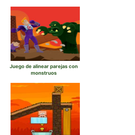
Juego de alinear parejas con
monstruos