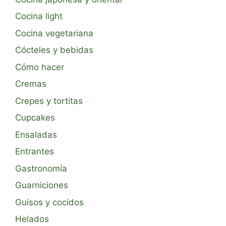
Cocina light
Cocina vegetariana
Cócteles y bebidas
Cómo hacer
Cremas
Crepes y tortitas
Cupcakes
Ensaladas
Entrantes
Gastronomía
Guarniciones
Guisos y cocidos
Helados