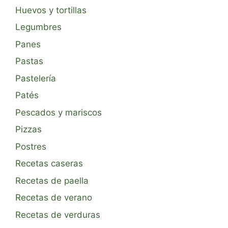
Huevos y tortillas
Legumbres
Panes
Pastas
Pastelería
Patés
Pescados y mariscos
Pizzas
Postres
Recetas caseras
Recetas de paella
Recetas de verano
Recetas de verduras