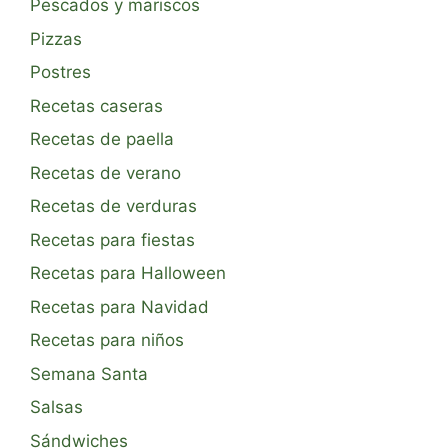
Pescados y mariscos
Pizzas
Postres
Recetas caseras
Recetas de paella
Recetas de verano
Recetas de verduras
Recetas para fiestas
Recetas para Halloween
Recetas para Navidad
Recetas para niños
Semana Santa
Salsas
Sándwiches