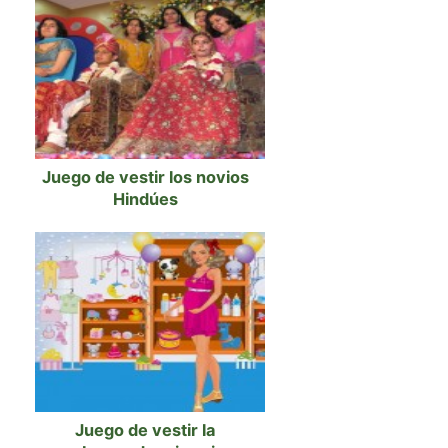
Juego de vestir los novios
Hindúes
Juego de vestir la