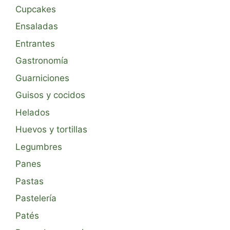
Cupcakes
Ensaladas
Entrantes
Gastronomía
Guarniciones
Guisos y cocidos
Helados
Huevos y tortillas
Legumbres
Panes
Pastas
Pastelería
Patés