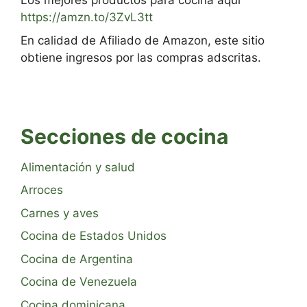
Los mejores productos para cocina aquí
https://amzn.to/3ZvL3tt
En calidad de Afiliado de Amazon, este sitio
obtiene ingresos por las compras adscritas.
Secciones de cocina
Alimentación y salud
Arroces
Carnes y aves
Cocina de Estados Unidos
Cocina de Argentina
Cocina de Venezuela
Cocina dominicana