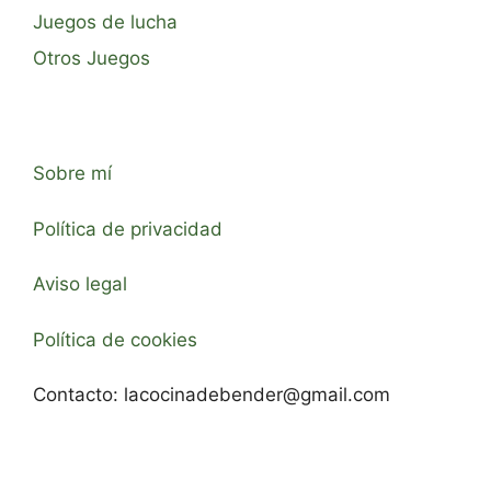
Juegos de lucha
Otros Juegos
Sobre mí
Política de privacidad
Aviso legal
Política de cookies
Contacto:
lacocinadebender@gmail.com