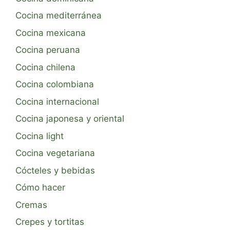
Cocina mediterránea
Cocina mexicana
Cocina peruana
Cocina chilena
Cocina colombiana
Cocina internacional
Cocina japonesa y oriental
Cocina light
Cocina vegetariana
Cócteles y bebidas
Cómo hacer
Cremas
Crepes y tortitas