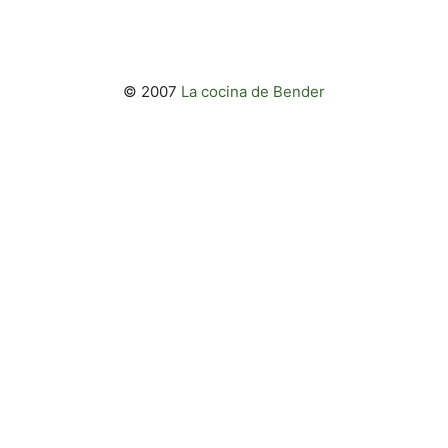
© 2007
La cocina de Bender