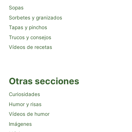
Sopas
Sorbetes y granizados
Tapas y pinchos
Trucos y consejos
Vídeos de recetas
Otras secciones
Curiosidades
Humor y risas
Vídeos de humor
Imágenes