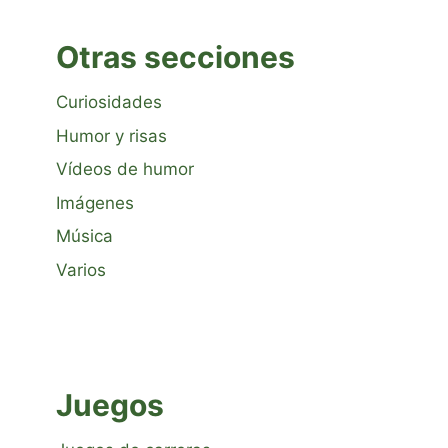
Otras secciones
Curiosidades
Humor y risas
Vídeos de humor
Imágenes
Música
Varios
Juegos