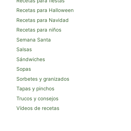
Recetas para fiestas
Recetas para Halloween
Recetas para Navidad
Recetas para niños
Semana Santa
Salsas
Sándwiches
Sopas
Sorbetes y granizados
Tapas y pinchos
Trucos y consejos
Vídeos de recetas