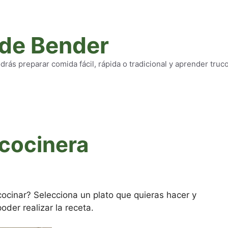
 de Bender
rás preparar comida fácil, rápida o tradicional y aprender truc
cocinera
cocinar? Selecciona un plato que quieras hacer y
oder realizar la receta.