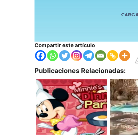
Compartir este artículo
Publicaciones Relacionadas: