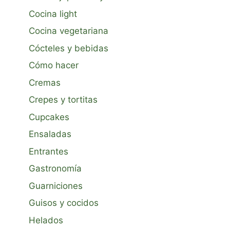
Cocina light
Cocina vegetariana
Cócteles y bebidas
Cómo hacer
Cremas
Crepes y tortitas
Cupcakes
Ensaladas
Entrantes
Gastronomía
Guarniciones
Guisos y cocidos
Helados