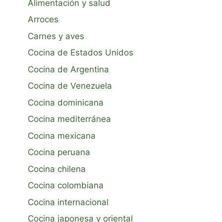
Alimentación y salud
Arroces
Carnes y aves
Cocina de Estados Unidos
Cocina de Argentina
Cocina de Venezuela
Cocina dominicana
Cocina mediterránea
Cocina mexicana
Cocina peruana
Cocina chilena
Cocina colombiana
Cocina internacional
Cocina japonesa y oriental