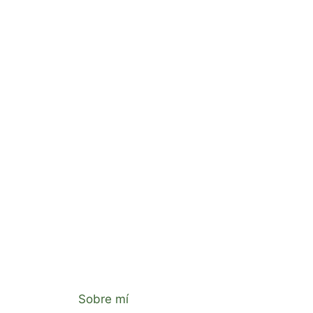
Sobre mí