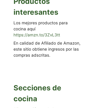
Productos
interesantes
Los mejores productos para
cocina aquí
https://amzn.to/3ZvL3tt
En calidad de Afiliado de Amazon,
este sitio obtiene ingresos por las
compras adscritas.
Secciones de
cocina