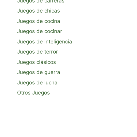
Juegos de carreras
Juegos de chicas
Juegos de cocina
Juegos de cocinar
Juegos de inteligencia
Juegos de terror
Juegos clásicos
Juegos de guerra
Juegos de lucha
Otros Juegos