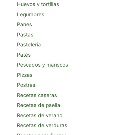
Huevos y tortillas
Legumbres
Panes
Pastas
Pastelería
Patés
Pescados y mariscos
Pizzas
Postres
Recetas caseras
Recetas de paella
Recetas de verano
Recetas de verduras