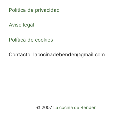
Política de privacidad
Aviso legal
Política de cookies
Contacto:
lacocinadebender@gmail.com
© 2007
La cocina de Bender