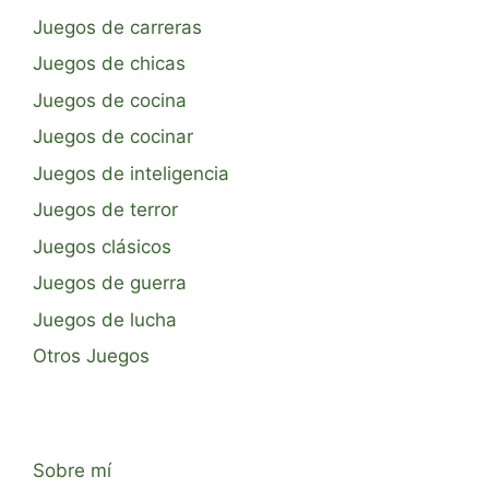
Juegos de carreras
Juegos de chicas
Juegos de cocina
Juegos de cocinar
Juegos de inteligencia
Juegos de terror
Juegos clásicos
Juegos de guerra
Juegos de lucha
Otros Juegos
Sobre mí