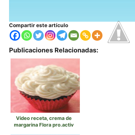
Compartir este artículo
Publicaciones Relacionadas:
Vídeo receta, crema de
margarina Flora pro.activ