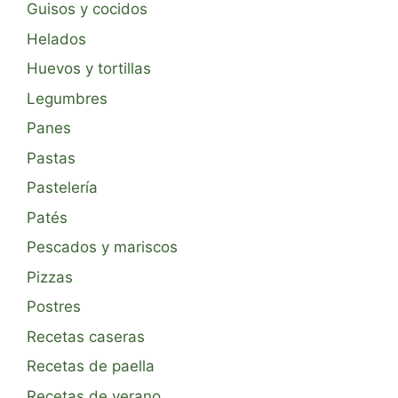
Guisos y cocidos
Helados
Huevos y tortillas
Legumbres
Panes
Pastas
Pastelería
Patés
Pescados y mariscos
Pizzas
Postres
Recetas caseras
Recetas de paella
Recetas de verano