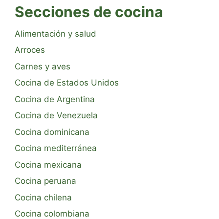
Secciones de cocina
Alimentación y salud
Arroces
Carnes y aves
Cocina de Estados Unidos
Cocina de Argentina
Cocina de Venezuela
Cocina dominicana
Cocina mediterránea
Cocina mexicana
Cocina peruana
Cocina chilena
Cocina colombiana