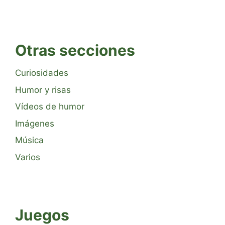
Otras secciones
Curiosidades
Humor y risas
Vídeos de humor
Imágenes
Música
Varios
Juegos