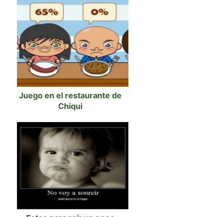
Juego en el restaurante de
Chiqui