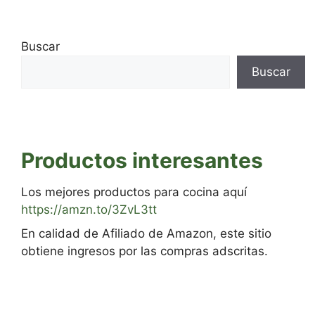
Buscar
Buscar
Productos interesantes
Los mejores productos para cocina aquí
https://amzn.to/3ZvL3tt
En calidad de Afiliado de Amazon, este sitio
obtiene ingresos por las compras adscritas.