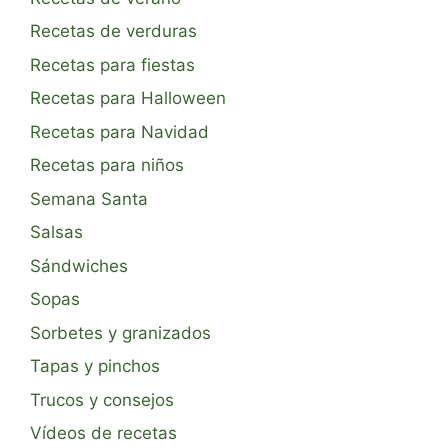
Recetas de verduras
Recetas para fiestas
Recetas para Halloween
Recetas para Navidad
Recetas para niños
Semana Santa
Salsas
Sándwiches
Sopas
Sorbetes y granizados
Tapas y pinchos
Trucos y consejos
Vídeos de recetas