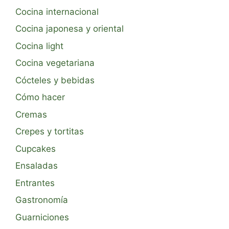
Cocina internacional
Cocina japonesa y oriental
Cocina light
Cocina vegetariana
Cócteles y bebidas
Cómo hacer
Cremas
Crepes y tortitas
Cupcakes
Ensaladas
Entrantes
Gastronomía
Guarniciones