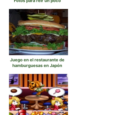
Fotos para reír un poco
Juego en el restaurante de
hamburguesas en Japón