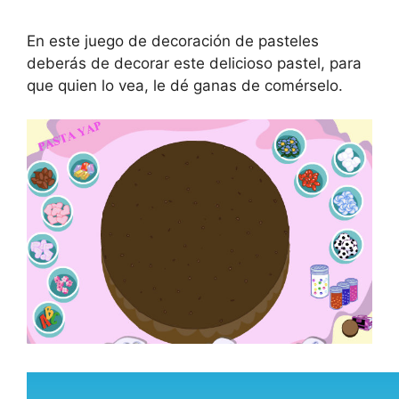
En este juego de decoración de pasteles
deberás de decorar este delicioso pastel, para
que quien lo vea, le dé ganas de comérselo.