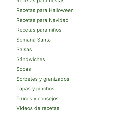
Recetas para fiestas
Recetas para Halloween
Recetas para Navidad
Recetas para niños
Semana Santa
Salsas
Sándwiches
Sopas
Sorbetes y granizados
Tapas y pinchos
Trucos y consejos
Vídeos de recetas