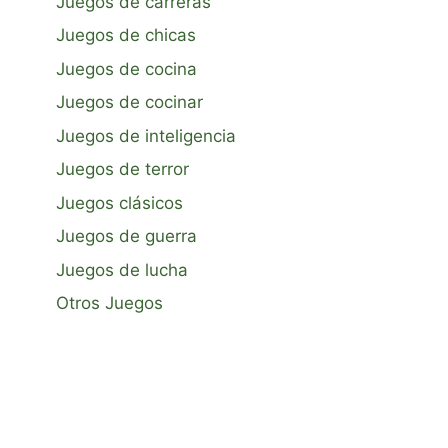
Juegos de carreras
Juegos de chicas
Juegos de cocina
Juegos de cocinar
Juegos de inteligencia
Juegos de terror
Juegos clásicos
Juegos de guerra
Juegos de lucha
Otros Juegos