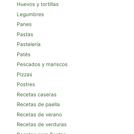
Huevos y tortillas
Legumbres
Panes
Pastas
Pastelería
Patés
Pescados y mariscos
Pizzas
Postres
Recetas caseras
Recetas de paella
Recetas de verano
Recetas de verduras