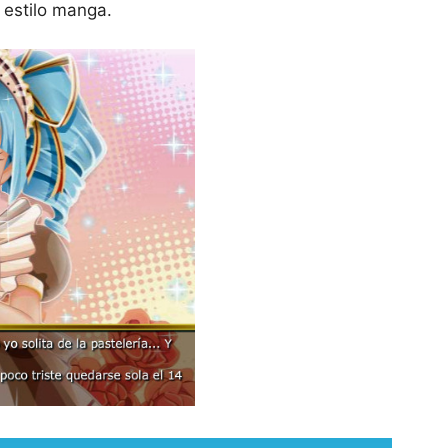
 estilo manga.