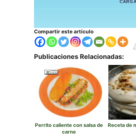
Compartir este artículo
Publicaciones Relacionadas:
Perrito caliente con salsa de
Receta de 
carne