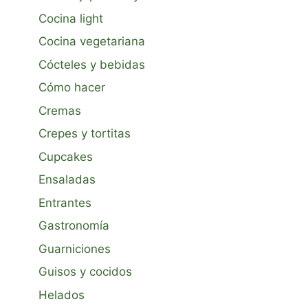
Cocina light
Cocina vegetariana
Cócteles y bebidas
Cómo hacer
Cremas
Crepes y tortitas
Cupcakes
Ensaladas
Entrantes
Gastronomía
Guarniciones
Guisos y cocidos
Helados