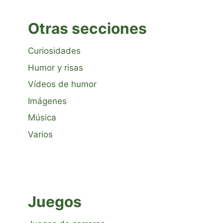
Otras secciones
Curiosidades
Humor y risas
Vídeos de humor
Imágenes
Música
Varios
Juegos