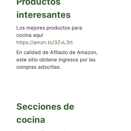
Productos
interesantes
Los mejores productos para
cocina aquí
https://amzn.to/3ZvL3tt
En calidad de Afiliado de Amazon,
este sitio obtiene ingresos por las
compras adscritas.
Secciones de
cocina