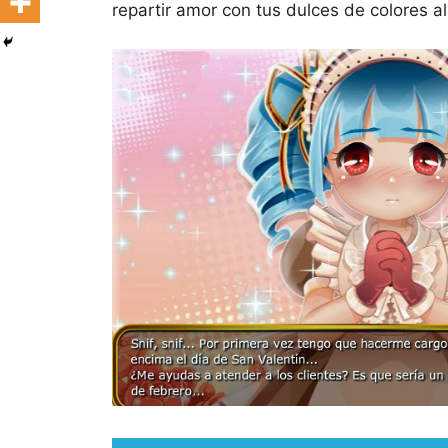
repartir amor con tus dulces de colores al