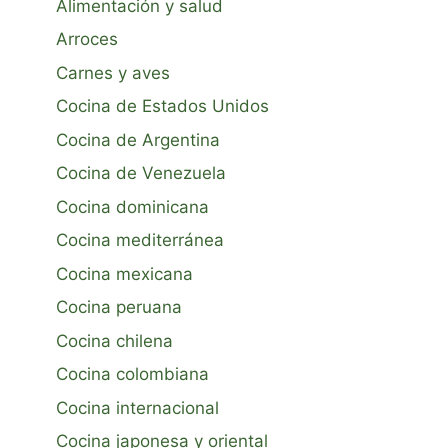
Alimentación y salud
Arroces
Carnes y aves
Cocina de Estados Unidos
Cocina de Argentina
Cocina de Venezuela
Cocina dominicana
Cocina mediterránea
Cocina mexicana
Cocina peruana
Cocina chilena
Cocina colombiana
Cocina internacional
Cocina japonesa y oriental