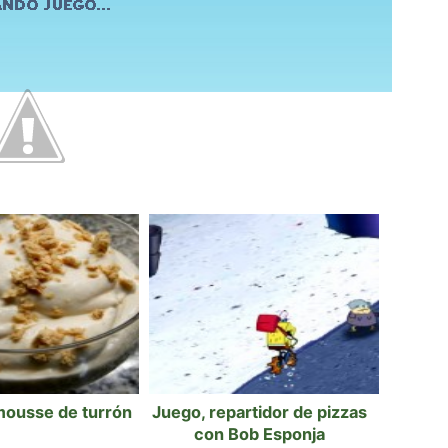
mousse de turrón
Juego, repartidor de pizzas
con Bob Esponja