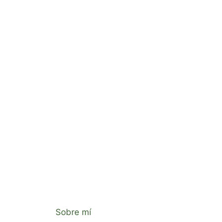
Sobre mí