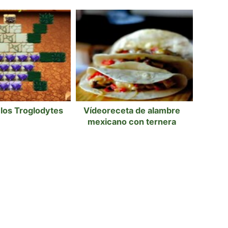
los Troglodytes
Vídeoreceta de alambre
mexicano con ternera