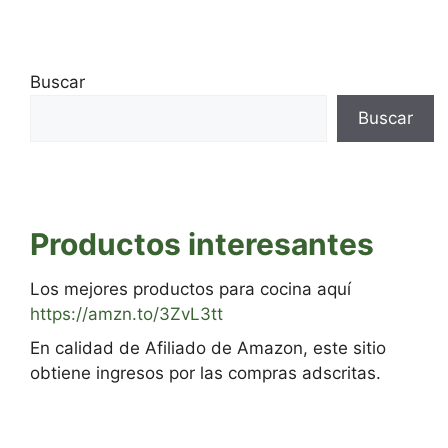
Buscar
Buscar
Productos interesantes
Los mejores productos para cocina aquí
https://amzn.to/3ZvL3tt
En calidad de Afiliado de Amazon, este sitio
obtiene ingresos por las compras adscritas.