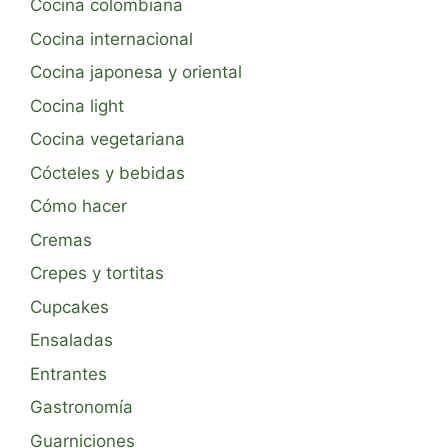
Cocina colombiana
Cocina internacional
Cocina japonesa y oriental
Cocina light
Cocina vegetariana
Cócteles y bebidas
Cómo hacer
Cremas
Crepes y tortitas
Cupcakes
Ensaladas
Entrantes
Gastronomía
Guarniciones