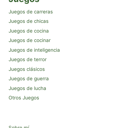
Juegos de carreras
Juegos de chicas
Juegos de cocina
Juegos de cocinar
Juegos de inteligencia
Juegos de terror
Juegos clásicos
Juegos de guerra
Juegos de lucha
Otros Juegos
Sobre mí