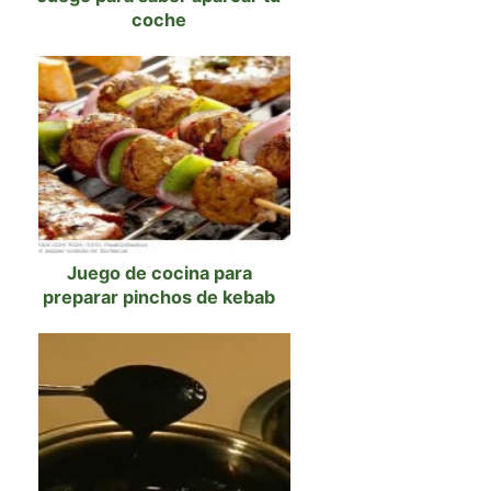
coche
Juego de cocina para
preparar pinchos de kebab