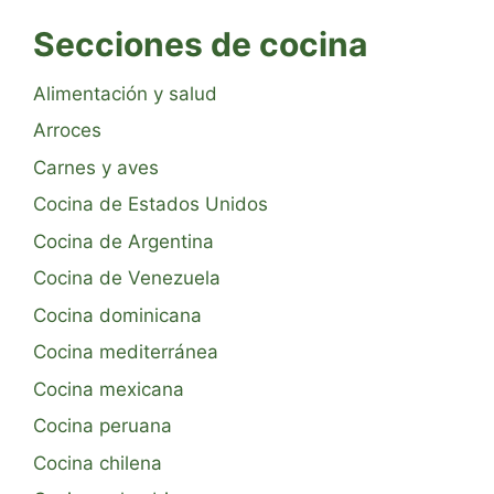
Secciones de cocina
Alimentación y salud
Arroces
Carnes y aves
Cocina de Estados Unidos
Cocina de Argentina
Cocina de Venezuela
Cocina dominicana
Cocina mediterránea
Cocina mexicana
Cocina peruana
Cocina chilena