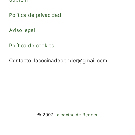
Política de privacidad
Aviso legal
Política de cookies
Contacto:
lacocinadebender@gmail.com
© 2007
La cocina de Bender