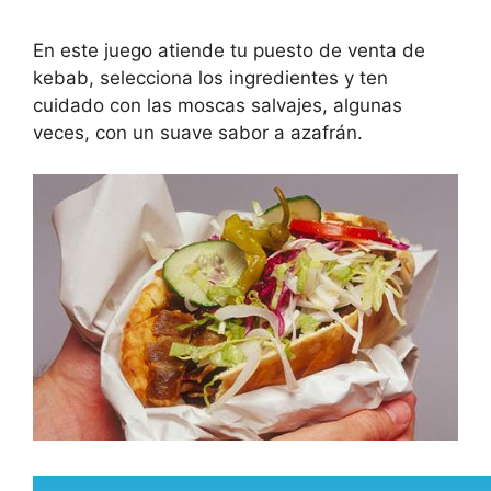
En este juego atiende tu puesto de venta de
kebab, selecciona los ingredientes y ten
cuidado con las moscas salvajes, algunas
veces, con un suave sabor a azafrán.