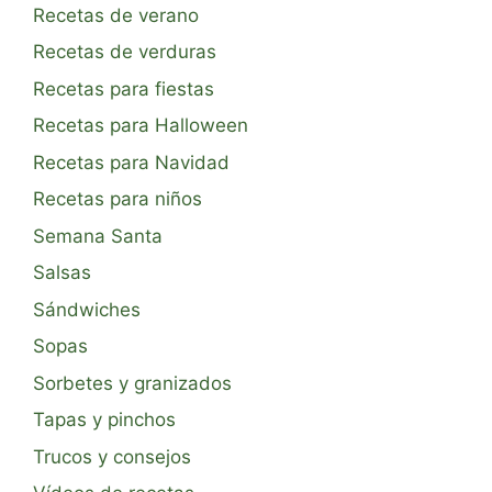
Recetas de verano
Recetas de verduras
Recetas para fiestas
Recetas para Halloween
Recetas para Navidad
Recetas para niños
Semana Santa
Salsas
Sándwiches
Sopas
Sorbetes y granizados
Tapas y pinchos
Trucos y consejos