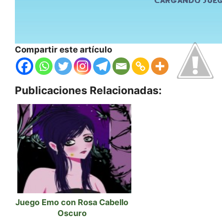
Compartir este artículo
Publicaciones Relacionadas:
Juego Emo con Rosa Cabello
Oscuro