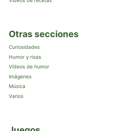
Vídeos de recetas
Otras secciones
Curiosidades
Humor y risas
Vídeos de humor
Imágenes
Música
Varios
Juegos