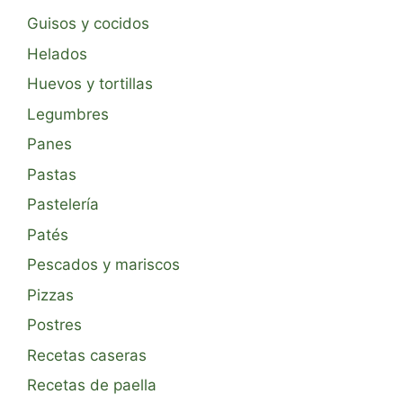
Guisos y cocidos
Helados
Huevos y tortillas
Legumbres
Panes
Pastas
Pastelería
Patés
Pescados y mariscos
Pizzas
Postres
Recetas caseras
Recetas de paella