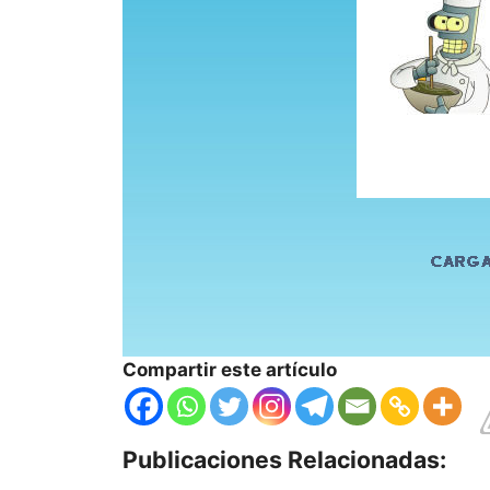
Compartir este artículo
Publicaciones Relacionadas: