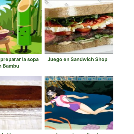
preparar la sopa
Juego en Sandwich Shop
n Bambu