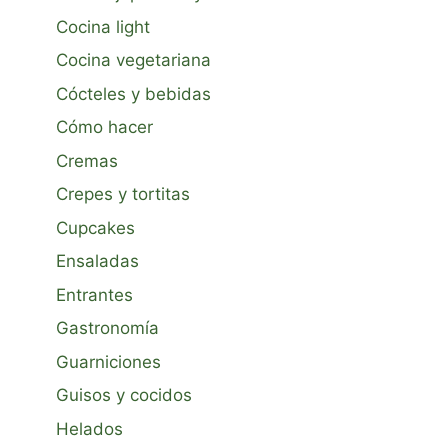
Cocina light
Cocina vegetariana
Cócteles y bebidas
Cómo hacer
Cremas
Crepes y tortitas
Cupcakes
Ensaladas
Entrantes
Gastronomía
Guarniciones
Guisos y cocidos
Helados