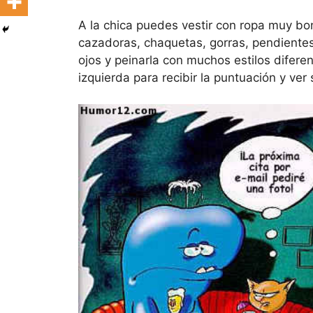
A la chica puedes vestir con ropa muy boni
cazadoras, chaquetas, gorras, pendientes, 
ojos y peinarla con muchos estilos diferent
izquierda para recibir la puntuación y ver 