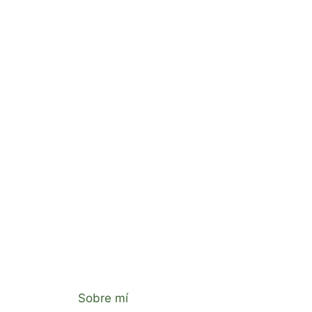
Sobre mí