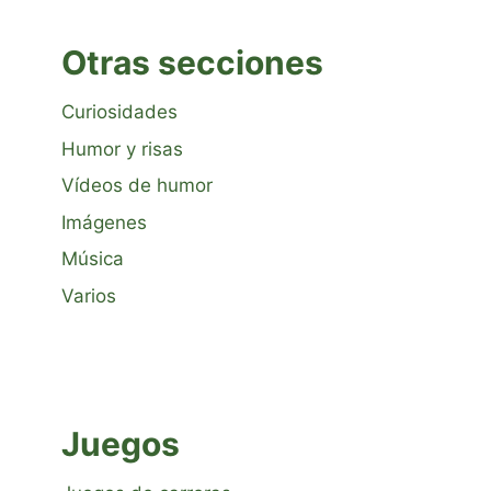
Otras secciones
Curiosidades
Humor y risas
Vídeos de humor
Imágenes
Música
Varios
Juegos