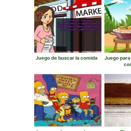
Juego de buscar la comida
Juego para 
co