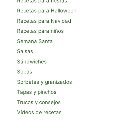
Recetas para fiestas
Recetas para Halloween
Recetas para Navidad
Recetas para niños
Semana Santa
Salsas
Sándwiches
Sopas
Sorbetes y granizados
Tapas y pinchos
Trucos y consejos
Vídeos de recetas