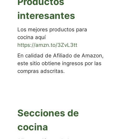
Productos
interesantes
Los mejores productos para
cocina aquí
https://amzn.to/3ZvL3tt
En calidad de Afiliado de Amazon,
este sitio obtiene ingresos por las
compras adscritas.
Secciones de
cocina