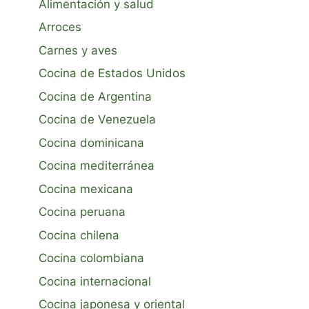
Alimentación y salud
Arroces
Carnes y aves
Cocina de Estados Unidos
Cocina de Argentina
Cocina de Venezuela
Cocina dominicana
Cocina mediterránea
Cocina mexicana
Cocina peruana
Cocina chilena
Cocina colombiana
Cocina internacional
Cocina japonesa y oriental