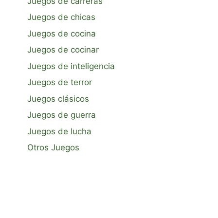
Juegos de carreras
Juegos de chicas
Juegos de cocina
Juegos de cocinar
Juegos de inteligencia
Juegos de terror
Juegos clásicos
Juegos de guerra
Juegos de lucha
Otros Juegos