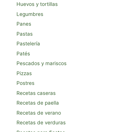
Huevos y tortillas
Legumbres
Panes
Pastas
Pastelería
Patés
Pescados y mariscos
Pizzas
Postres
Recetas caseras
Recetas de paella
Recetas de verano
Recetas de verduras