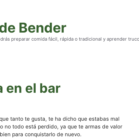
 de Bender
rás preparar comida fácil, rápida o tradicional y aprender truc
 en el bar
que tanto te gusta, te ha dicho que estabas mal
ro no todo está perdido, ya que te armas de valor
 bien para conquistarlo de nuevo.