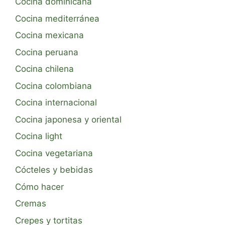
Cocina dominicana
Cocina mediterránea
Cocina mexicana
Cocina peruana
Cocina chilena
Cocina colombiana
Cocina internacional
Cocina japonesa y oriental
Cocina light
Cocina vegetariana
Cócteles y bebidas
Cómo hacer
Cremas
Crepes y tortitas