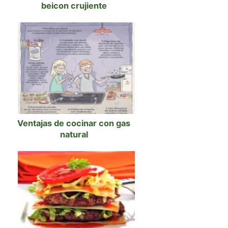
beicon crujiente
Ventajas de cocinar con gas
natural