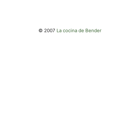
© 2007
La cocina de Bender