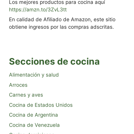
Los mejores productos para cocina aquí
https://amzn.to/3ZvL3tt
En calidad de Afiliado de Amazon, este sitio
obtiene ingresos por las compras adscritas.
Secciones de cocina
Alimentación y salud
Arroces
Carnes y aves
Cocina de Estados Unidos
Cocina de Argentina
Cocina de Venezuela