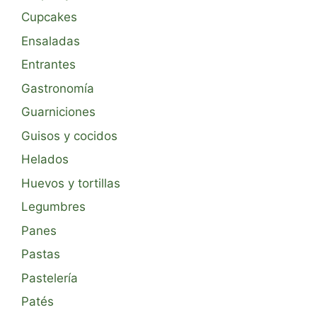
Cupcakes
Ensaladas
Entrantes
Gastronomía
Guarniciones
Guisos y cocidos
Helados
Huevos y tortillas
Legumbres
Panes
Pastas
Pastelería
Patés