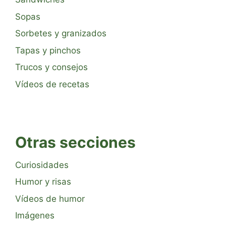
Sopas
Sorbetes y granizados
Tapas y pinchos
Trucos y consejos
Vídeos de recetas
Otras secciones
Curiosidades
Humor y risas
Vídeos de humor
Imágenes