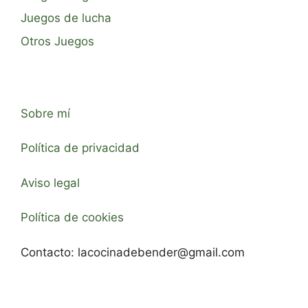
Juegos de lucha
Otros Juegos
Sobre mí
Política de privacidad
Aviso legal
Política de cookies
Contacto:
lacocinadebender@gmail.com