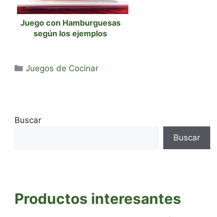
Juego con Hamburguesas
según los ejemplos
Categorías
Juegos de Cocinar
Buscar
Buscar
Productos interesantes