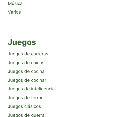
Música
Varios
Juegos
Juegos de carreras
Juegos de chicas
Juegos de cocina
Juegos de cocinar
Juegos de inteligencia
Juegos de terror
Juegos clásicos
Juegos de guerra