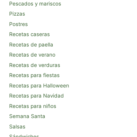
Pescados y mariscos
Pizzas
Postres
Recetas caseras
Recetas de paella
Recetas de verano
Recetas de verduras
Recetas para fiestas
Recetas para Halloween
Recetas para Navidad
Recetas para niños
Semana Santa
Salsas
Sándwiches