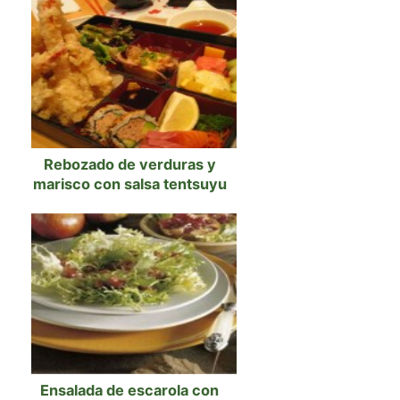
Rebozado de verduras y
marisco con salsa tentsuyu
Ensalada de escarola con