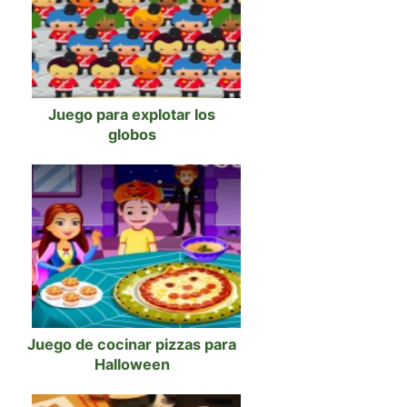
Juego para explotar los
globos
Juego de cocinar pizzas para
Halloween