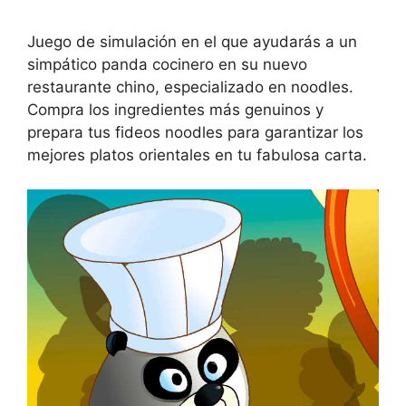
Juego de simulación en el que ayudarás a un
simpático panda cocinero en su nuevo
restaurante chino, especializado en noodles.
Compra los ingredientes más genuinos y
prepara tus fideos noodles para garantizar los
mejores platos orientales en tu fabulosa carta.