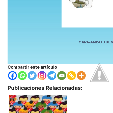
Compartir este artículo
Publicaciones Relacionadas: