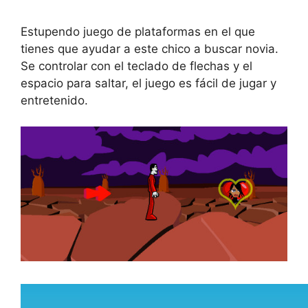
Estupendo juego de plataformas en el que
tienes que ayudar a este chico a buscar novia.
Se controlar con el teclado de flechas y el
espacio para saltar, el juego es fácil de jugar y
entretenido.