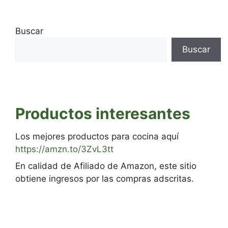
Buscar
Buscar
Productos interesantes
Los mejores productos para cocina aquí
https://amzn.to/3ZvL3tt
En calidad de Afiliado de Amazon, este sitio
obtiene ingresos por las compras adscritas.