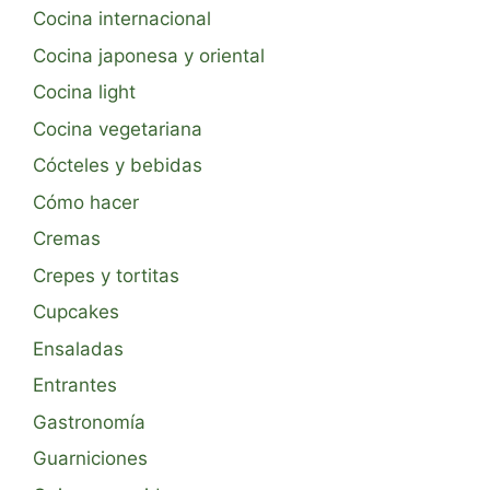
Cocina internacional
Cocina japonesa y oriental
Cocina light
Cocina vegetariana
Cócteles y bebidas
Cómo hacer
Cremas
Crepes y tortitas
Cupcakes
Ensaladas
Entrantes
Gastronomía
Guarniciones