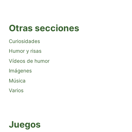
Otras secciones
Curiosidades
Humor y risas
Vídeos de humor
Imágenes
Música
Varios
Juegos