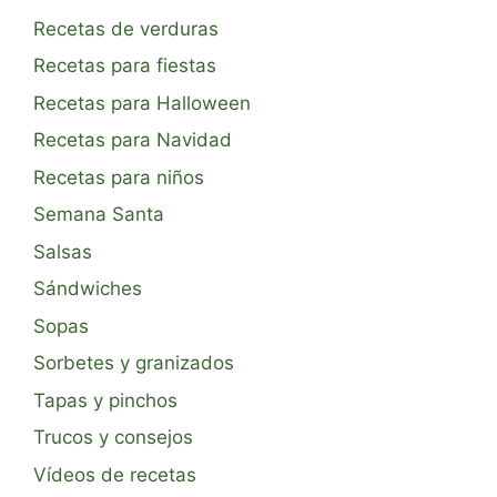
Recetas de verduras
Recetas para fiestas
Recetas para Halloween
Recetas para Navidad
Recetas para niños
Semana Santa
Salsas
Sándwiches
Sopas
Sorbetes y granizados
Tapas y pinchos
Trucos y consejos
Vídeos de recetas