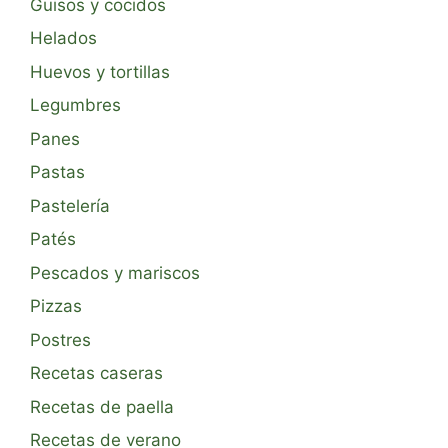
Guisos y cocidos
Helados
Huevos y tortillas
Legumbres
Panes
Pastas
Pastelería
Patés
Pescados y mariscos
Pizzas
Postres
Recetas caseras
Recetas de paella
Recetas de verano