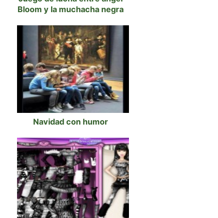
Bloom y la muchacha negra
Navidad con humor