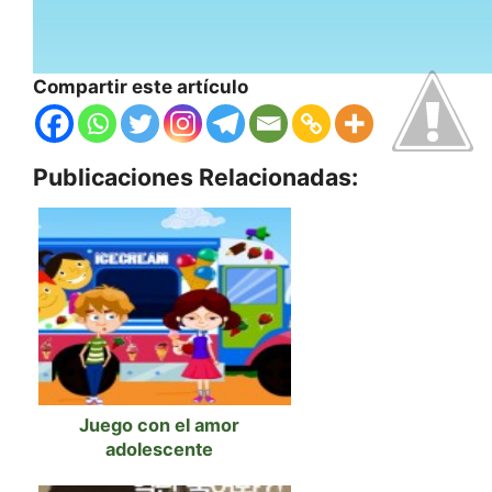
Compartir este artículo
Publicaciones Relacionadas:
Juego con el amor
adolescente