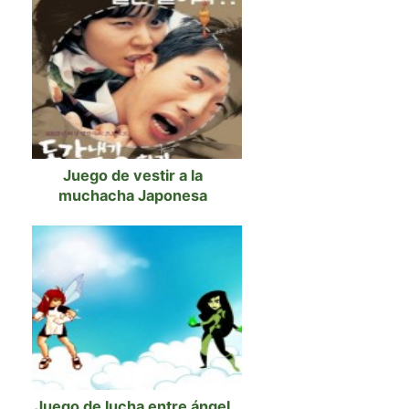
Juego de vestir a la
muchacha Japonesa
Juego de lucha entre ángel