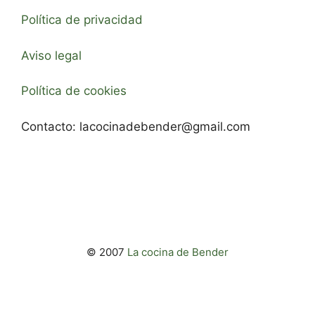
Política de privacidad
Aviso legal
Política de cookies
Contacto:
lacocinadebender@gmail.com
© 2007
La cocina de Bender