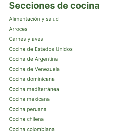
Secciones de cocina
Alimentación y salud
Arroces
Carnes y aves
Cocina de Estados Unidos
Cocina de Argentina
Cocina de Venezuela
Cocina dominicana
Cocina mediterránea
Cocina mexicana
Cocina peruana
Cocina chilena
Cocina colombiana