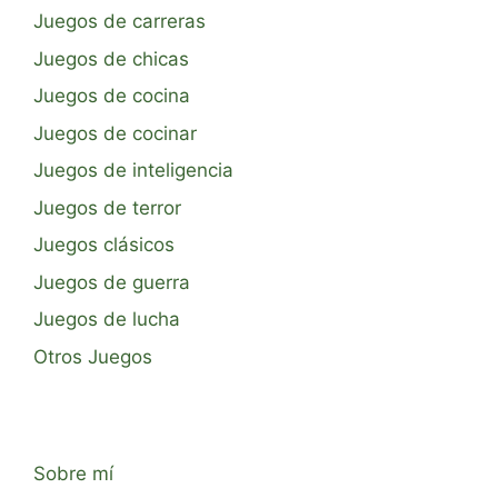
Juegos de carreras
Juegos de chicas
Juegos de cocina
Juegos de cocinar
Juegos de inteligencia
Juegos de terror
Juegos clásicos
Juegos de guerra
Juegos de lucha
Otros Juegos
Sobre mí