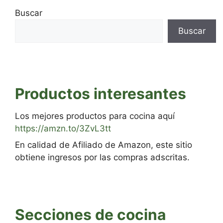
Buscar
Buscar
Productos interesantes
Los mejores productos para cocina aquí
https://amzn.to/3ZvL3tt
En calidad de Afiliado de Amazon, este sitio
obtiene ingresos por las compras adscritas.
Secciones de cocina