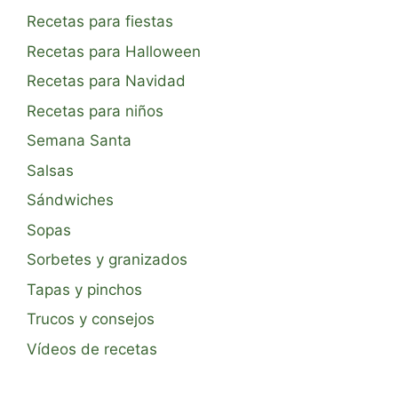
Recetas para fiestas
Recetas para Halloween
Recetas para Navidad
Recetas para niños
Semana Santa
Salsas
Sándwiches
Sopas
Sorbetes y granizados
Tapas y pinchos
Trucos y consejos
Vídeos de recetas