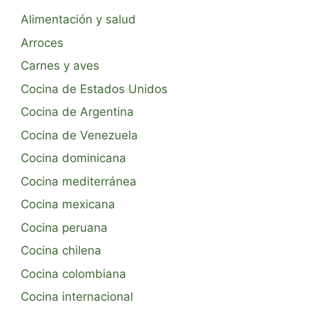
Alimentación y salud
Arroces
Carnes y aves
Cocina de Estados Unidos
Cocina de Argentina
Cocina de Venezuela
Cocina dominicana
Cocina mediterránea
Cocina mexicana
Cocina peruana
Cocina chilena
Cocina colombiana
Cocina internacional