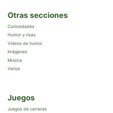
Otras secciones
Curiosidades
Humor y risas
Vídeos de humor
Imágenes
Música
Varios
Juegos
Juegos de carreras