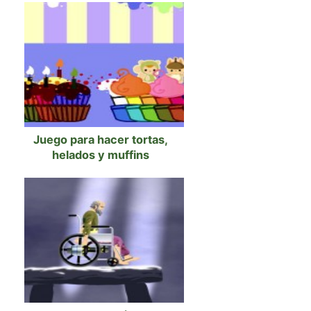
Juego para hacer tortas,
helados y muffins