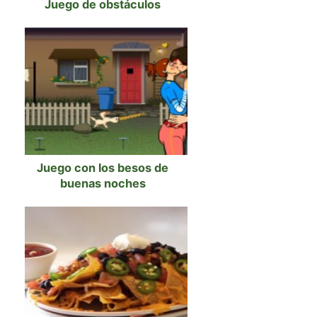
Juego de obstáculos
Juego con los besos de
buenas noches