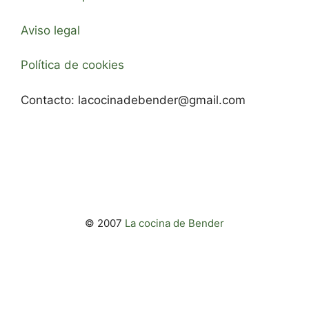
Aviso legal
Política de cookies
Contacto:
lacocinadebender@gmail.com
© 2007
La cocina de Bender