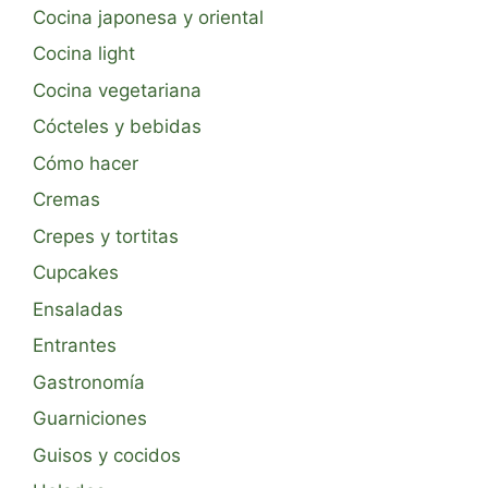
Cocina japonesa y oriental
Cocina light
Cocina vegetariana
Cócteles y bebidas
Cómo hacer
Cremas
Crepes y tortitas
Cupcakes
Ensaladas
Entrantes
Gastronomía
Guarniciones
Guisos y cocidos