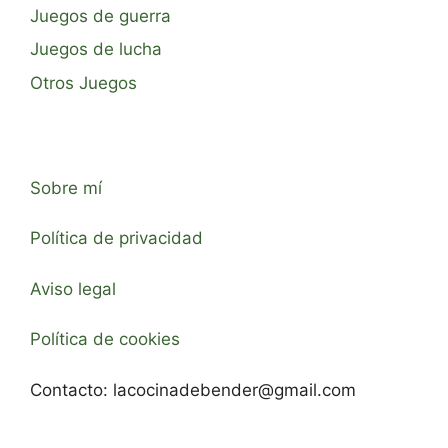
Juegos de guerra
Juegos de lucha
Otros Juegos
Sobre mí
Política de privacidad
Aviso legal
Política de cookies
Contacto:
lacocinadebender@gmail.com