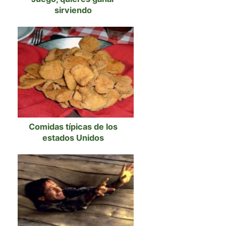
sirviendo
Comidas típicas de los
estados Unidos