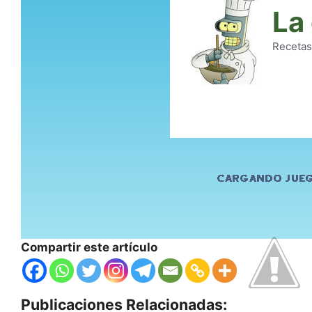
Compartir este artículo
Publicaciones Relacionadas: