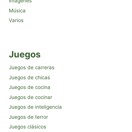
Imágenes
Música
Varios
Juegos
Juegos de carreras
Juegos de chicas
Juegos de cocina
Juegos de cocinar
Juegos de inteligencia
Juegos de terror
Juegos clásicos