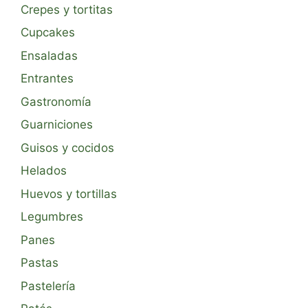
Crepes y tortitas
Cupcakes
Ensaladas
Entrantes
Gastronomía
Guarniciones
Guisos y cocidos
Helados
Huevos y tortillas
Legumbres
Panes
Pastas
Pastelería