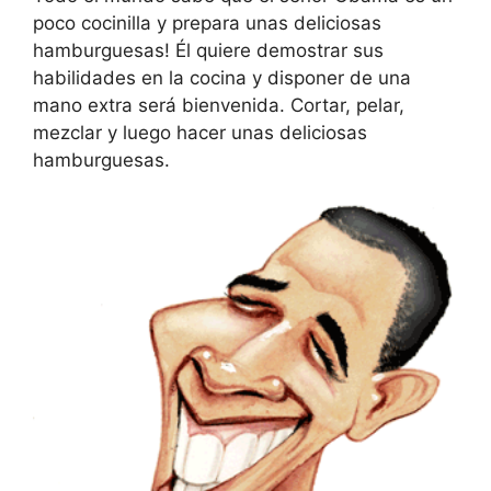
poco cocinilla y prepara unas deliciosas
hamburguesas! Él quiere demostrar sus
habilidades en la cocina y disponer de una
mano extra será bienvenida. Cortar, pelar,
mezclar y luego hacer unas deliciosas
hamburguesas.