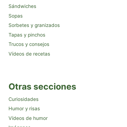
Sándwiches
Sopas
Sorbetes y granizados
Tapas y pinchos
Trucos y consejos
Vídeos de recetas
Otras secciones
Curiosidades
Humor y risas
Vídeos de humor