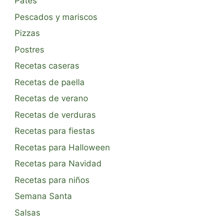
Patés
Pescados y mariscos
Pizzas
Postres
Recetas caseras
Recetas de paella
Recetas de verano
Recetas de verduras
Recetas para fiestas
Recetas para Halloween
Recetas para Navidad
Recetas para niños
Semana Santa
Salsas