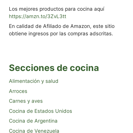
Los mejores productos para cocina aquí
https://amzn.to/3ZvL3tt
En calidad de Afiliado de Amazon, este sitio
obtiene ingresos por las compras adscritas.
Secciones de cocina
Alimentación y salud
Arroces
Carnes y aves
Cocina de Estados Unidos
Cocina de Argentina
Cocina de Venezuela