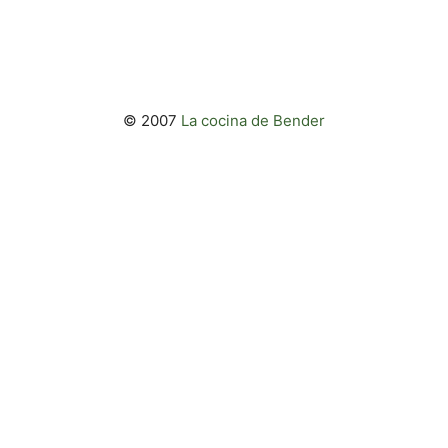
© 2007
La cocina de Bender