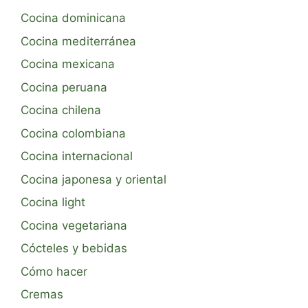
Cocina dominicana
Cocina mediterránea
Cocina mexicana
Cocina peruana
Cocina chilena
Cocina colombiana
Cocina internacional
Cocina japonesa y oriental
Cocina light
Cocina vegetariana
Cócteles y bebidas
Cómo hacer
Cremas