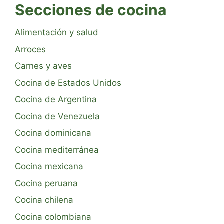
Secciones de cocina
Alimentación y salud
Arroces
Carnes y aves
Cocina de Estados Unidos
Cocina de Argentina
Cocina de Venezuela
Cocina dominicana
Cocina mediterránea
Cocina mexicana
Cocina peruana
Cocina chilena
Cocina colombiana