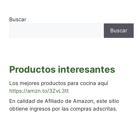
Buscar
Buscar
Productos interesantes
Los mejores productos para cocina aquí
https://amzn.to/3ZvL3tt
En calidad de Afiliado de Amazon, este sitio
obtiene ingresos por las compras adscritas.