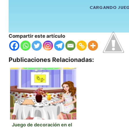
Compartir este artículo
Publicaciones Relacionadas:
Juego de decoración en el