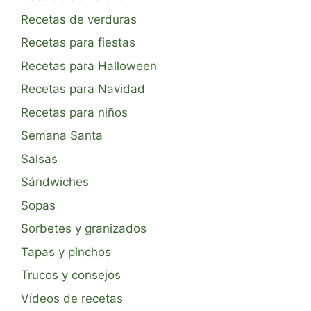
Recetas de verduras
Recetas para fiestas
Recetas para Halloween
Recetas para Navidad
Recetas para niños
Semana Santa
Salsas
Sándwiches
Sopas
Sorbetes y granizados
Tapas y pinchos
Trucos y consejos
Vídeos de recetas