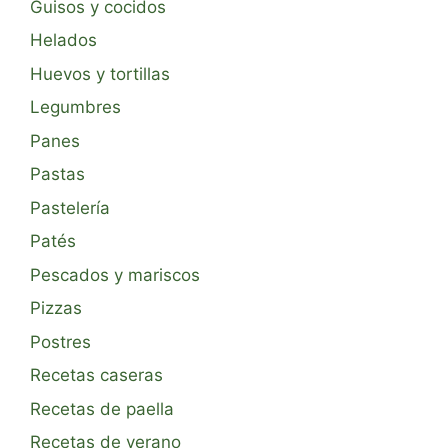
Guisos y cocidos
Helados
Huevos y tortillas
Legumbres
Panes
Pastas
Pastelería
Patés
Pescados y mariscos
Pizzas
Postres
Recetas caseras
Recetas de paella
Recetas de verano