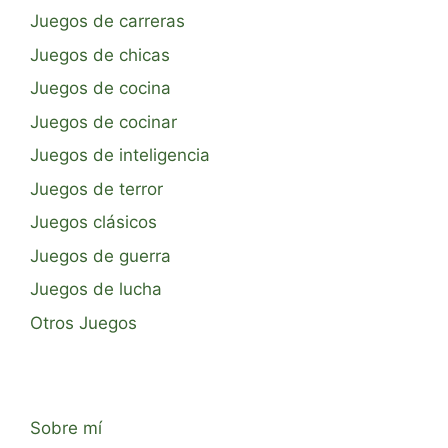
Juegos de carreras
Juegos de chicas
Juegos de cocina
Juegos de cocinar
Juegos de inteligencia
Juegos de terror
Juegos clásicos
Juegos de guerra
Juegos de lucha
Otros Juegos
Sobre mí