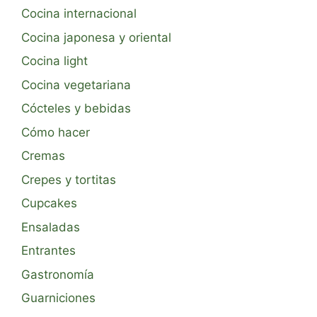
Cocina internacional
Cocina japonesa y oriental
Cocina light
Cocina vegetariana
Cócteles y bebidas
Cómo hacer
Cremas
Crepes y tortitas
Cupcakes
Ensaladas
Entrantes
Gastronomía
Guarniciones