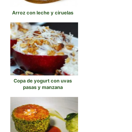
Arroz con leche y ciruelas
Copa de yogurt con uvas
pasas y manzana