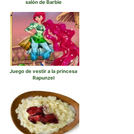
salón de Barbie
Juego de vestir a la princesa
Rapunzel