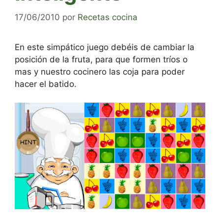
17/06/2010
por
Recetas cocina
En este simpático juego debéis de cambiar la
posición de la fruta, para que formen tríos o
mas y nuestro cocinero las coja para poder
hacer el batido.