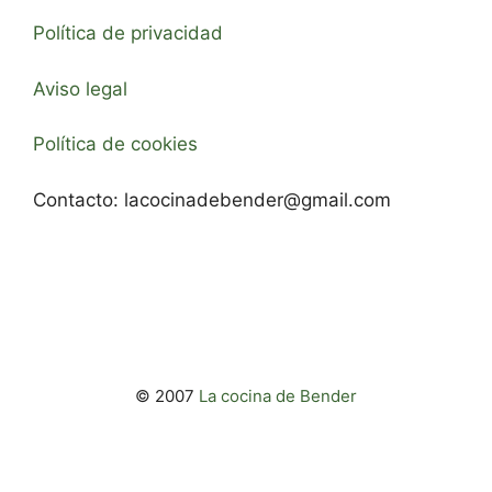
Política de privacidad
Aviso legal
Política de cookies
Contacto:
lacocinadebender@gmail.com
© 2007
La cocina de Bender