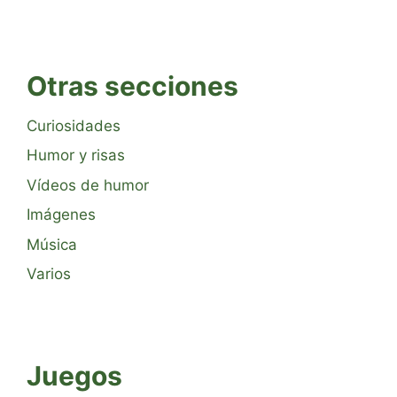
Otras secciones
Curiosidades
Humor y risas
Vídeos de humor
Imágenes
Música
Varios
Juegos