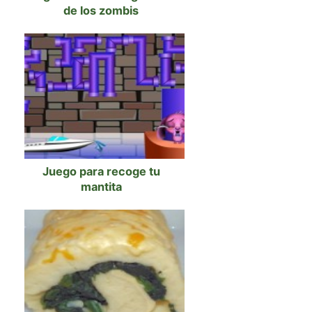
de los zombis
Juego para recoge tu
mantita