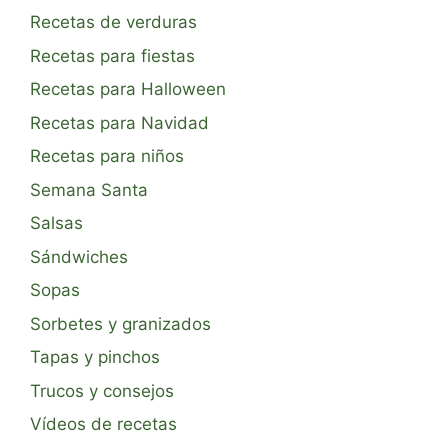
Recetas de verduras
Recetas para fiestas
Recetas para Halloween
Recetas para Navidad
Recetas para niños
Semana Santa
Salsas
Sándwiches
Sopas
Sorbetes y granizados
Tapas y pinchos
Trucos y consejos
Vídeos de recetas