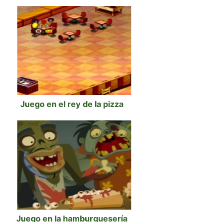
Juego en el rey de la pizza
Juego en la hamburguesería