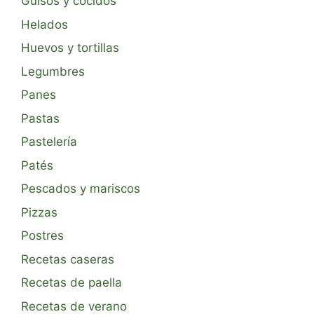
Guisos y cocidos
Helados
Huevos y tortillas
Legumbres
Panes
Pastas
Pastelería
Patés
Pescados y mariscos
Pizzas
Postres
Recetas caseras
Recetas de paella
Recetas de verano