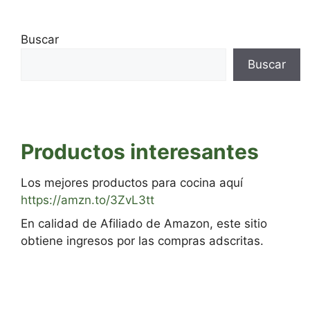
Buscar
Buscar
Productos interesantes
Los mejores productos para cocina aquí
https://amzn.to/3ZvL3tt
En calidad de Afiliado de Amazon, este sitio
obtiene ingresos por las compras adscritas.