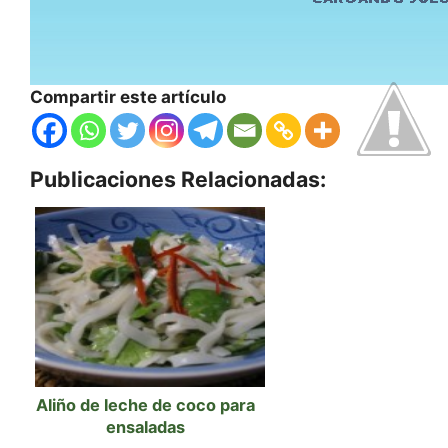
Compartir este artículo
Publicaciones Relacionadas:
Aliño de leche de coco para
ensaladas