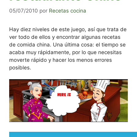
05/07/2010
por
Recetas cocina
Hay diez niveles de este juego, así que trata de
ver todo de ellos y encontrar algunas recetas
de comida china. Una última cosa: el tiempo se
acaba muy rápidamente, por lo que necesitas
moverte rápido y hacer los menos errores
posibles.