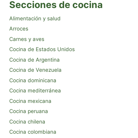
Secciones de cocina
Alimentación y salud
Arroces
Carnes y aves
Cocina de Estados Unidos
Cocina de Argentina
Cocina de Venezuela
Cocina dominicana
Cocina mediterránea
Cocina mexicana
Cocina peruana
Cocina chilena
Cocina colombiana