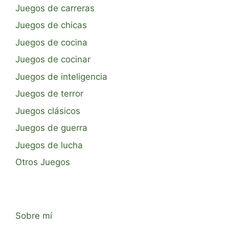
Juegos de carreras
Juegos de chicas
Juegos de cocina
Juegos de cocinar
Juegos de inteligencia
Juegos de terror
Juegos clásicos
Juegos de guerra
Juegos de lucha
Otros Juegos
Sobre mí