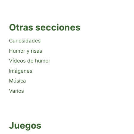
Otras secciones
Curiosidades
Humor y risas
Vídeos de humor
Imágenes
Música
Varios
Juegos