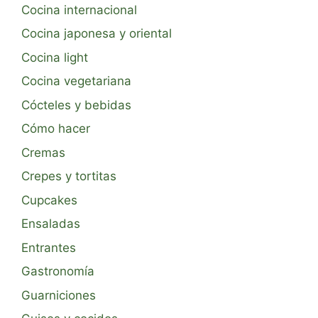
Cocina internacional
Cocina japonesa y oriental
Cocina light
Cocina vegetariana
Cócteles y bebidas
Cómo hacer
Cremas
Crepes y tortitas
Cupcakes
Ensaladas
Entrantes
Gastronomía
Guarniciones