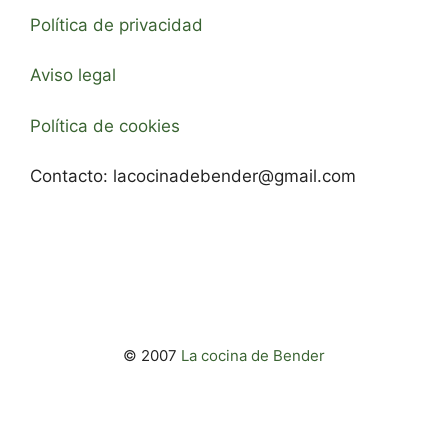
Política de privacidad
Aviso legal
Política de cookies
Contacto:
lacocinadebender@gmail.com
© 2007
La cocina de Bender