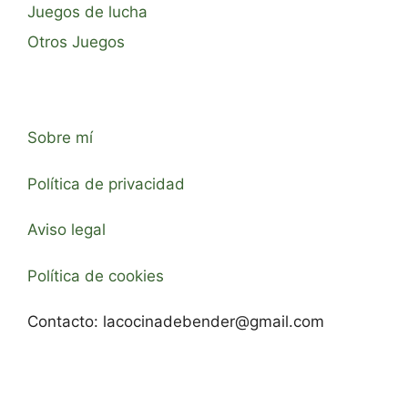
Juegos de lucha
Otros Juegos
Sobre mí
Política de privacidad
Aviso legal
Política de cookies
Contacto:
lacocinadebender@gmail.com