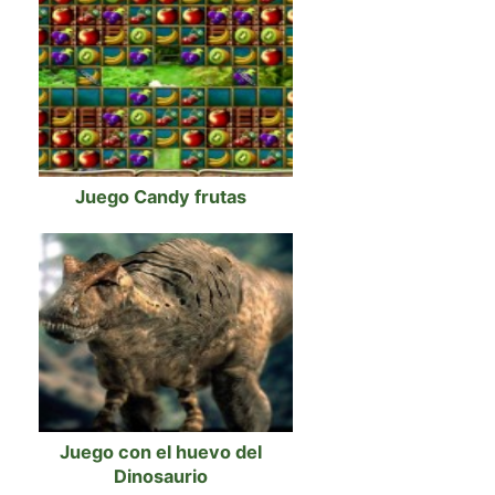
Juego Candy frutas
Juego con el huevo del
Dinosaurio