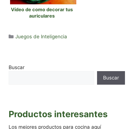
Vídeo de como decorar tus
auriculares
Categorías
Juegos de Inteligencia
Buscar
Buscar
Productos interesantes
Los mejores productos para cocina aquí