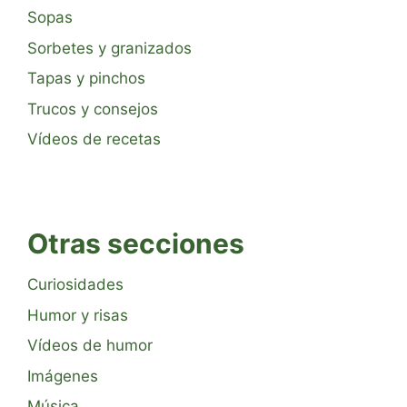
Sopas
Sorbetes y granizados
Tapas y pinchos
Trucos y consejos
Vídeos de recetas
Otras secciones
Curiosidades
Humor y risas
Vídeos de humor
Imágenes
Música