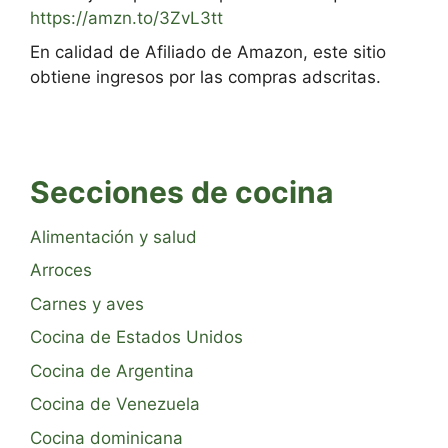
https://amzn.to/3ZvL3tt
En calidad de Afiliado de Amazon, este sitio
obtiene ingresos por las compras adscritas.
Secciones de cocina
Alimentación y salud
Arroces
Carnes y aves
Cocina de Estados Unidos
Cocina de Argentina
Cocina de Venezuela
Cocina dominicana