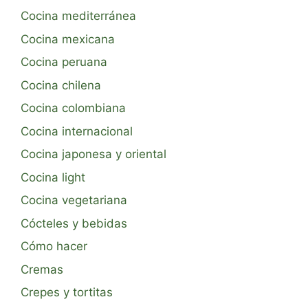
Cocina mediterránea
Cocina mexicana
Cocina peruana
Cocina chilena
Cocina colombiana
Cocina internacional
Cocina japonesa y oriental
Cocina light
Cocina vegetariana
Cócteles y bebidas
Cómo hacer
Cremas
Crepes y tortitas