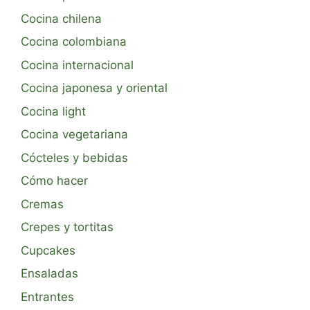
Cocina chilena
Cocina colombiana
Cocina internacional
Cocina japonesa y oriental
Cocina light
Cocina vegetariana
Cócteles y bebidas
Cómo hacer
Cremas
Crepes y tortitas
Cupcakes
Ensaladas
Entrantes