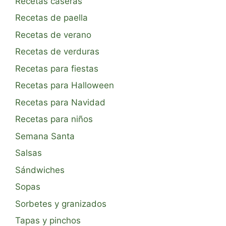
Recetas caseras
Recetas de paella
Recetas de verano
Recetas de verduras
Recetas para fiestas
Recetas para Halloween
Recetas para Navidad
Recetas para niños
Semana Santa
Salsas
Sándwiches
Sopas
Sorbetes y granizados
Tapas y pinchos