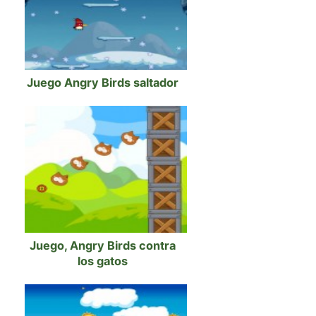
Juego Angry Birds saltador
Juego, Angry Birds contra
los gatos