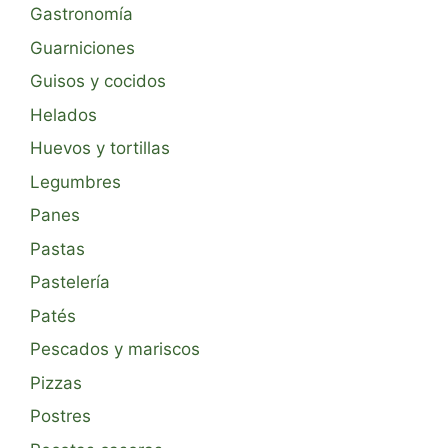
Gastronomía
Guarniciones
Guisos y cocidos
Helados
Huevos y tortillas
Legumbres
Panes
Pastas
Pastelería
Patés
Pescados y mariscos
Pizzas
Postres