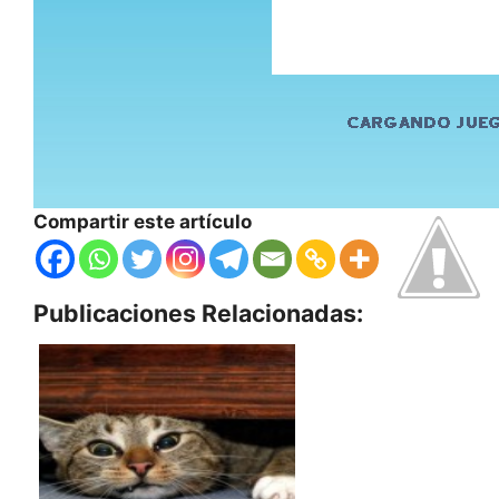
Compartir este artículo
Publicaciones Relacionadas: