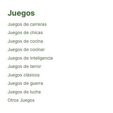
Juegos
Juegos de carreras
Juegos de chicas
Juegos de cocina
Juegos de cocinar
Juegos de inteligencia
Juegos de terror
Juegos clásicos
Juegos de guerra
Juegos de lucha
Otros Juegos