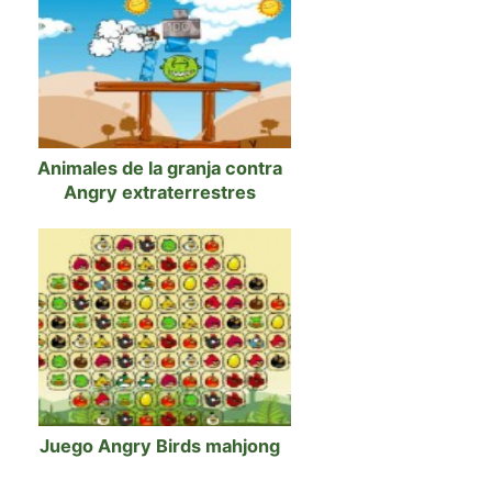
Animales de la granja contra
Angry extraterrestres
Juego Angry Birds mahjong