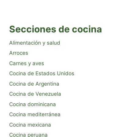
Secciones de cocina
Alimentación y salud
Arroces
Carnes y aves
Cocina de Estados Unidos
Cocina de Argentina
Cocina de Venezuela
Cocina dominicana
Cocina mediterránea
Cocina mexicana
Cocina peruana