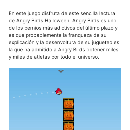
En este juego disfruta de este sencilla lectura
de Angry Birds Halloween. Angry Birds es uno
de los pernios más adictivos del último plazo y
es que probablemente la franqueza de su
explicación y la desenvoltura de su jugueteo es
la que ha admitido a Angry Birds obtener miles
y miles de atletas por todo el universo.