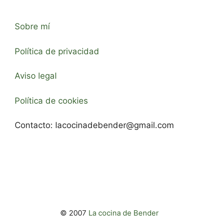
Sobre mí
Política de privacidad
Aviso legal
Política de cookies
Contacto:
lacocinadebender@gmail.com
© 2007
La cocina de Bender