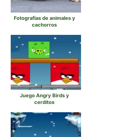
Fotografías de animales y
cachorros
Juego Angry Birds y
cerditos