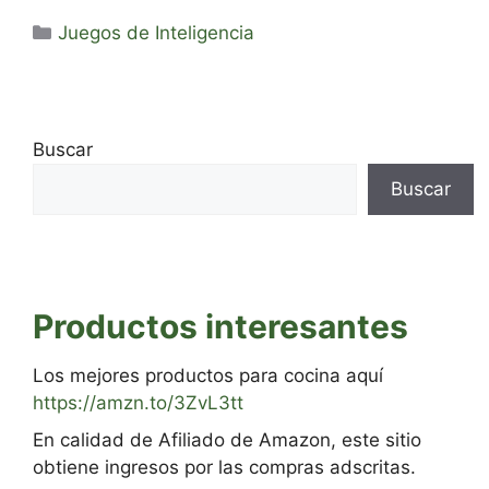
Categorías
Juegos de Inteligencia
Buscar
Buscar
Productos interesantes
Los mejores productos para cocina aquí
https://amzn.to/3ZvL3tt
En calidad de Afiliado de Amazon, este sitio
obtiene ingresos por las compras adscritas.