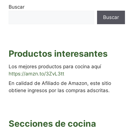
Buscar
Buscar
Productos interesantes
Los mejores productos para cocina aquí
https://amzn.to/3ZvL3tt
En calidad de Afiliado de Amazon, este sitio
obtiene ingresos por las compras adscritas.
Secciones de cocina