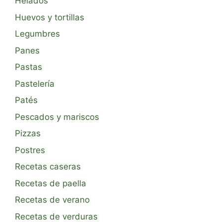
Helados
Huevos y tortillas
Legumbres
Panes
Pastas
Pastelería
Patés
Pescados y mariscos
Pizzas
Postres
Recetas caseras
Recetas de paella
Recetas de verano
Recetas de verduras