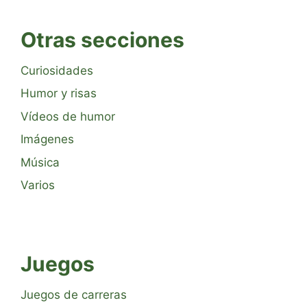
Otras secciones
Curiosidades
Humor y risas
Vídeos de humor
Imágenes
Música
Varios
Juegos
Juegos de carreras