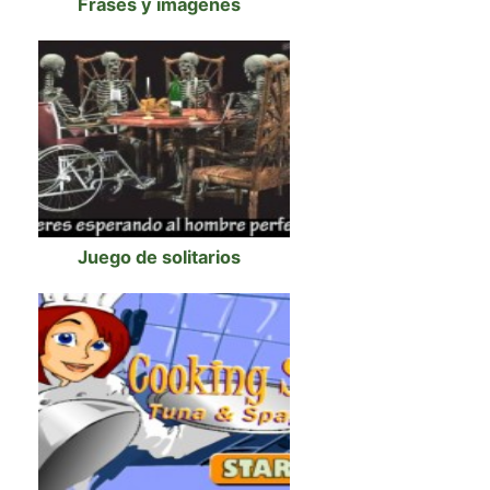
Frases y imágenes
Juego de solitarios