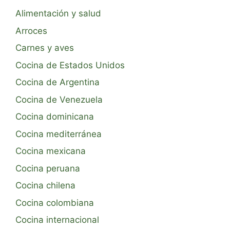
Alimentación y salud
Arroces
Carnes y aves
Cocina de Estados Unidos
Cocina de Argentina
Cocina de Venezuela
Cocina dominicana
Cocina mediterránea
Cocina mexicana
Cocina peruana
Cocina chilena
Cocina colombiana
Cocina internacional