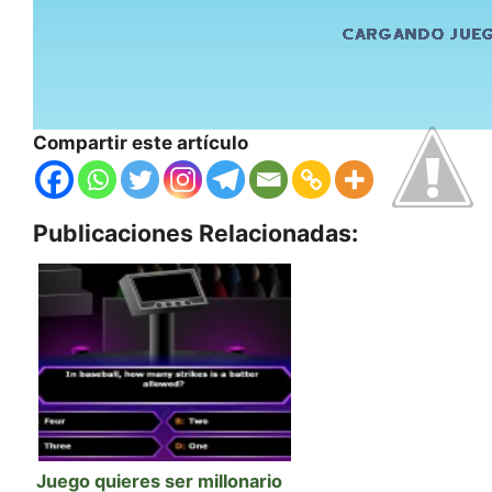
Compartir este artículo
Publicaciones Relacionadas:
Juego quieres ser millonario