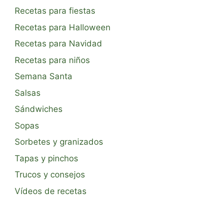
Recetas para fiestas
Recetas para Halloween
Recetas para Navidad
Recetas para niños
Semana Santa
Salsas
Sándwiches
Sopas
Sorbetes y granizados
Tapas y pinchos
Trucos y consejos
Vídeos de recetas