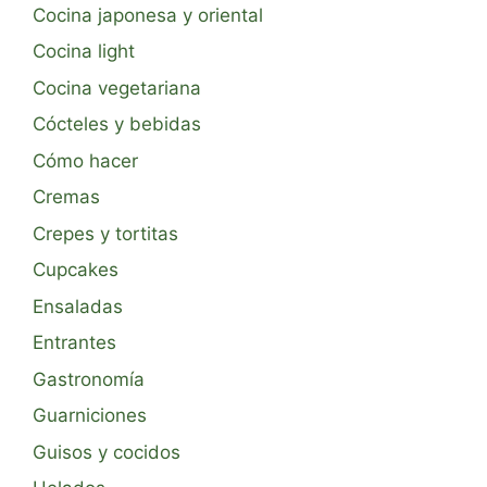
Cocina japonesa y oriental
Cocina light
Cocina vegetariana
Cócteles y bebidas
Cómo hacer
Cremas
Crepes y tortitas
Cupcakes
Ensaladas
Entrantes
Gastronomía
Guarniciones
Guisos y cocidos