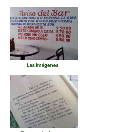
Las imágenes