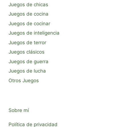
Juegos de chicas
Juegos de cocina
Juegos de cocinar
Juegos de inteligencia
Juegos de terror
Juegos clásicos
Juegos de guerra
Juegos de lucha
Otros Juegos
Sobre mí
Política de privacidad