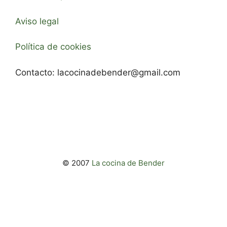
Aviso legal
Política de cookies
Contacto:
lacocinadebender@gmail.com
© 2007
La cocina de Bender