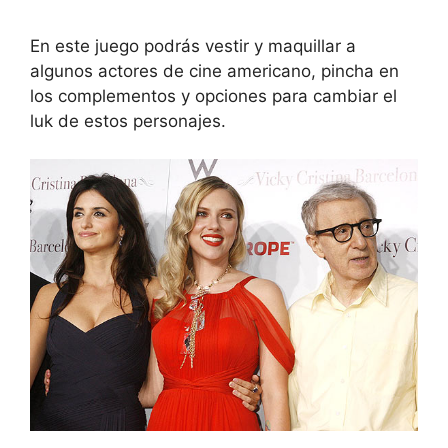
En este juego podrás vestir y maquillar a
algunos actores de cine americano, pincha en
los complementos y opciones para cambiar el
luk de estos personajes.