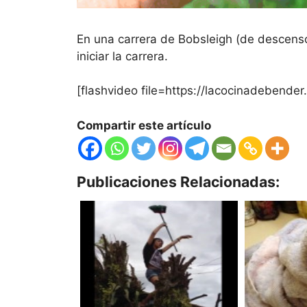
En una carrera de Bobsleigh (de descenso e
iniciar la carrera.
[flashvideo file=https://lacocinadebend
Compartir este artículo
Publicaciones Relacionadas: