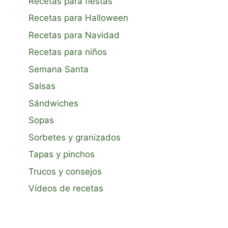
Recetas para fiestas
Recetas para Halloween
Recetas para Navidad
Recetas para niños
Semana Santa
Salsas
Sándwiches
Sopas
Sorbetes y granizados
Tapas y pinchos
Trucos y consejos
Vídeos de recetas