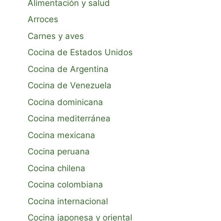
Alimentación y salud
Arroces
Carnes y aves
Cocina de Estados Unidos
Cocina de Argentina
Cocina de Venezuela
Cocina dominicana
Cocina mediterránea
Cocina mexicana
Cocina peruana
Cocina chilena
Cocina colombiana
Cocina internacional
Cocina japonesa y oriental