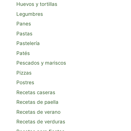
Huevos y tortillas
Legumbres
Panes
Pastas
Pastelería
Patés
Pescados y mariscos
Pizzas
Postres
Recetas caseras
Recetas de paella
Recetas de verano
Recetas de verduras