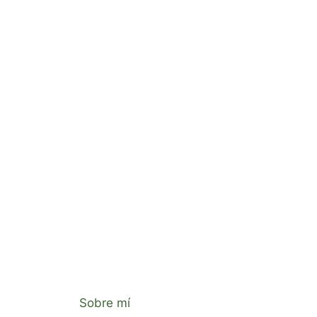
Sobre mí