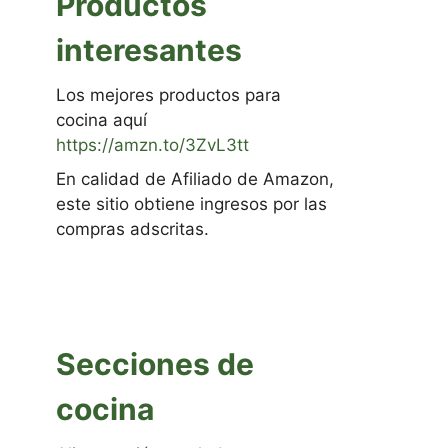
Productos
interesantes
Los mejores productos para
cocina aquí
https://amzn.to/3ZvL3tt
En calidad de Afiliado de Amazon,
este sitio obtiene ingresos por las
compras adscritas.
Secciones de
cocina