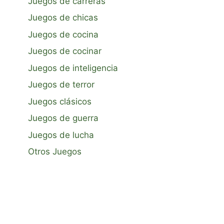
Juegos de carreras
Juegos de chicas
Juegos de cocina
Juegos de cocinar
Juegos de inteligencia
Juegos de terror
Juegos clásicos
Juegos de guerra
Juegos de lucha
Otros Juegos