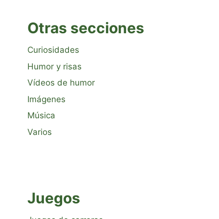
Otras secciones
Curiosidades
Humor y risas
Vídeos de humor
Imágenes
Música
Varios
Juegos