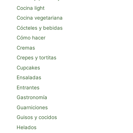
Cocina light
Cocina vegetariana
Cócteles y bebidas
Cómo hacer
Cremas
Crepes y tortitas
Cupcakes
Ensaladas
Entrantes
Gastronomía
Guarniciones
Guisos y cocidos
Helados