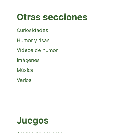
Otras secciones
Curiosidades
Humor y risas
Vídeos de humor
Imágenes
Música
Varios
Juegos