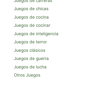
Juegos de carreras
Juegos de chicas
Juegos de cocina
Juegos de cocinar
Juegos de inteligencia
Juegos de terror
Juegos clásicos
Juegos de guerra
Juegos de lucha
Otros Juegos