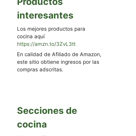
Productos
interesantes
Los mejores productos para
cocina aquí
https://amzn.to/3ZvL3tt
En calidad de Afiliado de Amazon,
este sitio obtiene ingresos por las
compras adscritas.
Secciones de
cocina