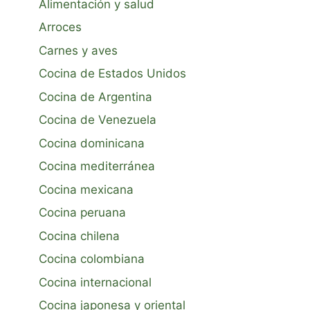
Alimentación y salud
Arroces
Carnes y aves
Cocina de Estados Unidos
Cocina de Argentina
Cocina de Venezuela
Cocina dominicana
Cocina mediterránea
Cocina mexicana
Cocina peruana
Cocina chilena
Cocina colombiana
Cocina internacional
Cocina japonesa y oriental