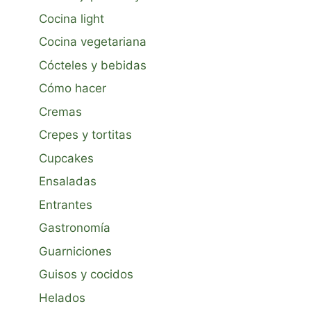
Cocina light
Cocina vegetariana
Cócteles y bebidas
Cómo hacer
Cremas
Crepes y tortitas
Cupcakes
Ensaladas
Entrantes
Gastronomía
Guarniciones
Guisos y cocidos
Helados