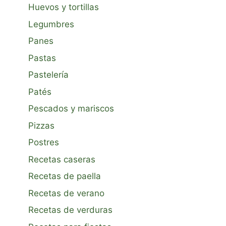
Huevos y tortillas
Legumbres
Panes
Pastas
Pastelería
Patés
Pescados y mariscos
Pizzas
Postres
Recetas caseras
Recetas de paella
Recetas de verano
Recetas de verduras