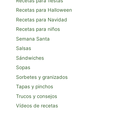
Recetas para fiestas
Recetas para Halloween
Recetas para Navidad
Recetas para niños
Semana Santa
Salsas
Sándwiches
Sopas
Sorbetes y granizados
Tapas y pinchos
Trucos y consejos
Vídeos de recetas