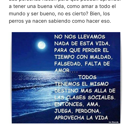
a tener una buena vida, como amar a todo el
mundo y ser bueno, no es cierto? Bien, los
perros ya nacen sabiendo como hacer eso.