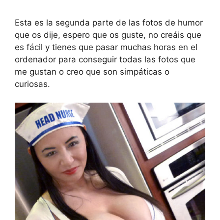
Esta es la segunda parte de las fotos de humor
que os dije, espero que os guste, no creáis que
es fácil y tienes que pasar muchas horas en el
ordenador para conseguir todas las fotos que
me gustan o creo que son simpáticas o
curiosas.