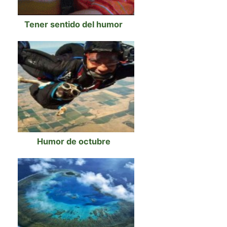
Tener sentido del humor
Humor de octubre