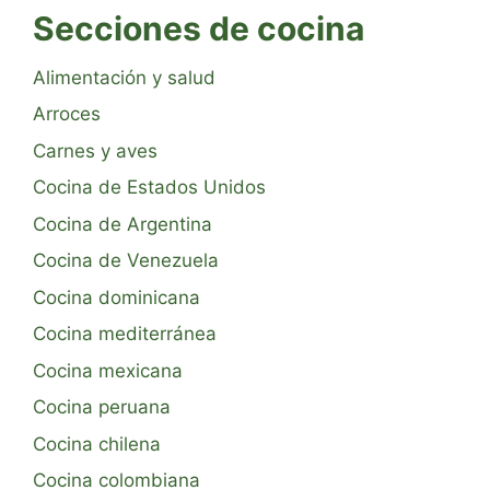
Secciones de cocina
Alimentación y salud
Arroces
Carnes y aves
Cocina de Estados Unidos
Cocina de Argentina
Cocina de Venezuela
Cocina dominicana
Cocina mediterránea
Cocina mexicana
Cocina peruana
Cocina chilena
Cocina colombiana