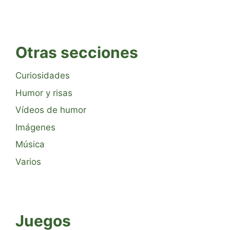
Otras secciones
Curiosidades
Humor y risas
Vídeos de humor
Imágenes
Música
Varios
Juegos