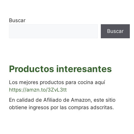
Buscar
Buscar
Productos interesantes
Los mejores productos para cocina aquí
https://amzn.to/3ZvL3tt
En calidad de Afiliado de Amazon, este sitio
obtiene ingresos por las compras adscritas.