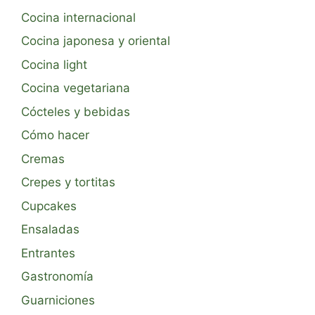
Cocina internacional
Cocina japonesa y oriental
Cocina light
Cocina vegetariana
Cócteles y bebidas
Cómo hacer
Cremas
Crepes y tortitas
Cupcakes
Ensaladas
Entrantes
Gastronomía
Guarniciones