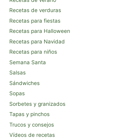
Recetas de verduras
Recetas para fiestas
Recetas para Halloween
Recetas para Navidad
Recetas para niños
Semana Santa
Salsas
Sándwiches
Sopas
Sorbetes y granizados
Tapas y pinchos
Trucos y consejos
Vídeos de recetas