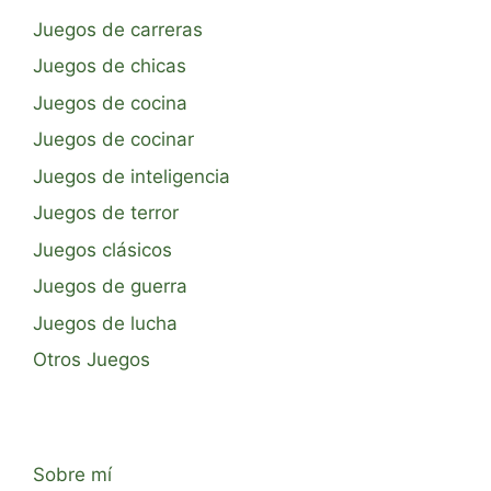
Juegos de carreras
Juegos de chicas
Juegos de cocina
Juegos de cocinar
Juegos de inteligencia
Juegos de terror
Juegos clásicos
Juegos de guerra
Juegos de lucha
Otros Juegos
Sobre mí