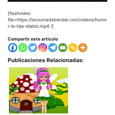
[flashvideo
file=https://lacocinadebender.com/videos/humo
r-la-hija-diablo.mp4 /]
Compartir este artículo
Publicaciones Relacionadas: