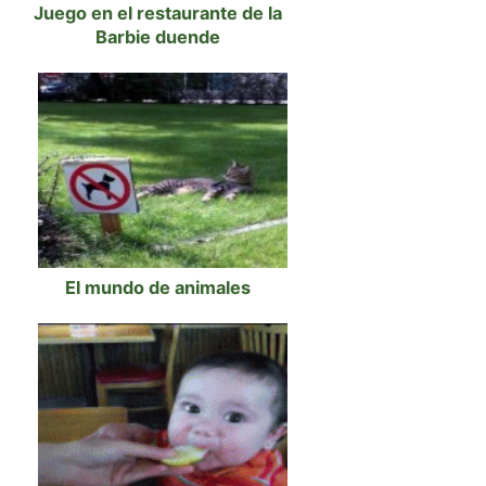
Juego en el restaurante de la
Barbie duende
El mundo de animales