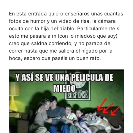
En esta entrada quiero enseñaros unas cuantas
fotos de humor y un vídeo de risa, la cámara
oculta con la hija del diablo. Particularmente si
esto me pasara a mi(con lo miedoso que soy)
creo que saldría corriendo, y no paraba de
correr hasta que me saliera el hígado por la
boca, espero que paséis un buen rato.