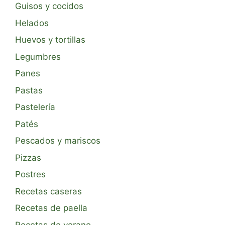
Guisos y cocidos
Helados
Huevos y tortillas
Legumbres
Panes
Pastas
Pastelería
Patés
Pescados y mariscos
Pizzas
Postres
Recetas caseras
Recetas de paella
Recetas de verano