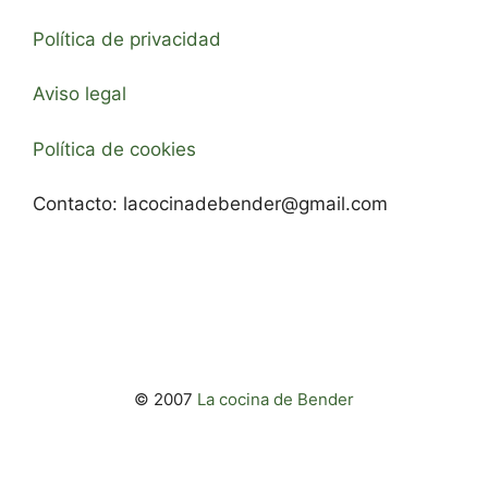
Política de privacidad
Aviso legal
Política de cookies
Contacto:
lacocinadebender@gmail.com
© 2007
La cocina de Bender