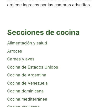
obtiene ingresos por las compras adscritas.
Secciones de cocina
Alimentación y salud
Arroces
Carnes y aves
Cocina de Estados Unidos
Cocina de Argentina
Cocina de Venezuela
Cocina dominicana
Cocina mediterránea