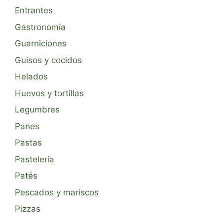
Entrantes
Gastronomía
Guarniciones
Guisos y cocidos
Helados
Huevos y tortillas
Legumbres
Panes
Pastas
Pastelería
Patés
Pescados y mariscos
Pizzas