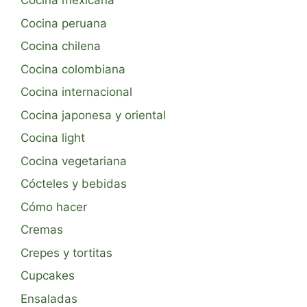
Cocina mexicana
Cocina peruana
Cocina chilena
Cocina colombiana
Cocina internacional
Cocina japonesa y oriental
Cocina light
Cocina vegetariana
Cócteles y bebidas
Cómo hacer
Cremas
Crepes y tortitas
Cupcakes
Ensaladas