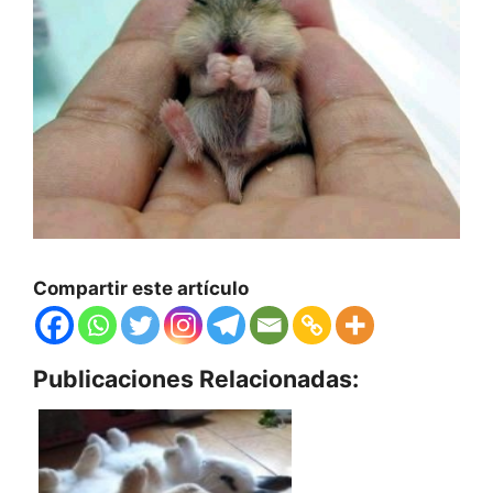
Compartir este artículo
Publicaciones Relacionadas: