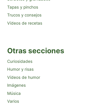
Tapas y pinchos
Trucos y consejos
Vídeos de recetas
Otras secciones
Curiosidades
Humor y risas
Vídeos de humor
Imágenes
Música
Varios