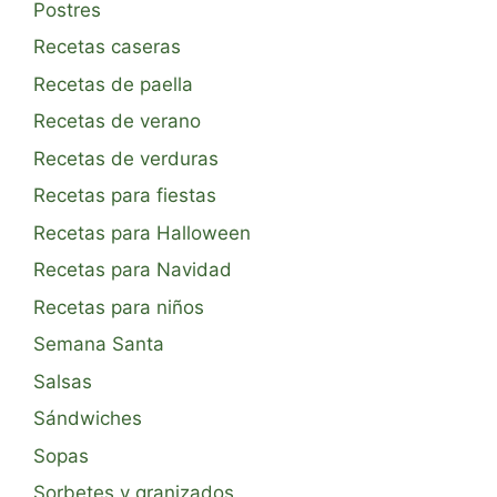
Postres
Recetas caseras
Recetas de paella
Recetas de verano
Recetas de verduras
Recetas para fiestas
Recetas para Halloween
Recetas para Navidad
Recetas para niños
Semana Santa
Salsas
Sándwiches
Sopas
Sorbetes y granizados