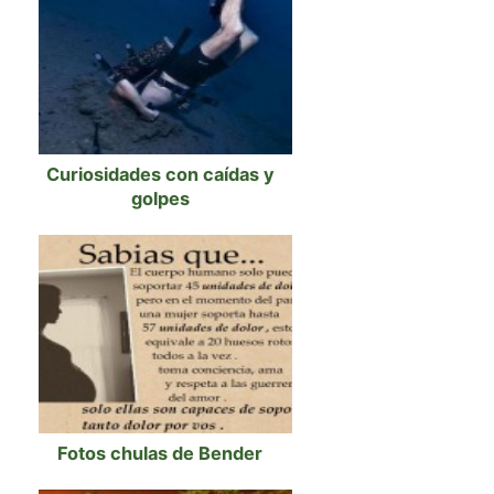
Curiosidades con caídas y
golpes
Fotos chulas de Bender