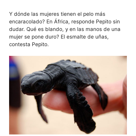
Y dónde las mujeres tienen el pelo más
encaracolado? En África, responde Pepito sin
dudar. Qué es blando, y en las manos de una
mujer se pone duro? El esmalte de uñas,
contesta Pepito.