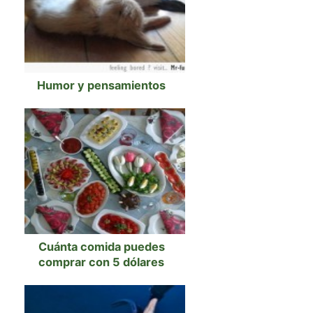
Humor y pensamientos
Cuánta comida puedes
comprar con 5 dólares