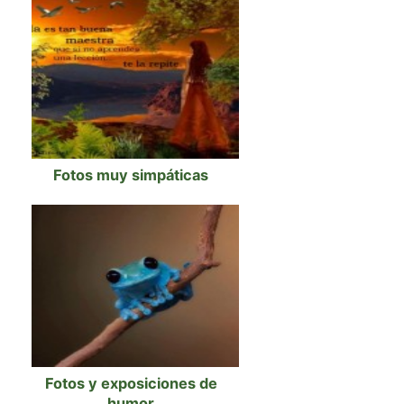
Fotos muy simpáticas
Fotos y exposiciones de
humor