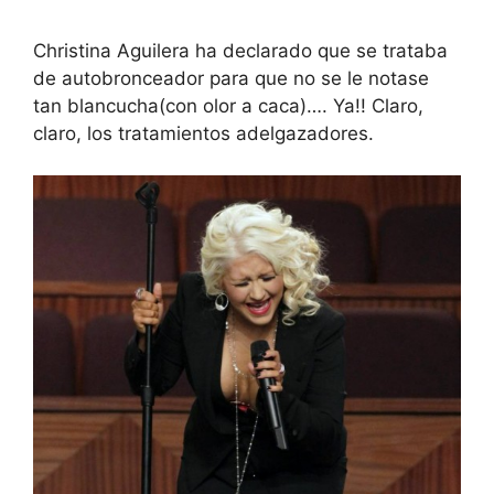
Christina Aguilera ha declarado que se trataba
de autobronceador para que no se le notase
tan blancucha(con olor a caca)…. Ya!! Claro,
claro, los tratamientos adelgazadores.