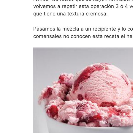
volvemos a repetir esta operación 3 ó 4
que tiene una textura cremosa.
Pasamos la mezcla a un recipiente y lo c
comensales no conocen esta receta el he