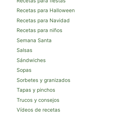
Recetas para fiestas
Recetas para Halloween
Recetas para Navidad
Recetas para niños
Semana Santa
Salsas
Sándwiches
Sopas
Sorbetes y granizados
Tapas y pinchos
Trucos y consejos
Vídeos de recetas