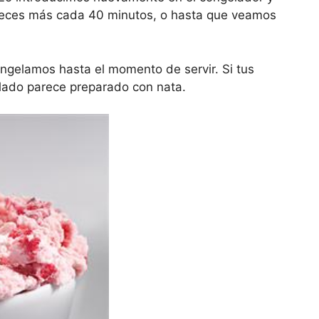
 veces más cada 40 minutos, o hasta que veamos
ongelamos hasta el momento de servir. Si tus
lado parece preparado con nata.