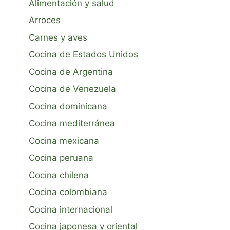
Alimentación y salud
Arroces
Carnes y aves
Cocina de Estados Unidos
Cocina de Argentina
Cocina de Venezuela
Cocina dominicana
Cocina mediterránea
Cocina mexicana
Cocina peruana
Cocina chilena
Cocina colombiana
Cocina internacional
Cocina japonesa y oriental