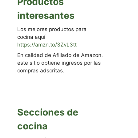
Productos
interesantes
Los mejores productos para
cocina aquí
https://amzn.to/3ZvL3tt
En calidad de Afiliado de Amazon,
este sitio obtiene ingresos por las
compras adscritas.
Secciones de
cocina