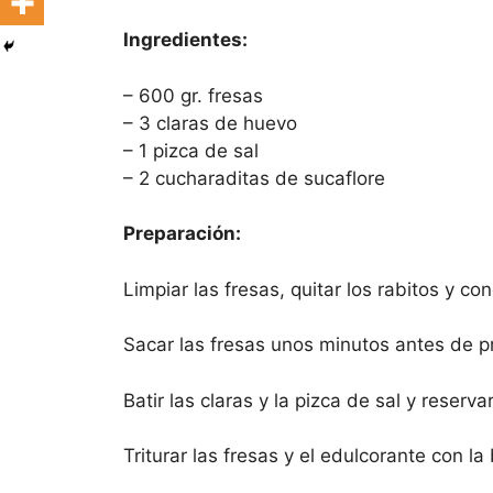
Ingredientes:
– 600 gr. fresas
– 3 claras de huevo
– 1 pizca de sal
– 2 cucharaditas de sucaflore
Preparación:
Limpiar las fresas, quitar los rabitos y c
Sacar las fresas unos minutos antes de pr
Batir las claras y la pizca de sal y reservar
Triturar las fresas y el edulcorante con la 