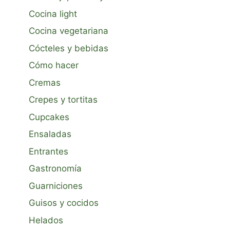
Cocina light
Cocina vegetariana
Cócteles y bebidas
Cómo hacer
Cremas
Crepes y tortitas
Cupcakes
Ensaladas
Entrantes
Gastronomía
Guarniciones
Guisos y cocidos
Helados