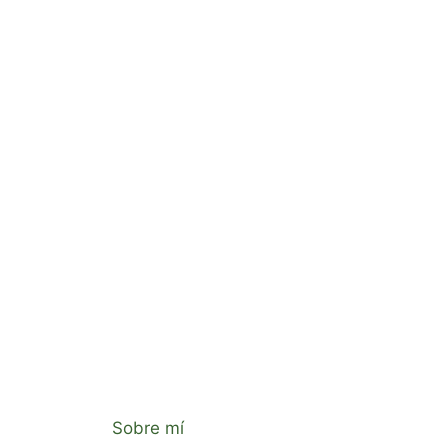
Sobre mí