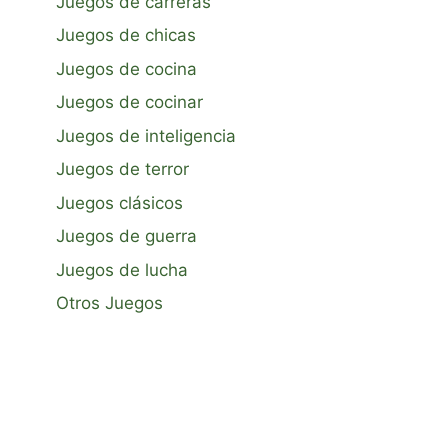
Juegos de carreras
Juegos de chicas
Juegos de cocina
Juegos de cocinar
Juegos de inteligencia
Juegos de terror
Juegos clásicos
Juegos de guerra
Juegos de lucha
Otros Juegos