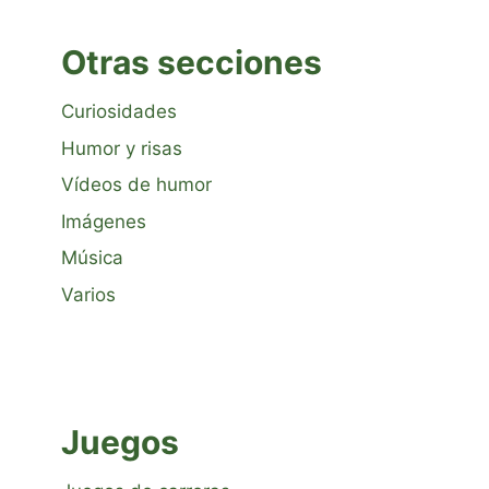
Otras secciones
Curiosidades
Humor y risas
Vídeos de humor
Imágenes
Música
Varios
Juegos