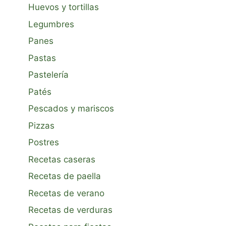
Huevos y tortillas
Legumbres
Panes
Pastas
Pastelería
Patés
Pescados y mariscos
Pizzas
Postres
Recetas caseras
Recetas de paella
Recetas de verano
Recetas de verduras