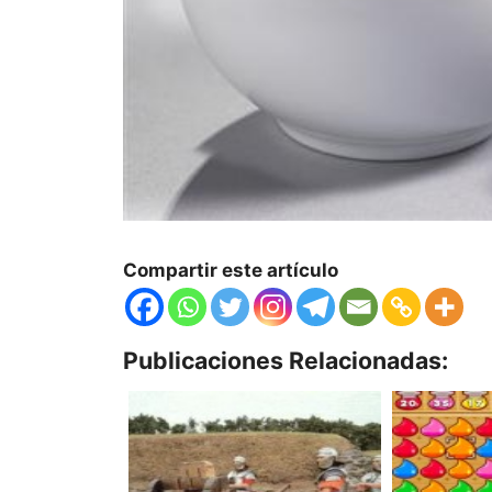
Compartir este artículo
Publicaciones Relacionadas: