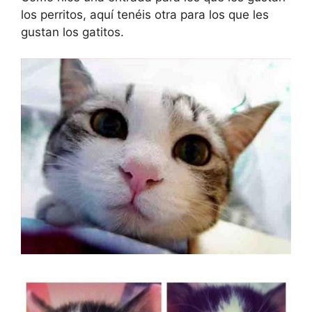
los perritos, aquí tenéis otra para los que les
gustan los gatitos.