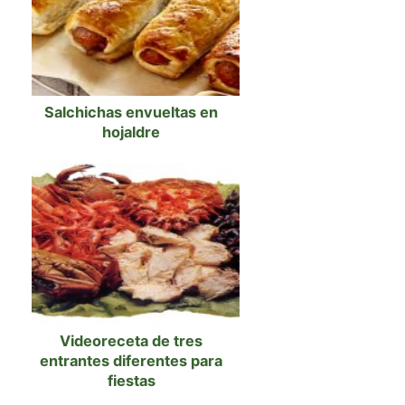
Salchichas envueltas en
hojaldre
Videoreceta de tres
entrantes diferentes para
fiestas