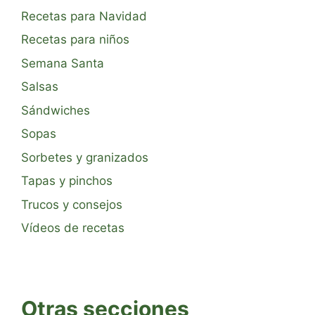
Recetas para Navidad
Recetas para niños
Semana Santa
Salsas
Sándwiches
Sopas
Sorbetes y granizados
Tapas y pinchos
Trucos y consejos
Vídeos de recetas
Otras secciones