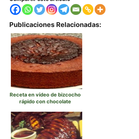
Publicaciones Relacionadas:
Receta en vídeo de bizcocho
rápido con chocolate