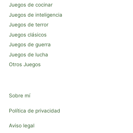
Juegos de cocinar
Juegos de inteligencia
Juegos de terror
Juegos clásicos
Juegos de guerra
Juegos de lucha
Otros Juegos
Sobre mí
Política de privacidad
Aviso legal