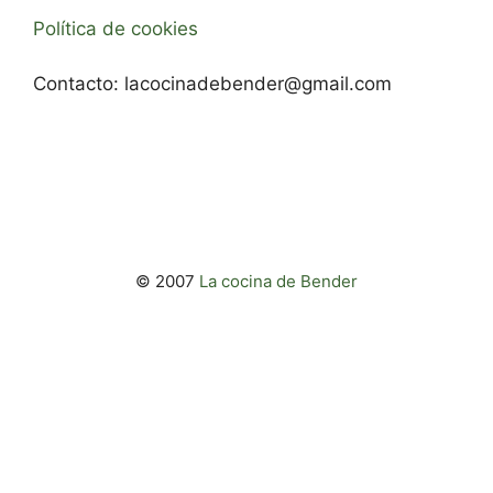
Política de cookies
Contacto:
lacocinadebender@gmail.com
© 2007
La cocina de Bender