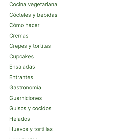
Cocina vegetariana
Cócteles y bebidas
Cómo hacer
Cremas
Crepes y tortitas
Cupcakes
Ensaladas
Entrantes
Gastronomía
Guarniciones
Guisos y cocidos
Helados
Huevos y tortillas