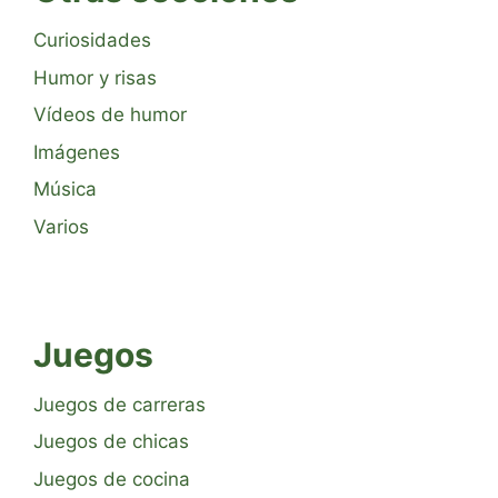
Curiosidades
Humor y risas
Vídeos de humor
Imágenes
Música
Varios
Juegos
Juegos de carreras
Juegos de chicas
Juegos de cocina