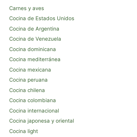
Carnes y aves
Cocina de Estados Unidos
Cocina de Argentina
Cocina de Venezuela
Cocina dominicana
Cocina mediterránea
Cocina mexicana
Cocina peruana
Cocina chilena
Cocina colombiana
Cocina internacional
Cocina japonesa y oriental
Cocina light