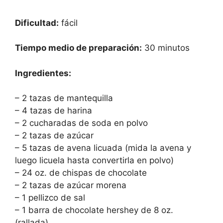
Dificultad:
fácil
Tiempo medio de preparación:
30 minutos
Ingredientes:
– 2 tazas de mantequilla
– 4 tazas de harina
– 2 cucharadas de soda en polvo
– 2 tazas de azúcar
– 5 tazas de avena licuada (mida la avena y
luego licuela hasta convertirla en polvo)
– 24 oz. de chispas de chocolate
– 2 tazas de azúcar morena
– 1 pellizco de sal
– 1 barra de chocolate hershey de 8 oz.
(rallada)