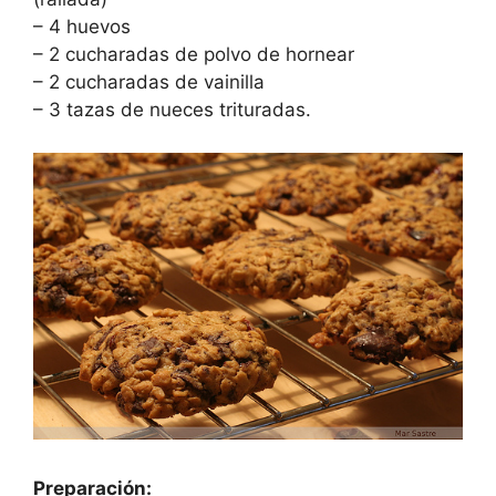
– 4 huevos
– 2 cucharadas de polvo de hornear
– 2 cucharadas de vainilla
– 3 tazas de nueces trituradas.
Preparación: