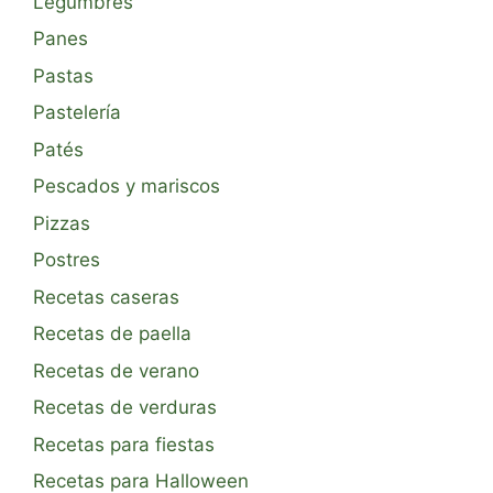
Legumbres
Panes
Pastas
Pastelería
Patés
Pescados y mariscos
Pizzas
Postres
Recetas caseras
Recetas de paella
Recetas de verano
Recetas de verduras
Recetas para fiestas
Recetas para Halloween