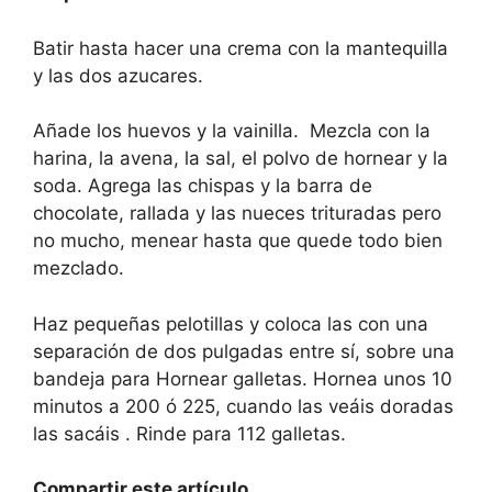
Batir hasta hacer una crema con la mantequilla
y las dos azucares.
Añade los huevos y la vainilla. Mezcla con la
harina, la avena, la sal, el polvo de hornear y la
soda. Agrega las chispas y la barra de
chocolate, rallada y las nueces trituradas pero
no mucho, menear hasta que quede todo bien
mezclado.
Haz pequeñas pelotillas y coloca las con una
separación de dos pulgadas entre sí, sobre una
bandeja para Hornear galletas. Hornea unos 10
minutos a 200 ó 225, cuando las veáis doradas
las sacáis . Rinde para 112 galletas.
Compartir este artículo