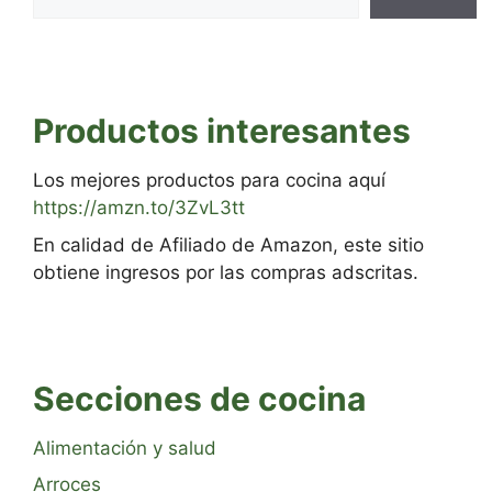
Productos interesantes
Los mejores productos para cocina aquí
https://amzn.to/3ZvL3tt
En calidad de Afiliado de Amazon, este sitio
obtiene ingresos por las compras adscritas.
Secciones de cocina
Alimentación y salud
Arroces