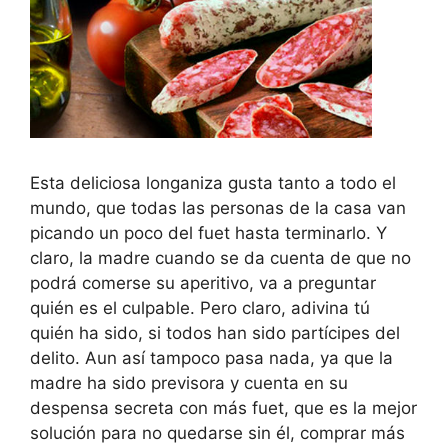
Esta deliciosa longaniza gusta tanto a todo el
mundo, que todas las personas de la casa van
picando un poco del fuet hasta terminarlo. Y
claro, la madre cuando se da cuenta de que no
podrá comerse su aperitivo, va a preguntar
quién es el culpable. Pero claro, adivina tú
quién ha sido, si todos han sido partícipes del
delito. Aun así tampoco pasa nada, ya que la
madre ha sido previsora y cuenta en su
despensa secreta con más fuet, que es la mejor
solución para no quedarse sin él, comprar más