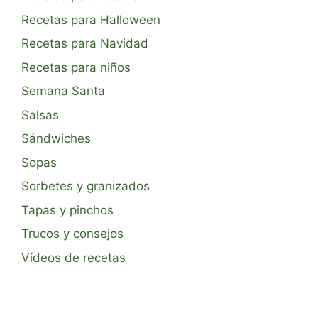
Recetas para Halloween
Recetas para Navidad
Recetas para niños
Semana Santa
Salsas
Sándwiches
Sopas
Sorbetes y granizados
Tapas y pinchos
Trucos y consejos
Vídeos de recetas