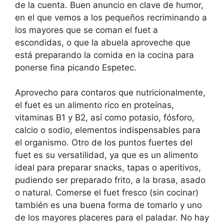
de la cuenta. Buen anuncio en clave de humor,
en el que vemos a los pequeños recriminando a
los mayores que se coman el fuet a
escondidas, o que la abuela aproveche que
está preparando la comida en la cocina para
ponerse fina picando Espetec.
Aprovecho para contaros que nutricionalmente,
el fuet es un alimento rico en proteínas,
vitaminas B1 y B2, así como potasio, fósforo,
calcio o sodio, elementos indispensables para
el organismo. Otro de los puntos fuertes del
fuet es su versatilidad, ya que es un alimento
ideal para preparar snacks, tapas o aperitivos,
pudiendo ser preparado frito, a la brasa, asado
o natural. Comerse el fuet fresco (sin cocinar)
también es una buena forma de tomarlo y uno
de los mayores placeres para el paladar. No hay