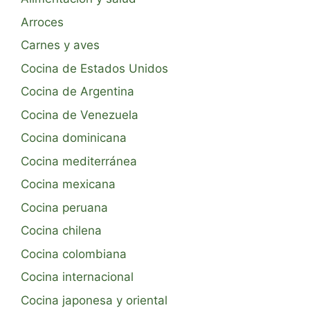
Arroces
Carnes y aves
Cocina de Estados Unidos
Cocina de Argentina
Cocina de Venezuela
Cocina dominicana
Cocina mediterránea
Cocina mexicana
Cocina peruana
Cocina chilena
Cocina colombiana
Cocina internacional
Cocina japonesa y oriental