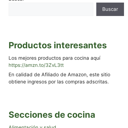
Buscar
Productos interesantes
Los mejores productos para cocina aquí
https://amzn.to/3ZvL3tt
En calidad de Afiliado de Amazon, este sitio
obtiene ingresos por las compras adscritas.
Secciones de cocina
Alimentación y salud