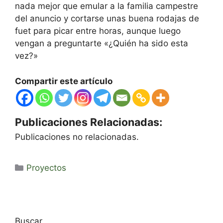
nada mejor que emular a la familia campestre
del anuncio y cortarse unas buena rodajas de
fuet para picar entre horas, aunque luego
vengan a preguntarte «¿Quién ha sido esta
vez?»
Compartir este artículo
Publicaciones Relacionadas:
Publicaciones no relacionadas.
Categorías
Proyectos
Buscar