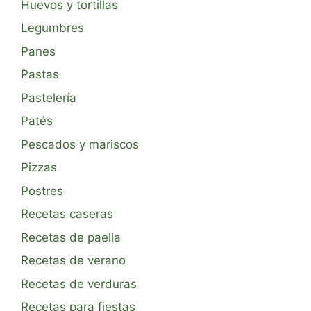
Huevos y tortillas
Legumbres
Panes
Pastas
Pastelería
Patés
Pescados y mariscos
Pizzas
Postres
Recetas caseras
Recetas de paella
Recetas de verano
Recetas de verduras
Recetas para fiestas