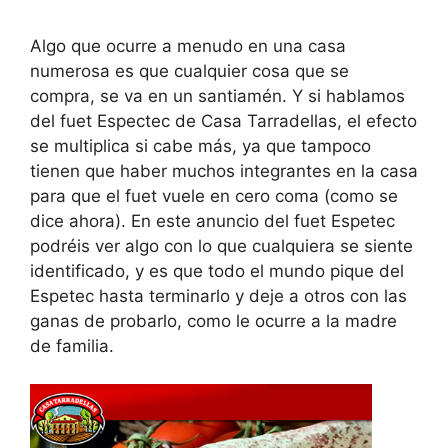
Algo que ocurre a menudo en una casa
numerosa es que cualquier cosa que se
compra, se va en un santiamén. Y si hablamos
del fuet Espectec de Casa Tarradellas, el efecto
se multiplica si cabe más, ya que tampoco
tienen que haber muchos integrantes en la casa
para que el fuet vuele en cero coma (como se
dice ahora). En este anuncio del fuet Espetec
podréis ver algo con lo que cualquiera se siente
identificado, y es que todo el mundo pique del
Espetec hasta terminarlo y deje a otros con las
ganas de probarlo, como le ocurre a la madre
de familia.