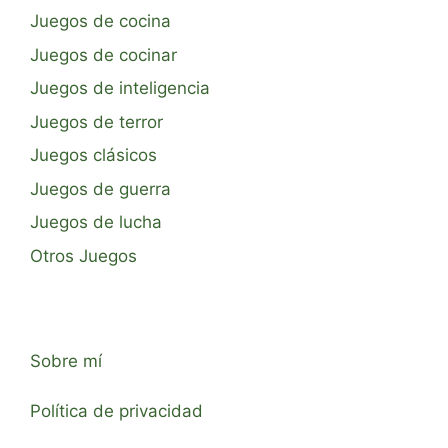
Juegos de cocina
Juegos de cocinar
Juegos de inteligencia
Juegos de terror
Juegos clásicos
Juegos de guerra
Juegos de lucha
Otros Juegos
Sobre mí
Política de privacidad