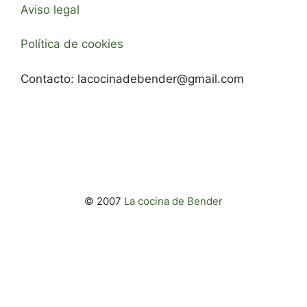
Aviso legal
Política de cookies
Contacto:
lacocinadebender@gmail.com
© 2007
La cocina de Bender