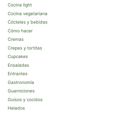
Cocina light
Cocina vegetariana
Cócteles y bebidas
Cómo hacer
Cremas
Crepes y tortitas
Cupcakes
Ensaladas
Entrantes
Gastronomía
Guarniciones
Guisos y cocidos
Helados