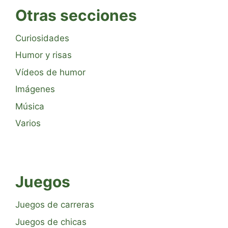
Otras secciones
Curiosidades
Humor y risas
Vídeos de humor
Imágenes
Música
Varios
Juegos
Juegos de carreras
Juegos de chicas