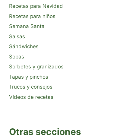
Recetas para Navidad
Recetas para niños
Semana Santa
Salsas
Sándwiches
Sopas
Sorbetes y granizados
Tapas y pinchos
Trucos y consejos
Vídeos de recetas
Otras secciones