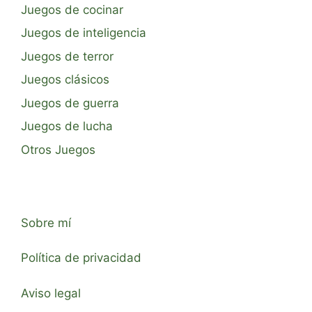
Juegos de cocinar
Juegos de inteligencia
Juegos de terror
Juegos clásicos
Juegos de guerra
Juegos de lucha
Otros Juegos
Sobre mí
Política de privacidad
Aviso legal