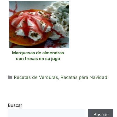
Marquesas de almendras
con fresas en su jugo
Categorías
Recetas de Verduras
,
Recetas para Navidad
Buscar
Buscar