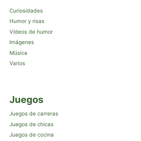
Curiosidades
Humor y risas
Vídeos de humor
Imágenes
Música
Varios
Juegos
Juegos de carreras
Juegos de chicas
Juegos de cocina