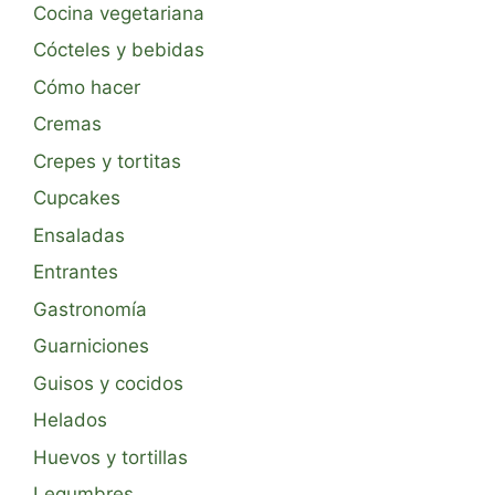
Cocina vegetariana
Cócteles y bebidas
Cómo hacer
Cremas
Crepes y tortitas
Cupcakes
Ensaladas
Entrantes
Gastronomía
Guarniciones
Guisos y cocidos
Helados
Huevos y tortillas
Legumbres