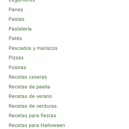
Panes
Pastas
Pastelería
Patés
Pescados y mariscos
Pizzas
Postres
Recetas caseras
Recetas de paella
Recetas de verano
Recetas de verduras
Recetas para fiestas
Recetas para Halloween