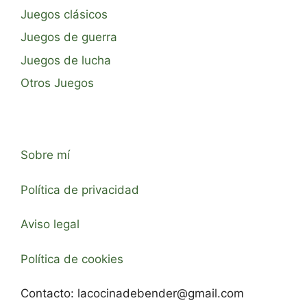
Juegos clásicos
Juegos de guerra
Juegos de lucha
Otros Juegos
Sobre mí
Política de privacidad
Aviso legal
Política de cookies
Contacto:
lacocinadebender@gmail.com