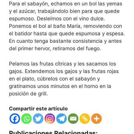
Para el sabayón, echamos en un bol las yemas
y el azúcar, trabajándolo bien para que quede
espumoso. Desleímos con el vino dulce.
Ponemos el bol al baño María, removiendo con
el batidor hasta que quede espumosa y espesa.
En cuanto tenga bastante consistencia y antes
del primer hervor, retiramos del fuego.
Pelamos las frutas cítricas y les sacamos los
gajos. Extendemos los gajos y las frutas rojas
en el plato, cúbrelos con el sabayón y
gratinamos unos minutos en el horno en la
posición de grill.
Compartir este artículo
Publicaciones Relacionadas: