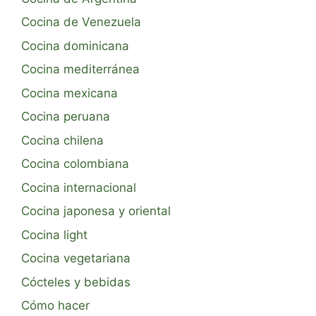
Cocina de Venezuela
Cocina dominicana
Cocina mediterránea
Cocina mexicana
Cocina peruana
Cocina chilena
Cocina colombiana
Cocina internacional
Cocina japonesa y oriental
Cocina light
Cocina vegetariana
Cócteles y bebidas
Cómo hacer