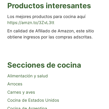
Productos interesantes
Los mejores productos para cocina aquí
https://amzn.to/3ZvL3tt
En calidad de Afiliado de Amazon, este sitio
obtiene ingresos por las compras adscritas.
Secciones de cocina
Alimentación y salud
Arroces
Carnes y aves
Cocina de Estados Unidos
Cocina de Argentina