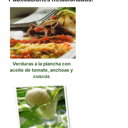
Verduras a la plancha con
aceite de tomate, anchoas y
cuscús