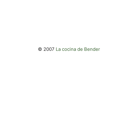
© 2007
La cocina de Bender