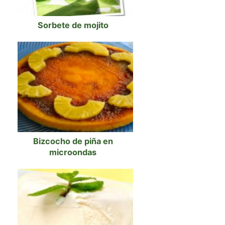
Sorbete de mojito
Bizcocho de piña en
microondas