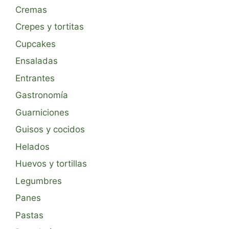
Cremas
Crepes y tortitas
Cupcakes
Ensaladas
Entrantes
Gastronomía
Guarniciones
Guisos y cocidos
Helados
Huevos y tortillas
Legumbres
Panes
Pastas