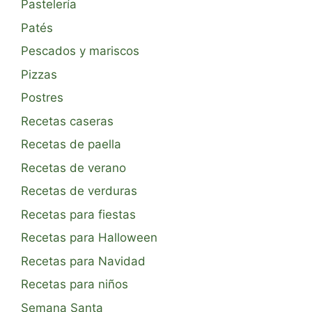
Pastelería
Patés
Pescados y mariscos
Pizzas
Postres
Recetas caseras
Recetas de paella
Recetas de verano
Recetas de verduras
Recetas para fiestas
Recetas para Halloween
Recetas para Navidad
Recetas para niños
Semana Santa