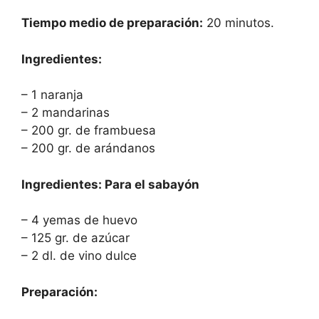
Tiempo medio de preparación:
20 minutos.
Ingredientes:
– 1 naranja
– 2 mandarinas
– 200 gr. de frambuesa
– 200 gr. de arándanos
Ingredientes: Para el sabayón
– 4 yemas de huevo
– 125 gr. de azúcar
– 2 dl. de vino dulce
Preparación: