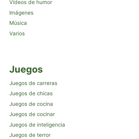
Vídeos de humor
Imágenes
Música
Varios
Juegos
Juegos de carreras
Juegos de chicas
Juegos de cocina
Juegos de cocinar
Juegos de inteligencia
Juegos de terror