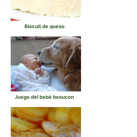
Biscuit de queso
Juego del bebé besucon