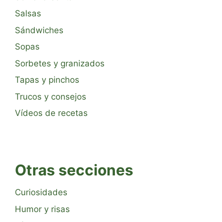
Salsas
Sándwiches
Sopas
Sorbetes y granizados
Tapas y pinchos
Trucos y consejos
Vídeos de recetas
Otras secciones
Curiosidades
Humor y risas