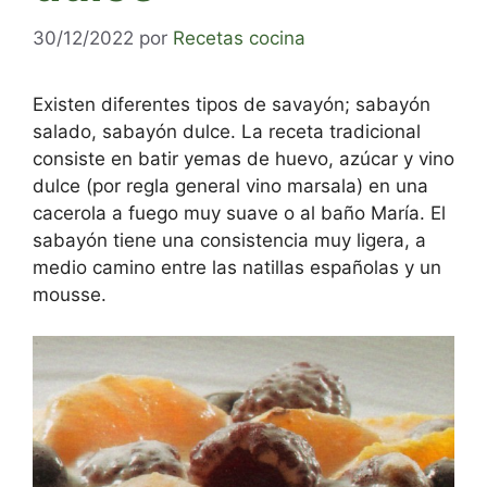
30/12/2022
por
Recetas cocina
Existen diferentes tipos de savayón; sabayón
salado, sabayón dulce. La receta tradicional
consiste en batir yemas de huevo, azúcar y vino
dulce (por regla general vino marsala) en una
cacerola a fuego muy suave o al baño María. El
sabayón tiene una consistencia muy ligera, a
medio camino entre las natillas españolas y un
mousse.