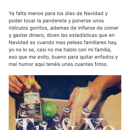
Ya falta menos para los días de Navidad y
poder tocar la pandereta y ponerse unos
ridículos gorritos, ademas de inflarse de comer
y gastar dinero, dicen las estadísticas que en
Navidad es cuando mas peleas familiares hay,
yo no lo se, casi no me hablo con mi familia,
eso que me evito, bueno para quitar enfados y
mal humor aquí tenéis unas cuantas fotos.