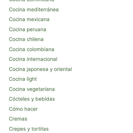
Cocina mediterránea
Cocina mexicana
Cocina peruana
Cocina chilena
Cocina colombiana
Cocina internacional
Cocina japonesa y oriental
Cocina light
Cocina vegetariana
Cócteles y bebidas
Cómo hacer
Cremas
Crepes y tortitas