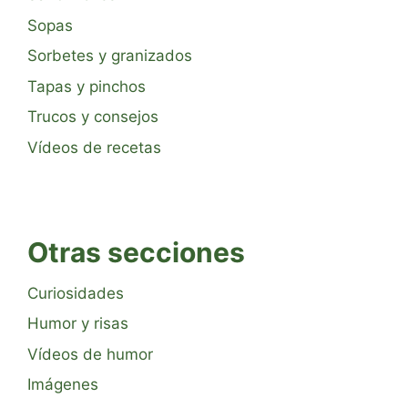
Sopas
Sorbetes y granizados
Tapas y pinchos
Trucos y consejos
Vídeos de recetas
Otras secciones
Curiosidades
Humor y risas
Vídeos de humor
Imágenes