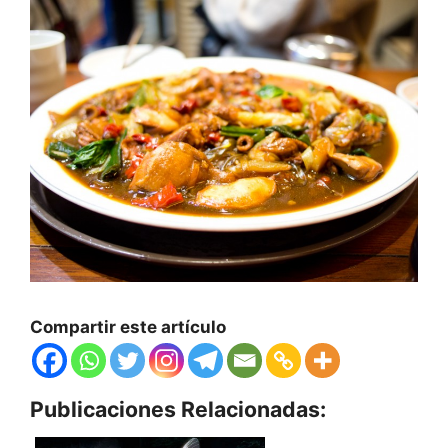
Compartir este artículo
Publicaciones Relacionadas: