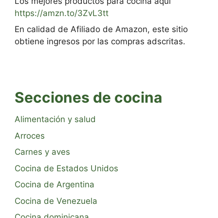
Los mejores productos para cocina aquí
https://amzn.to/3ZvL3tt
En calidad de Afiliado de Amazon, este sitio
obtiene ingresos por las compras adscritas.
Secciones de cocina
Alimentación y salud
Arroces
Carnes y aves
Cocina de Estados Unidos
Cocina de Argentina
Cocina de Venezuela
Cocina dominicana