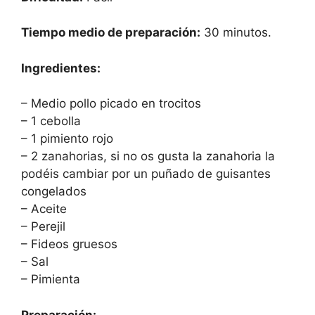
Tiempo medio de preparación:
30 minutos.
Ingredientes:
– Medio pollo picado en trocitos
– 1 cebolla
– 1 pimiento rojo
– 2 zanahorias, si no os gusta la zanahoria la
podéis cambiar por un puñado de guisantes
congelados
– Aceite
– Perejil
– Fideos gruesos
– Sal
– Pimienta
Preparación: