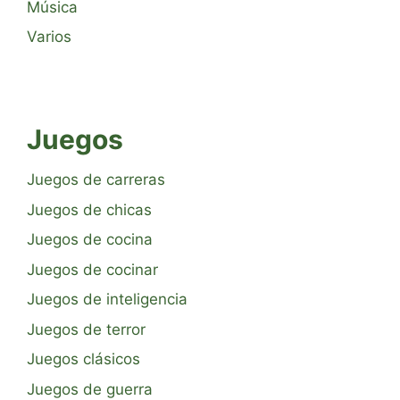
Música
Varios
Juegos
Juegos de carreras
Juegos de chicas
Juegos de cocina
Juegos de cocinar
Juegos de inteligencia
Juegos de terror
Juegos clásicos
Juegos de guerra