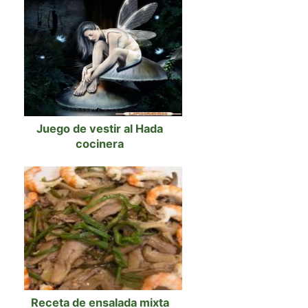
Juego de vestir al Hada
cocinera
Receta de ensalada mixta