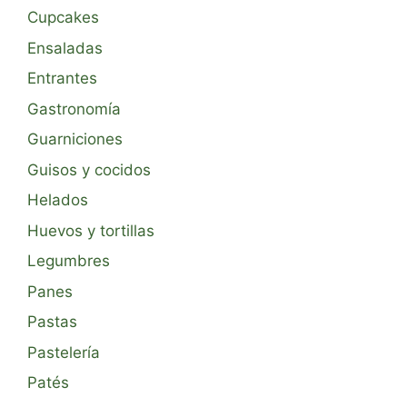
Cupcakes
Ensaladas
Entrantes
Gastronomía
Guarniciones
Guisos y cocidos
Helados
Huevos y tortillas
Legumbres
Panes
Pastas
Pastelería
Patés