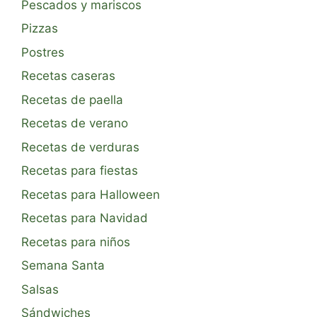
Pescados y mariscos
Pizzas
Postres
Recetas caseras
Recetas de paella
Recetas de verano
Recetas de verduras
Recetas para fiestas
Recetas para Halloween
Recetas para Navidad
Recetas para niños
Semana Santa
Salsas
Sándwiches