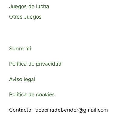
Juegos de lucha
Otros Juegos
Sobre mí
Política de privacidad
Aviso legal
Política de cookies
Contacto:
lacocinadebender@gmail.com