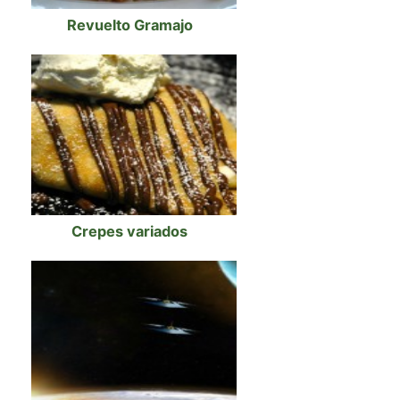
Revuelto Gramajo
Crepes variados