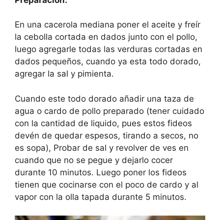
En una cacerola mediana poner el aceite y freír
la cebolla cortada en dados junto con el pollo,
luego agregarle todas las verduras cortadas en
dados pequeños, cuando ya esta todo dorado,
agregar la sal y pimienta.
Cuando este todo dorado añadir una taza de
agua o cardo de pollo preparado (tener cuidado
con la cantidad de liquido, pues estos fideos
devén de quedar espesos, tirando a secos, no
es sopa), Probar de sal y revolver de ves en
cuando que no se pegue y dejarlo cocer
durante 10 minutos. Luego poner los fideos
tienen que cocinarse con el poco de cardo y al
vapor con la olla tapada durante 5 minutos.