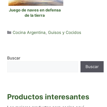
Juego de naves en defensa
de la tierra
Categorías
Cocina Argentina
,
Guisos y Cocidos
Buscar
Buscar
Productos interesantes