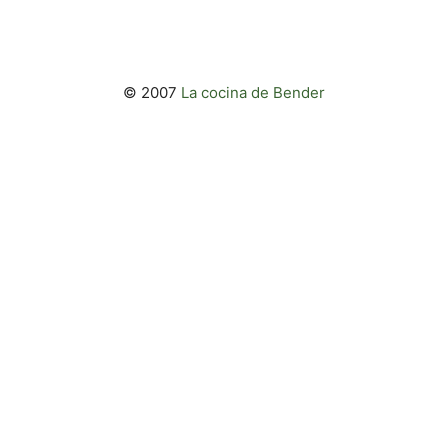
© 2007
La cocina de Bender