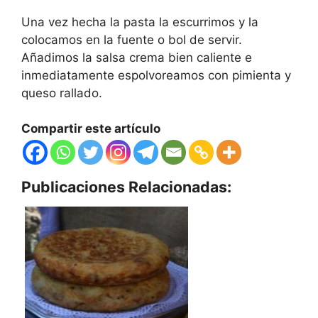
Una vez hecha la pasta la escurrimos y la
colocamos en la fuente o bol de servir.
Añadimos la salsa crema bien caliente e
inmediatamente espolvoreamos con pimienta y
queso rallado.
Compartir este artículo
Publicaciones Relacionadas: