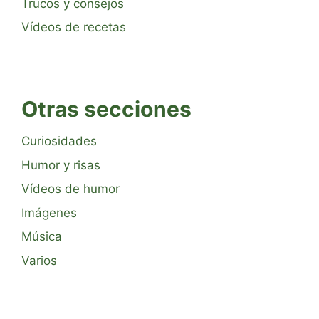
Trucos y consejos
Vídeos de recetas
Otras secciones
Curiosidades
Humor y risas
Vídeos de humor
Imágenes
Música
Varios