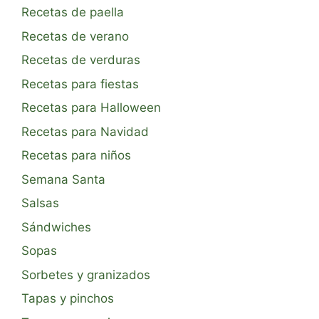
Recetas de paella
Recetas de verano
Recetas de verduras
Recetas para fiestas
Recetas para Halloween
Recetas para Navidad
Recetas para niños
Semana Santa
Salsas
Sándwiches
Sopas
Sorbetes y granizados
Tapas y pinchos