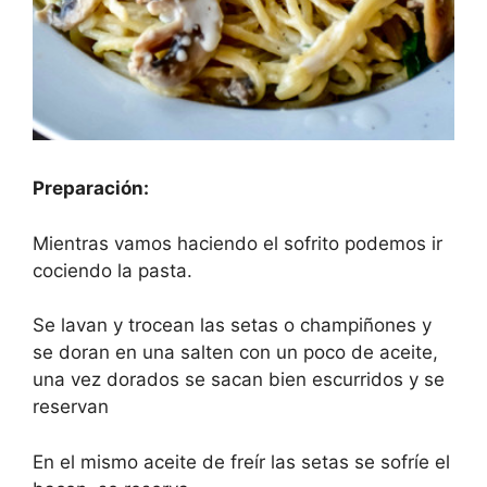
Preparación:
Mientras vamos haciendo el sofrito podemos ir
cociendo la pasta.
Se lavan y trocean las setas o champiñones y
se doran en una salten con un poco de aceite,
una vez dorados se sacan bien escurridos y se
reservan
En el mismo aceite de freír las setas se sofríe el