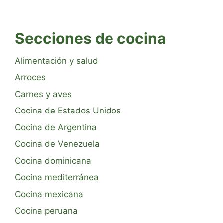
Secciones de cocina
Alimentación y salud
Arroces
Carnes y aves
Cocina de Estados Unidos
Cocina de Argentina
Cocina de Venezuela
Cocina dominicana
Cocina mediterránea
Cocina mexicana
Cocina peruana