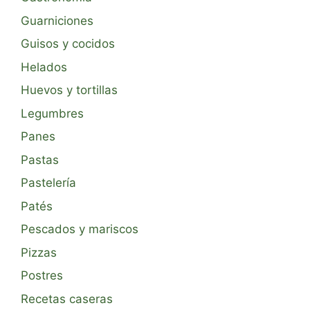
Guarniciones
Guisos y cocidos
Helados
Huevos y tortillas
Legumbres
Panes
Pastas
Pastelería
Patés
Pescados y mariscos
Pizzas
Postres
Recetas caseras