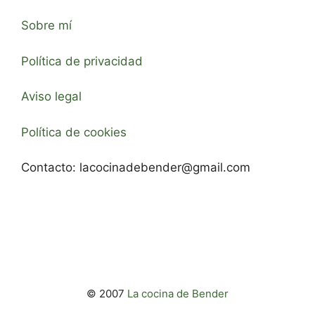
Sobre mí
Política de privacidad
Aviso legal
Política de cookies
Contacto:
lacocinadebender@gmail.com
© 2007
La cocina de Bender