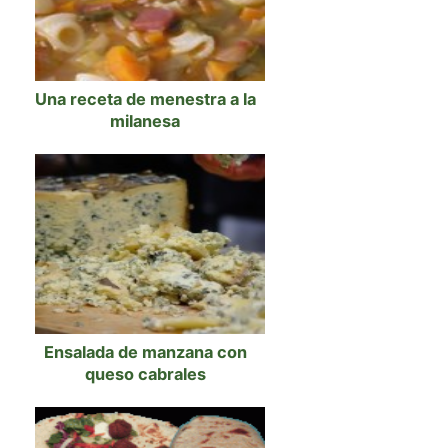
Una receta de menestra a la
milanesa
Ensalada de manzana con
queso cabrales