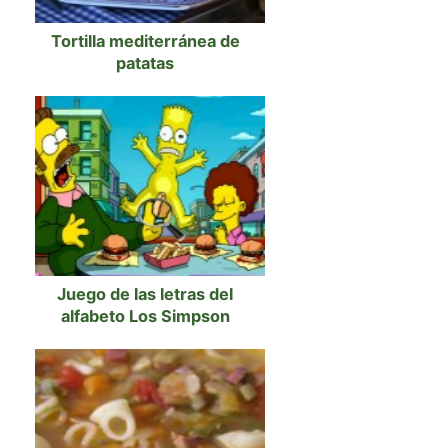
Tortilla mediterránea de
patatas
Juego de las letras del
alfabeto Los Simpson