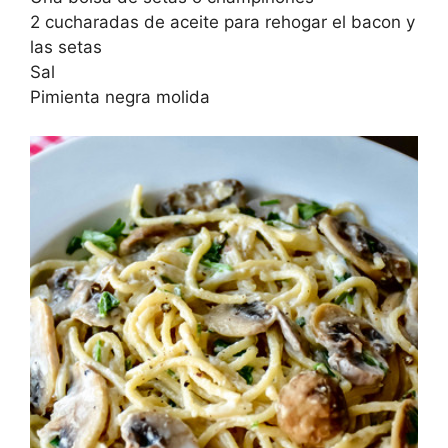
2 cucharadas de aceite para rehogar el bacon y
las setas
Sal
Pimienta negra molida