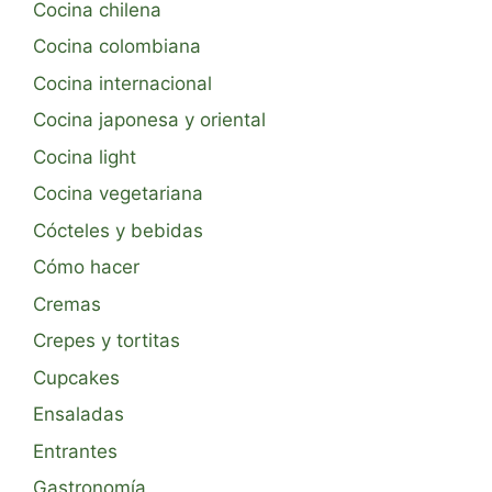
Cocina chilena
Cocina colombiana
Cocina internacional
Cocina japonesa y oriental
Cocina light
Cocina vegetariana
Cócteles y bebidas
Cómo hacer
Cremas
Crepes y tortitas
Cupcakes
Ensaladas
Entrantes
Gastronomía