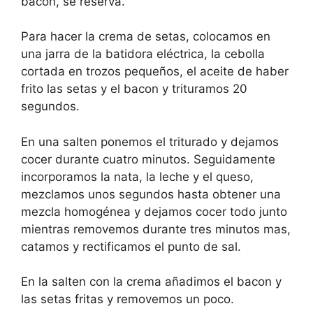
bacon, se reserva.
Para hacer la crema de setas, colocamos en
una jarra de la batidora eléctrica, la cebolla
cortada en trozos pequeños, el aceite de haber
frito las setas y el bacon y trituramos 20
segundos.
En una salten ponemos el triturado y dejamos
cocer durante cuatro minutos. Seguidamente
incorporamos la nata, la leche y el queso,
mezclamos unos segundos hasta obtener una
mezcla homogénea y dejamos cocer todo junto
mientras removemos durante tres minutos mas,
catamos y rectificamos el punto de sal.
En la salten con la crema añadimos el bacon y
las setas fritas y removemos un poco.