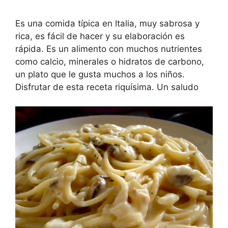
Es una comida típica en Italia, muy sabrosa y
rica, es fácil de hacer y su elaboración es
rápida. Es un alimento con muchos nutrientes
como calcio, minerales o hidratos de carbono,
un plato que le gusta muchos a los niños.
Disfrutar de esta receta riquísima. Un saludo