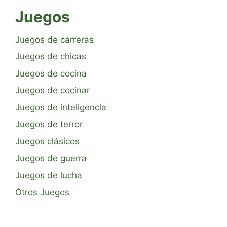
Juegos
Juegos de carreras
Juegos de chicas
Juegos de cocina
Juegos de cocinar
Juegos de inteligencia
Juegos de terror
Juegos clásicos
Juegos de guerra
Juegos de lucha
Otros Juegos