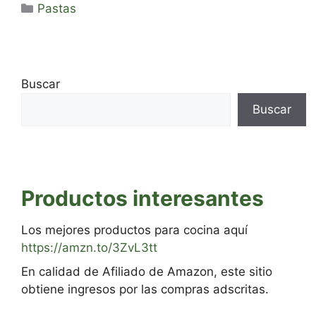
Categorías
Pastas
Buscar
Buscar
Productos interesantes
Los mejores productos para cocina aquí
https://amzn.to/3ZvL3tt
En calidad de Afiliado de Amazon, este sitio
obtiene ingresos por las compras adscritas.