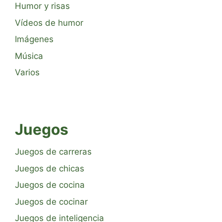
Humor y risas
Vídeos de humor
Imágenes
Música
Varios
Juegos
Juegos de carreras
Juegos de chicas
Juegos de cocina
Juegos de cocinar
Juegos de inteligencia