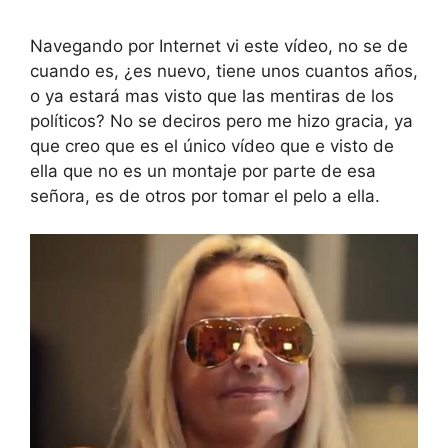
Navegando por Internet vi este vídeo, no se de
cuando es, ¿es nuevo, tiene unos cuantos años,
o ya estará mas visto que las mentiras de los
políticos? No se deciros pero me hizo gracia, ya
que creo que es el único vídeo que e visto de
ella que no es un montaje por parte de esa
señora, es de otros por tomar el pelo a ella.