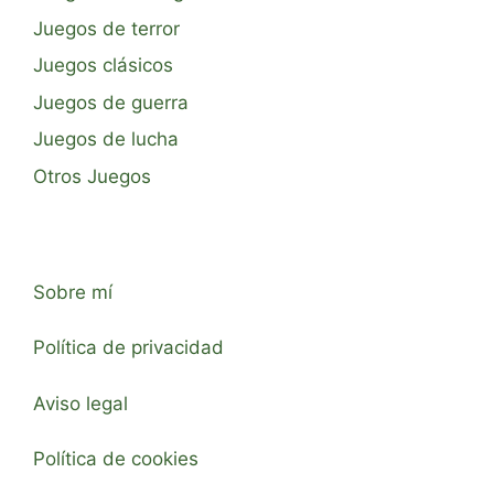
Juegos de terror
Juegos clásicos
Juegos de guerra
Juegos de lucha
Otros Juegos
Sobre mí
Política de privacidad
Aviso legal
Política de cookies