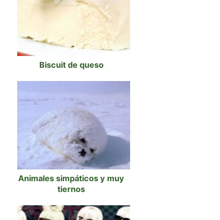
Biscuit de queso
Animales simpáticos y muy
tiernos