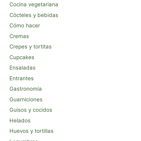
Cocina vegetariana
Cócteles y bebidas
Cómo hacer
Cremas
Crepes y tortitas
Cupcakes
Ensaladas
Entrantes
Gastronomía
Guarniciones
Guisos y cocidos
Helados
Huevos y tortillas