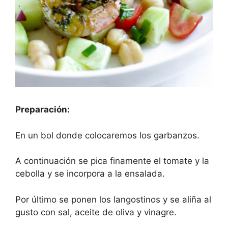
Preparación:
En un bol donde colocaremos los garbanzos.
A continuación se pica finamente el tomate y la
cebolla y se incorpora a la ensalada.
Por último se ponen los langostinos y se aliña al
gusto con sal, aceite de oliva y vinagre.