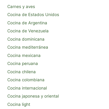
Carnes y aves
Cocina de Estados Unidos
Cocina de Argentina
Cocina de Venezuela
Cocina dominicana
Cocina mediterránea
Cocina mexicana
Cocina peruana
Cocina chilena
Cocina colombiana
Cocina internacional
Cocina japonesa y oriental
Cocina light