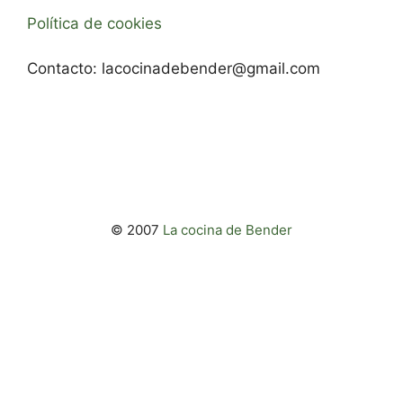
Política de cookies
Contacto:
lacocinadebender@gmail.com
© 2007
La cocina de Bender