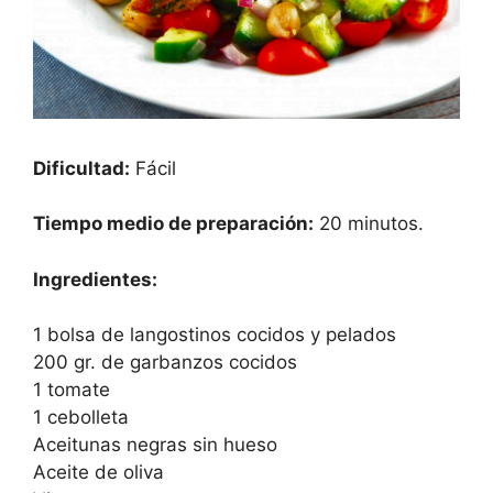
Dificultad:
Fácil
Tiempo medio de preparación:
20 minutos.
Ingredientes:
1 bolsa de langostinos cocidos y pelados
200 gr. de garbanzos cocidos
1 tomate
1 cebolleta
Aceitunas negras sin hueso
Aceite de oliva