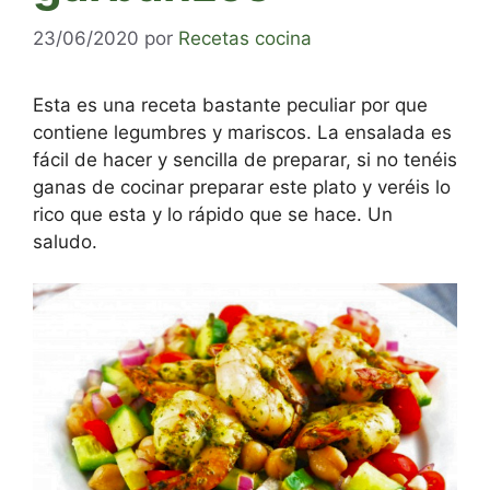
23/06/2020
por
Recetas cocina
Esta es una receta bastante peculiar por que
contiene legumbres y mariscos. La ensalada es
fácil de hacer y sencilla de preparar, si no tenéis
ganas de cocinar preparar este plato y veréis lo
rico que esta y lo rápido que se hace. Un
saludo.