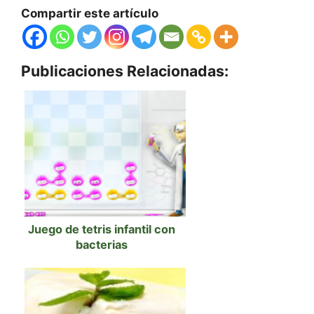
Compartir este artículo
Publicaciones Relacionadas:
Juego de tetris infantil con
bacterias