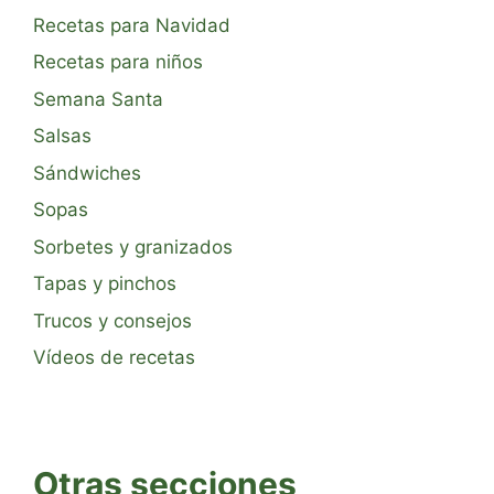
Recetas para Navidad
Recetas para niños
Semana Santa
Salsas
Sándwiches
Sopas
Sorbetes y granizados
Tapas y pinchos
Trucos y consejos
Vídeos de recetas
Otras secciones