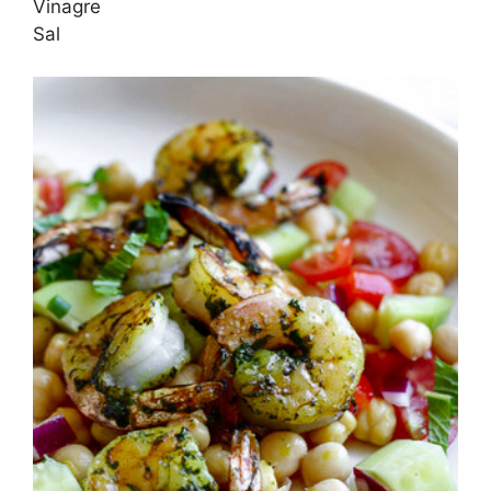
Vinagre
Sal