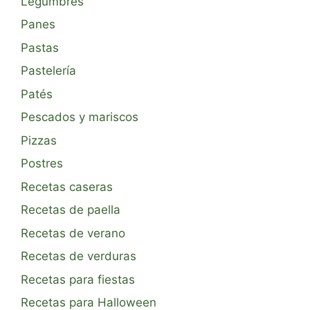
Legumbres
Panes
Pastas
Pastelería
Patés
Pescados y mariscos
Pizzas
Postres
Recetas caseras
Recetas de paella
Recetas de verano
Recetas de verduras
Recetas para fiestas
Recetas para Halloween