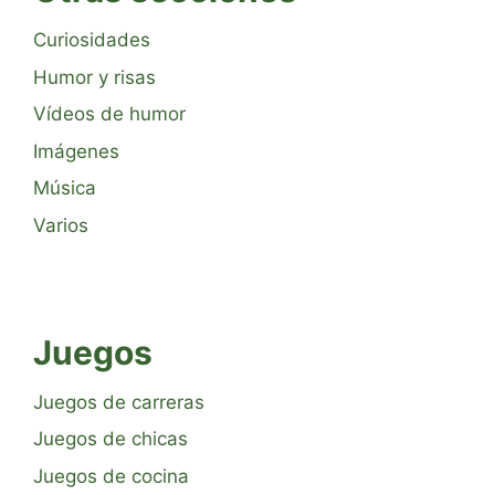
Curiosidades
Humor y risas
Vídeos de humor
Imágenes
Música
Varios
Juegos
Juegos de carreras
Juegos de chicas
Juegos de cocina