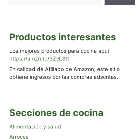
Productos interesantes
Los mejores productos para cocina aquí
https://amzn.to/3ZvL3tt
En calidad de Afiliado de Amazon, este sitio
obtiene ingresos por las compras adscritas.
Secciones de cocina
Alimentación y salud
Arroces