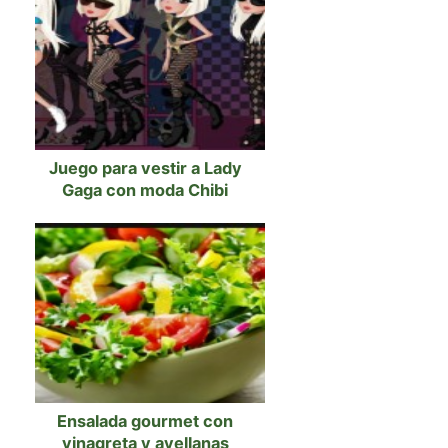
Juego para vestir a Lady
Gaga con moda Chibi
Ensalada gourmet con
vinagreta y avellanas