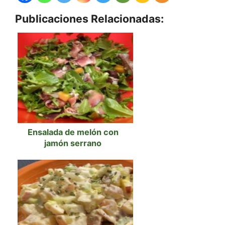
Publicaciones Relacionadas:
Ensalada de melón con
jamón serrano