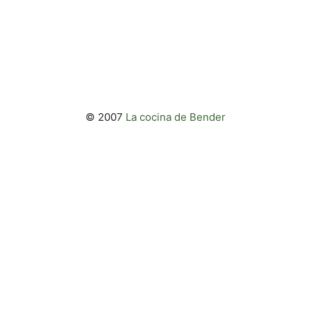
© 2007
La cocina de Bender