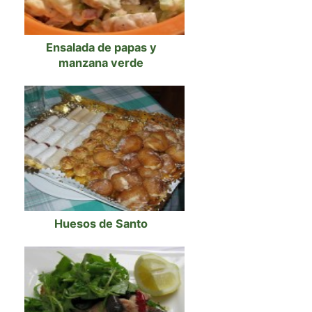
Ensalada de papas y
manzana verde
Huesos de Santo