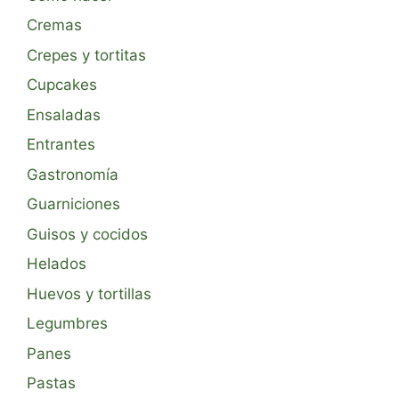
Cremas
Crepes y tortitas
Cupcakes
Ensaladas
Entrantes
Gastronomía
Guarniciones
Guisos y cocidos
Helados
Huevos y tortillas
Legumbres
Panes
Pastas