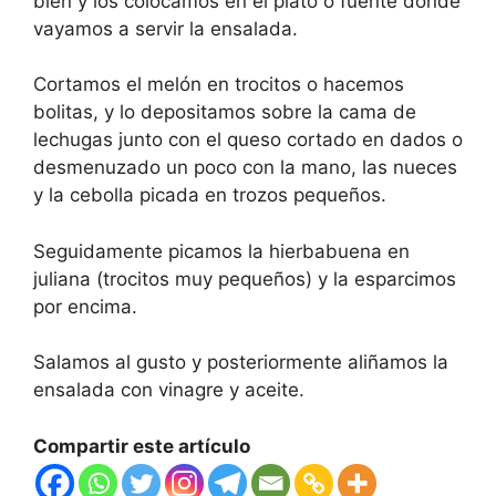
bien y los colocamos en el plato o fuente donde
vayamos a servir la ensalada.
Cortamos el melón en trocitos o hacemos
bolitas, y lo depositamos sobre la cama de
lechugas junto con el queso cortado en dados o
desmenuzado un poco con la mano, las nueces
y la cebolla picada en trozos pequeños.
Seguidamente picamos la hierbabuena en
juliana (trocitos muy pequeños) y la esparcimos
por encima.
Salamos al gusto y posteriormente aliñamos la
ensalada con vinagre y aceite.
Compartir este artículo