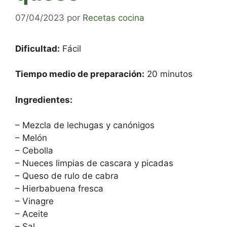
07/04/2023
por
Recetas cocina
Dificultad:
Fácil
Tiempo medio de preparación:
20 minutos
Ingredientes:
– Mezcla de lechugas y canónigos
– Melón
– Cebolla
– Nueces limpias de cascara y picadas
– Queso de rulo de cabra
– Hierbabuena fresca
– Vinagre
– Aceite
– Sal