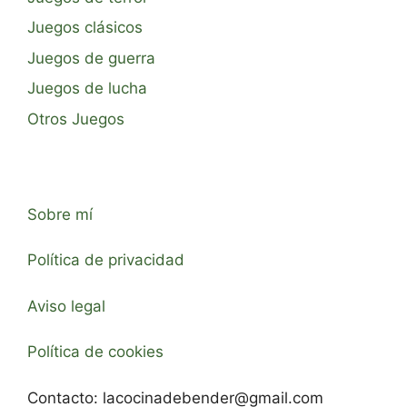
Juegos clásicos
Juegos de guerra
Juegos de lucha
Otros Juegos
Sobre mí
Política de privacidad
Aviso legal
Política de cookies
Contacto:
lacocinadebender@gmail.com