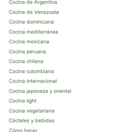
Cocina de Argentina
Cocina de Venezuela
Cocina dominicana
Cocina mediterránea
Cocina mexicana
Cocina peruana
Cocina chilena
Cocina colombiana
Cocina internacional
Cocina japonesa y oriental
Cocina light
Cocina vegetariana
Cócteles y bebidas
Cómo hacer