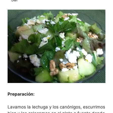
Preparación:
Lavamos la lechuga y los canónigos, escurrimos