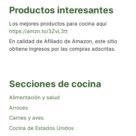
Productos interesantes
Los mejores productos para cocina aquí
https://amzn.to/3ZvL3tt
En calidad de Afiliado de Amazon, este sitio
obtiene ingresos por las compras adscritas.
Secciones de cocina
Alimentación y salud
Arroces
Carnes y aves
Cocina de Estados Unidos