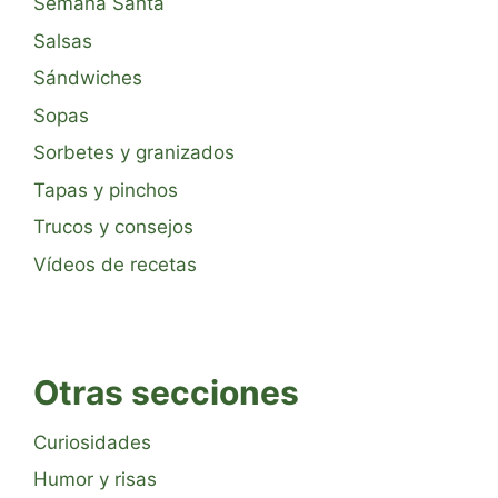
Semana Santa
Salsas
Sándwiches
Sopas
Sorbetes y granizados
Tapas y pinchos
Trucos y consejos
Vídeos de recetas
Otras secciones
Curiosidades
Humor y risas