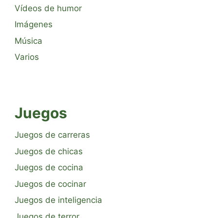
Vídeos de humor
Imágenes
Música
Varios
Juegos
Juegos de carreras
Juegos de chicas
Juegos de cocina
Juegos de cocinar
Juegos de inteligencia
Juegos de terror