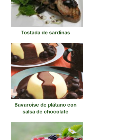
Tostada de sardinas
Bavaroise de plátano con
salsa de chocolate