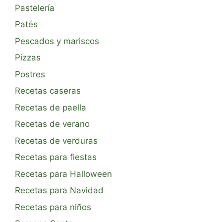
Pastelería
Patés
Pescados y mariscos
Pizzas
Postres
Recetas caseras
Recetas de paella
Recetas de verano
Recetas de verduras
Recetas para fiestas
Recetas para Halloween
Recetas para Navidad
Recetas para niños