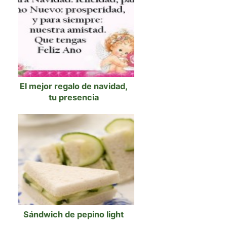
El mejor regalo de navidad,
tu presencia
Sándwich de pepino light