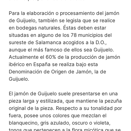
Para la elaboración o procesamiento del jamón
de Guijuelo, también se legisla que se realice
en bodegas naturales. Éstas deben estar
situadas en alguno de los 78 municipios del
sureste de Salamanca acogidos a la D.O.,
aunque el más famoso de ellos sea Guijuelo.
Actualmente el 60% de la producción de jamón
ibérico en España se realiza bajo esta
Denominación de Origen de Jamón, la de
Guijuelo.
El jamón de Guijuelo suele presentarse en una
pieza larga y estilizada, que mantiene la pezuña
original de la pieza. Respecto a su tonalidad por
fuera, posee unos colores que mezclan el
blanquecino, gris azulado, oscuro o violeta,
tonos que pertenecen a la flora micótica que se