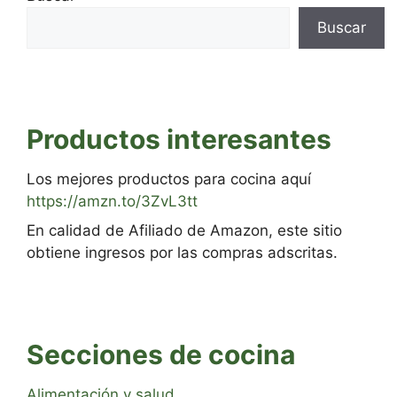
Buscar
Productos interesantes
Los mejores productos para cocina aquí
https://amzn.to/3ZvL3tt
En calidad de Afiliado de Amazon, este sitio
obtiene ingresos por las compras adscritas.
Secciones de cocina
Alimentación y salud