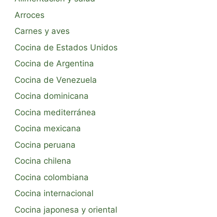
Arroces
Carnes y aves
Cocina de Estados Unidos
Cocina de Argentina
Cocina de Venezuela
Cocina dominicana
Cocina mediterránea
Cocina mexicana
Cocina peruana
Cocina chilena
Cocina colombiana
Cocina internacional
Cocina japonesa y oriental