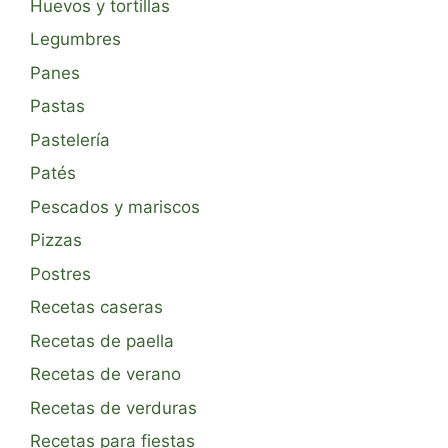
Huevos y tortillas
Legumbres
Panes
Pastas
Pastelería
Patés
Pescados y mariscos
Pizzas
Postres
Recetas caseras
Recetas de paella
Recetas de verano
Recetas de verduras
Recetas para fiestas