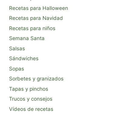
Recetas para Halloween
Recetas para Navidad
Recetas para niños
Semana Santa
Salsas
Sándwiches
Sopas
Sorbetes y granizados
Tapas y pinchos
Trucos y consejos
Vídeos de recetas