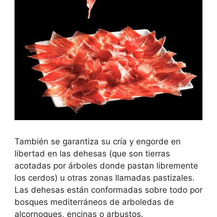
También se garantiza su cría y engorde en
libertad en las dehesas (que son tierras
acotadas por árboles donde pastan libremente
los cerdos) u otras zonas llamadas pastizales.
Las dehesas están conformadas sobre todo por
bosques mediterráneos de arboledas de
alcornoques, encinas o arbustos.