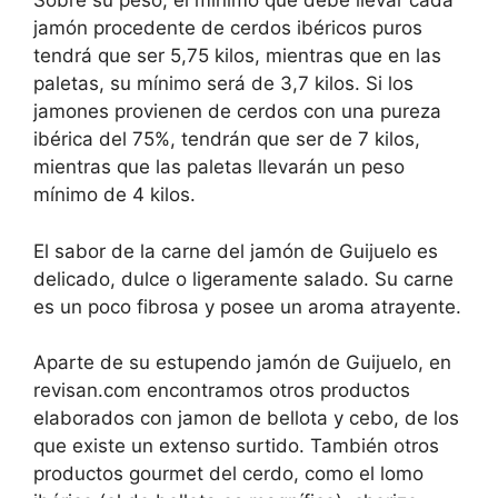
Sobre su peso, el mínimo que debe llevar cada
jamón procedente de cerdos ibéricos puros
tendrá que ser 5,75 kilos, mientras que en las
paletas, su mínimo será de 3,7 kilos. Si los
jamones provienen de cerdos con una pureza
ibérica del 75%, tendrán que ser de 7 kilos,
mientras que las paletas llevarán un peso
mínimo de 4 kilos.
El sabor de la carne del jamón de Guijuelo es
delicado, dulce o ligeramente salado. Su carne
es un poco fibrosa y posee un aroma atrayente.
Aparte de su estupendo jamón de Guijuelo, en
revisan.com encontramos otros productos
elaborados con jamon de bellota y cebo, de los
que existe un extenso surtido. También otros
productos gourmet del cerdo, como el lomo