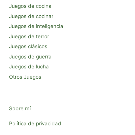
Juegos de cocina
Juegos de cocinar
Juegos de inteligencia
Juegos de terror
Juegos clásicos
Juegos de guerra
Juegos de lucha
Otros Juegos
Sobre mí
Política de privacidad