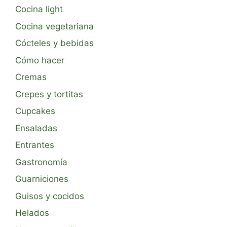
Cocina light
Cocina vegetariana
Cócteles y bebidas
Cómo hacer
Cremas
Crepes y tortitas
Cupcakes
Ensaladas
Entrantes
Gastronomía
Guarniciones
Guisos y cocidos
Helados