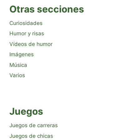
Otras secciones
Curiosidades
Humor y risas
Vídeos de humor
Imágenes
Música
Varios
Juegos
Juegos de carreras
Juegos de chicas