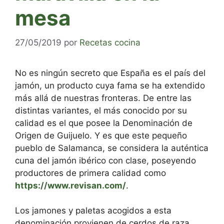
mesa
27/05/2019
por
Recetas cocina
No es ningún secreto que España es el país del
jamón, un producto cuya fama se ha extendido
más allá de nuestras fronteras. De entre las
distintas variantes, el más conocido por su
calidad es el que posee la Denominación de
Origen de Guijuelo. Y es que este pequeño
pueblo de Salamanca, se considera la auténtica
cuna del jamón ibérico con clase, poseyendo
productores de primera calidad como
https://www.revisan.com/
.
Los jamones y paletas acogidos a esta
denominación provienen de cerdos de raza