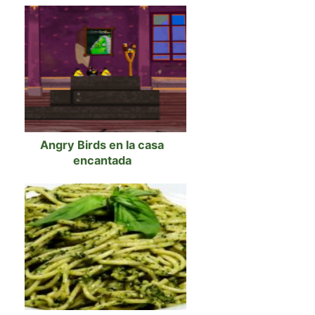
Angry Birds en la casa
encantada