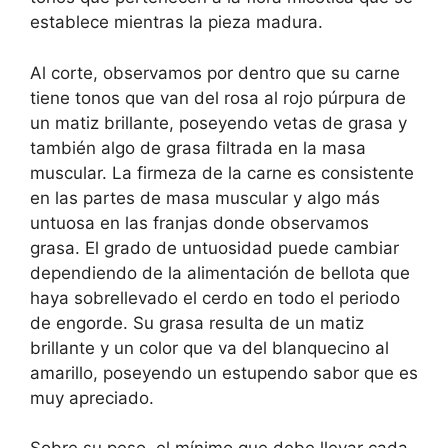
establece mientras la pieza madura.
Al corte, observamos por dentro que su carne
tiene tonos que van del rosa al rojo púrpura de
un matiz brillante, poseyendo vetas de grasa y
también algo de grasa filtrada en la masa
muscular. La firmeza de la carne es consistente
en las partes de masa muscular y algo más
untuosa en las franjas donde observamos
grasa. El grado de untuosidad puede cambiar
dependiendo de la alimentación de bellota que
haya sobrellevado el cerdo en todo el periodo
de engorde. Su grasa resulta de un matiz
brillante y un color que va del blanquecino al
amarillo, poseyendo un estupendo sabor que es
muy apreciado.