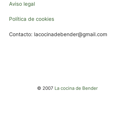
Aviso legal
Política de cookies
Contacto:
lacocinadebender@gmail.com
© 2007
La cocina de Bender