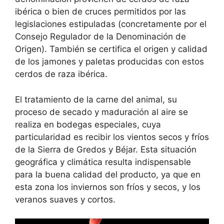
ibérica o bien de cruces permitidos por las
legislaciones estipuladas (concretamente por el
Consejo Regulador de la Denominación de
Origen). También se certifica el origen y calidad
de los jamones y paletas producidas con estos
cerdos de raza ibérica.
El tratamiento de la carne del animal, su
proceso de secado y maduración al aire se
realiza en bodegas especiales, cuya
particularidad es recibir los vientos secos y fríos
de la Sierra de Gredos y Béjar. Esta situación
geográfica y climática resulta indispensable
para la buena calidad del producto, ya que en
esta zona los inviernos son fríos y secos, y los
veranos suaves y cortos.