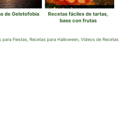
s de Gelotofobia
Recetas fáciles de tartas,
base con frutas
 para Fiestas
,
Recetas para Halloween
,
Videos de Recetas