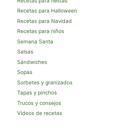
Recetas para fiestas
Recetas para Halloween
Recetas para Navidad
Recetas para niños
Semana Santa
Salsas
Sándwiches
Sopas
Sorbetes y granizados
Tapas y pinchos
Trucos y consejos
Vídeos de recetas