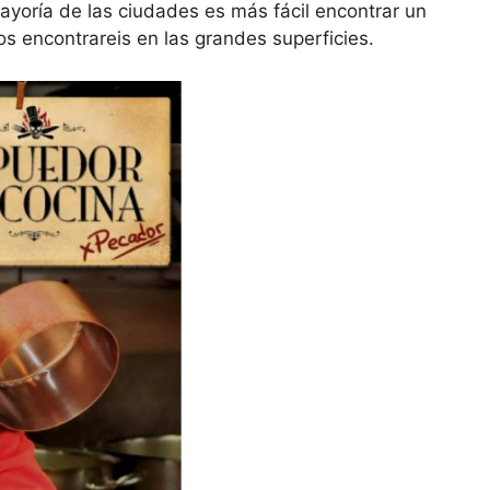
ayoría de las ciudades es más fácil encontrar un
s encontrareis en las grandes superficies.