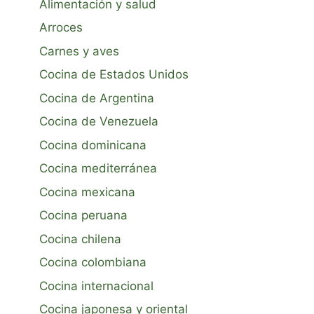
Alimentación y salud
Arroces
Carnes y aves
Cocina de Estados Unidos
Cocina de Argentina
Cocina de Venezuela
Cocina dominicana
Cocina mediterránea
Cocina mexicana
Cocina peruana
Cocina chilena
Cocina colombiana
Cocina internacional
Cocina japonesa y oriental