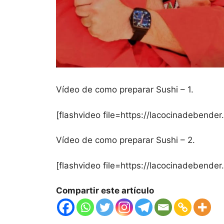
Vídeo de como preparar Sushi – 1.
[flashvideo file=https://lacocinadebende
Vídeo de como preparar Sushi – 2.
[flashvideo file=https://lacocinadebende
Compartir este artículo