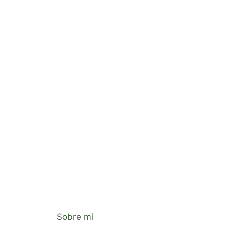
Sobre mí