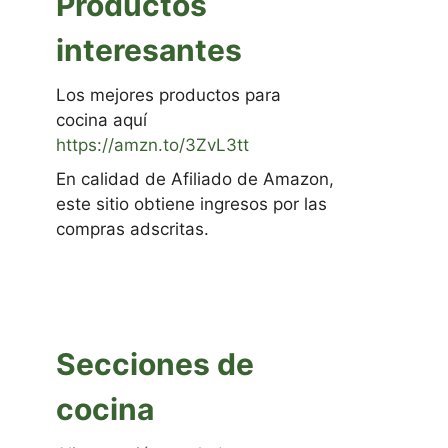
Productos
interesantes
Los mejores productos para
cocina aquí
https://amzn.to/3ZvL3tt
En calidad de Afiliado de Amazon,
este sitio obtiene ingresos por las
compras adscritas.
Secciones de
cocina