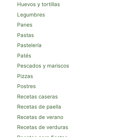
Huevos y tortillas
Legumbres
Panes
Pastas
Pastelería
Patés
Pescados y mariscos
Pizzas
Postres
Recetas caseras
Recetas de paella
Recetas de verano
Recetas de verduras