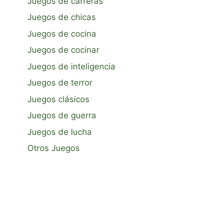
Juegos de carreras
Juegos de chicas
Juegos de cocina
Juegos de cocinar
Juegos de inteligencia
Juegos de terror
Juegos clásicos
Juegos de guerra
Juegos de lucha
Otros Juegos