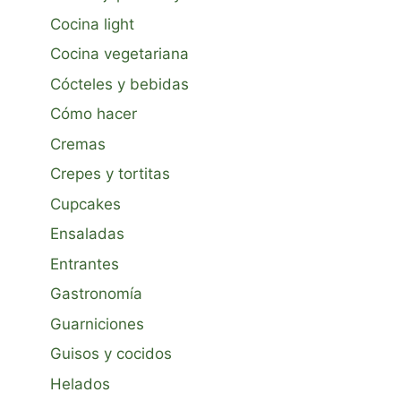
Cocina light
Cocina vegetariana
Cócteles y bebidas
Cómo hacer
Cremas
Crepes y tortitas
Cupcakes
Ensaladas
Entrantes
Gastronomía
Guarniciones
Guisos y cocidos
Helados