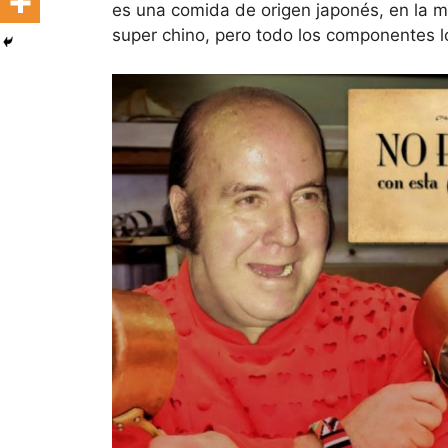
es una comida de origen japonés, en la m
super chino, pero todo los componentes lo