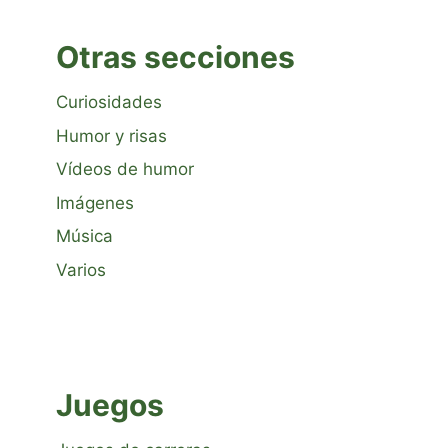
Otras secciones
Curiosidades
Humor y risas
Vídeos de humor
Imágenes
Música
Varios
Juegos