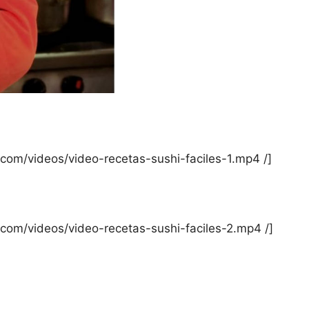
r.com/videos/video-recetas-sushi-faciles-1.mp4 /]
r.com/videos/video-recetas-sushi-faciles-2.mp4 /]