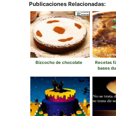
Publicaciones Relacionadas:
Bizcocho de chocolate
Recetas fá
bases du