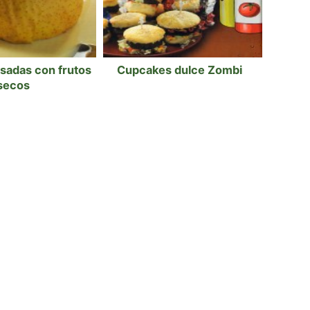
sadas con frutos
Cupcakes dulce Zombi
secos