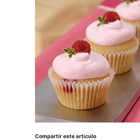
Compartir este artículo