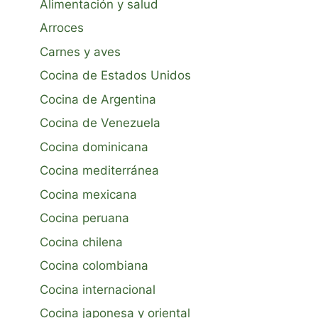
Alimentación y salud
Arroces
Carnes y aves
Cocina de Estados Unidos
Cocina de Argentina
Cocina de Venezuela
Cocina dominicana
Cocina mediterránea
Cocina mexicana
Cocina peruana
Cocina chilena
Cocina colombiana
Cocina internacional
Cocina japonesa y oriental