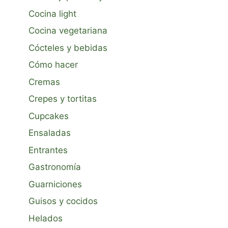
Cocina light
Cocina vegetariana
Cócteles y bebidas
Cómo hacer
Cremas
Crepes y tortitas
Cupcakes
Ensaladas
Entrantes
Gastronomía
Guarniciones
Guisos y cocidos
Helados