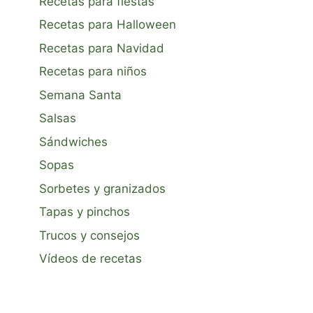
Recetas para fiestas
Recetas para Halloween
Recetas para Navidad
Recetas para niños
Semana Santa
Salsas
Sándwiches
Sopas
Sorbetes y granizados
Tapas y pinchos
Trucos y consejos
Vídeos de recetas