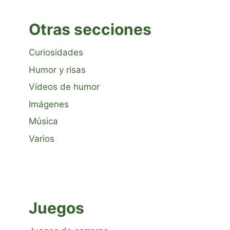
Otras secciones
Curiosidades
Humor y risas
Vídeos de humor
Imágenes
Música
Varios
Juegos