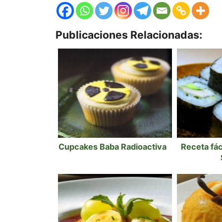
Publicaciones Relacionadas:
Cupcakes Baba Radioactiva
Receta fác