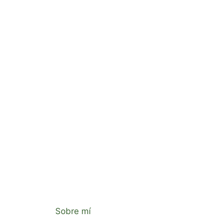
Sobre mí