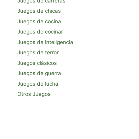
Juegos de carreras
Juegos de chicas
Juegos de cocina
Juegos de cocinar
Juegos de inteligencia
Juegos de terror
Juegos clásicos
Juegos de guerra
Juegos de lucha
Otros Juegos