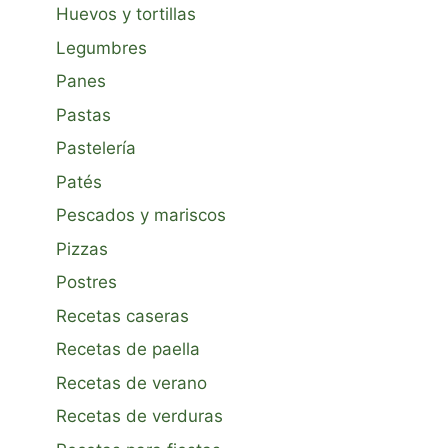
Huevos y tortillas
Legumbres
Panes
Pastas
Pastelería
Patés
Pescados y mariscos
Pizzas
Postres
Recetas caseras
Recetas de paella
Recetas de verano
Recetas de verduras