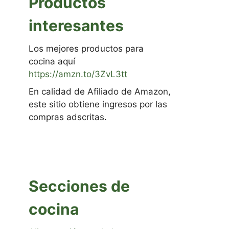
Productos
interesantes
Los mejores productos para
cocina aquí
https://amzn.to/3ZvL3tt
En calidad de Afiliado de Amazon,
este sitio obtiene ingresos por las
compras adscritas.
Secciones de
cocina