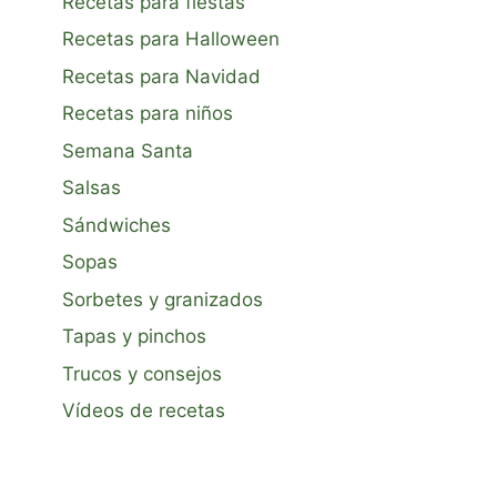
Recetas para fiestas
Recetas para Halloween
Recetas para Navidad
Recetas para niños
Semana Santa
Salsas
Sándwiches
Sopas
Sorbetes y granizados
Tapas y pinchos
Trucos y consejos
Vídeos de recetas