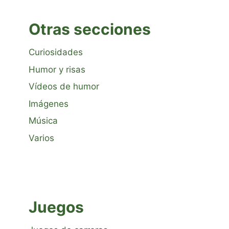
Otras secciones
Curiosidades
Humor y risas
Vídeos de humor
Imágenes
Música
Varios
Juegos