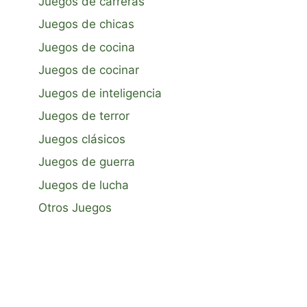
Juegos de carreras
Juegos de chicas
Juegos de cocina
Juegos de cocinar
Juegos de inteligencia
Juegos de terror
Juegos clásicos
Juegos de guerra
Juegos de lucha
Otros Juegos