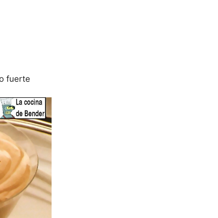
o fuerte