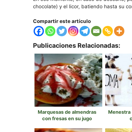
chocolate) y el licor, batiendo hasta su c
Compartir este artículo
Publicaciones Relacionadas:
Marquesas de almendras
Menestra d
con fresas en su jugo