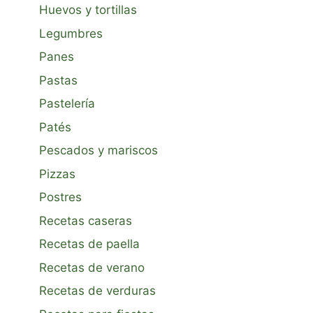
Huevos y tortillas
Legumbres
Panes
Pastas
Pastelería
Patés
Pescados y mariscos
Pizzas
Postres
Recetas caseras
Recetas de paella
Recetas de verano
Recetas de verduras