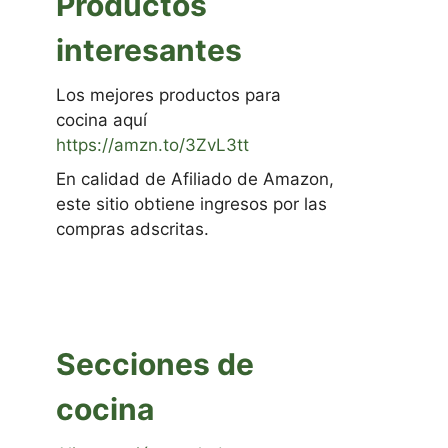
Productos
interesantes
Los mejores productos para
cocina aquí
https://amzn.to/3ZvL3tt
En calidad de Afiliado de Amazon,
este sitio obtiene ingresos por las
compras adscritas.
Secciones de
cocina