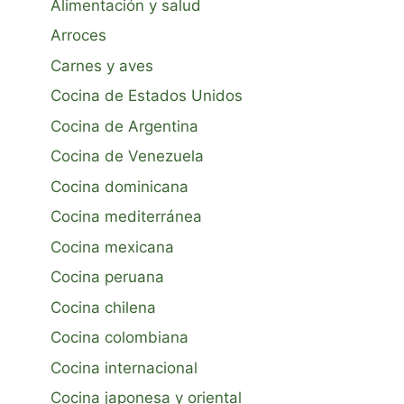
Alimentación y salud
Arroces
Carnes y aves
Cocina de Estados Unidos
Cocina de Argentina
Cocina de Venezuela
Cocina dominicana
Cocina mediterránea
Cocina mexicana
Cocina peruana
Cocina chilena
Cocina colombiana
Cocina internacional
Cocina japonesa y oriental