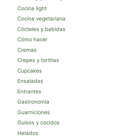
Cocina light
Cocina vegetariana
Cócteles y bebidas
Cómo hacer
Cremas
Crepes y tortitas
Cupcakes
Ensaladas
Entrantes
Gastronomía
Guarniciones
Guisos y cocidos
Helados