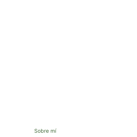
Sobre mí