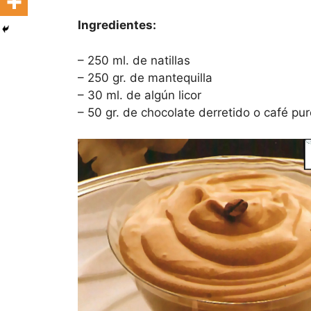
Ingredientes:
– 250 ml. de natillas
– 250 gr. de mantequilla
– 30 ml. de algún licor
– 50 gr. de chocolate derretido o café pur