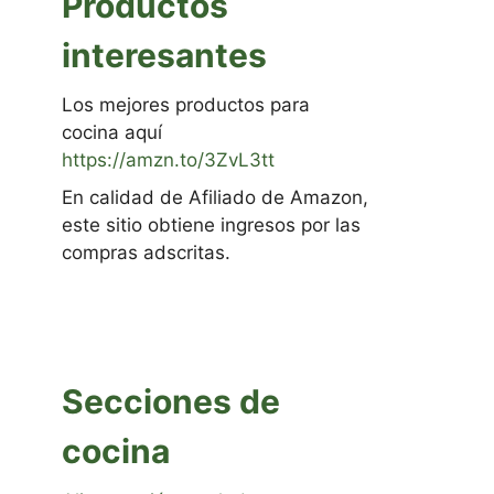
Productos
interesantes
Los mejores productos para
cocina aquí
https://amzn.to/3ZvL3tt
En calidad de Afiliado de Amazon,
este sitio obtiene ingresos por las
compras adscritas.
Secciones de
cocina