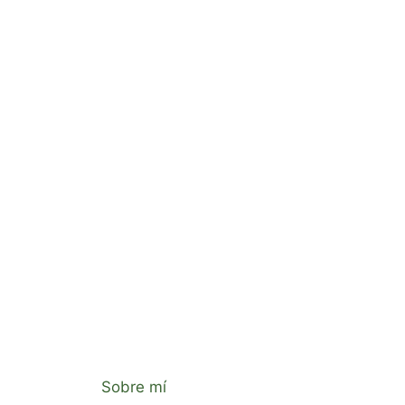
Sobre mí