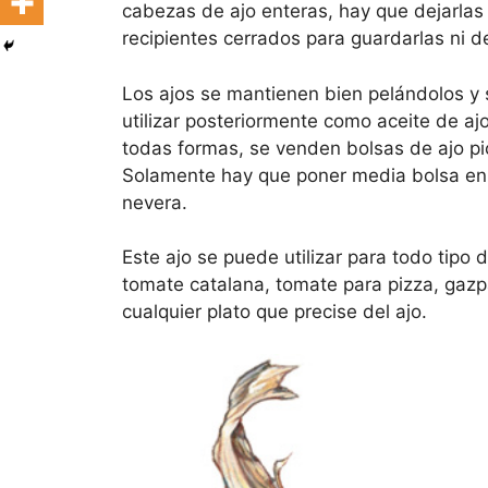
cabezas de ajo enteras, hay que dejarlas
recipientes cerrados para guardarlas ni de
Los ajos se mantienen bien pelándolos y 
utilizar posteriormente como aceite de ajo,
todas formas, se venden bolsas de ajo p
Solamente hay que poner media bolsa en 
nevera.
Este ajo se puede utilizar para todo tipo de
tomate catalana, tomate para pizza, gazpac
cualquier plato que precise del ajo.