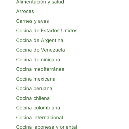
Alimentación y salud
Arroces
Carnes y aves
Cocina de Estados Unidos
Cocina de Argentina
Cocina de Venezuela
Cocina dominicana
Cocina mediterránea
Cocina mexicana
Cocina peruana
Cocina chilena
Cocina colombiana
Cocina internacional
Cocina japonesa y oriental