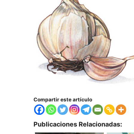
Compartir este artículo
Publicaciones Relacionadas: