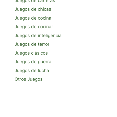
Juegos de carreras
Juegos de chicas
Juegos de cocina
Juegos de cocinar
Juegos de inteligencia
Juegos de terror
Juegos clásicos
Juegos de guerra
Juegos de lucha
Otros Juegos