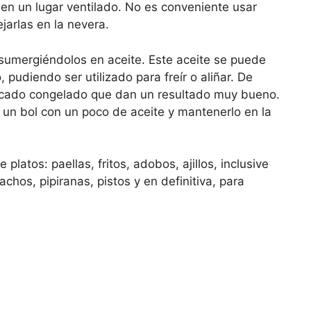
 en un lugar ventilado. No es conveniente usar
jarlas en la nevera.
sumergiéndolos en aceite. Este aceite se puede
 pudiendo ser utilizado para freír o aliñar. De
icado congelado que dan un resultado muy bueno.
un bol con un poco de aceite y mantenerlo en la
 platos: paellas, fritos, adobos, ajillos, inclusive
hos, pipiranas, pistos y en definitiva, para