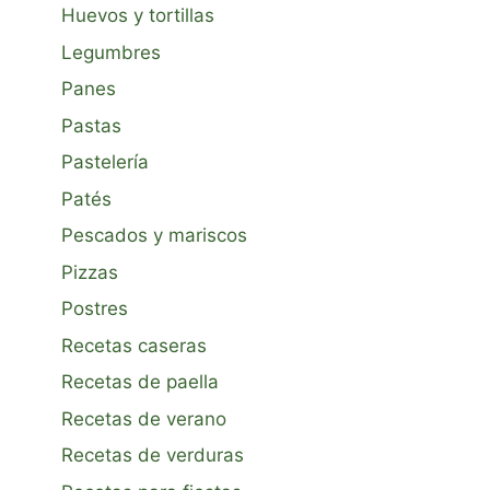
Huevos y tortillas
Legumbres
Panes
Pastas
Pastelería
Patés
Pescados y mariscos
Pizzas
Postres
Recetas caseras
Recetas de paella
Recetas de verano
Recetas de verduras