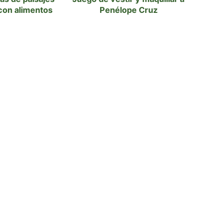
con alimentos
Penélope Cruz