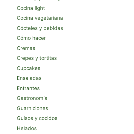
Cocina light
Cocina vegetariana
Cócteles y bebidas
Cómo hacer
Cremas
Crepes y tortitas
Cupcakes
Ensaladas
Entrantes
Gastronomía
Guarniciones
Guisos y cocidos
Helados