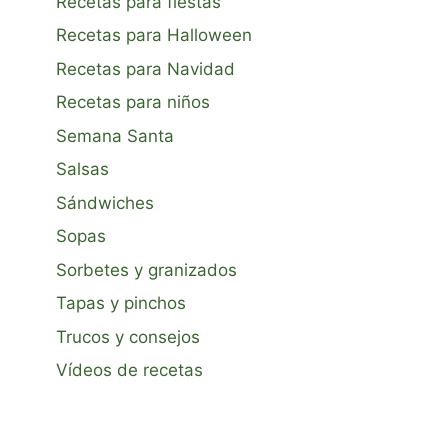
Recetas para fiestas
Recetas para Halloween
Recetas para Navidad
Recetas para niños
Semana Santa
Salsas
Sándwiches
Sopas
Sorbetes y granizados
Tapas y pinchos
Trucos y consejos
Vídeos de recetas