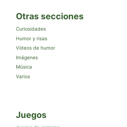
Otras secciones
Curiosidades
Humor y risas
Vídeos de humor
Imágenes
Música
Varios
Juegos