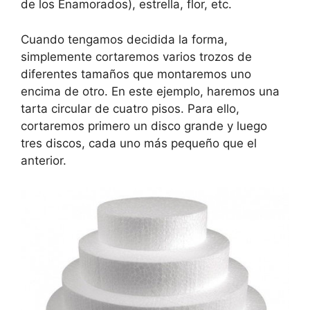
de los Enamorados), estrella, flor, etc.
Cuando tengamos decidida la forma,
simplemente cortaremos varios trozos de
diferentes tamaños que montaremos uno
encima de otro. En este ejemplo, haremos una
tarta circular de cuatro pisos. Para ello,
cortaremos primero un disco grande y luego
tres discos, cada uno más pequeño que el
anterior.