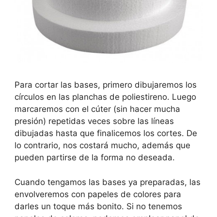
Para cortar las bases, primero dibujaremos los
círculos en las planchas de poliestireno. Luego
marcaremos con el cúter (sin hacer mucha
presión) repetidas veces sobre las líneas
dibujadas hasta que finalicemos los cortes. De
lo contrario, nos costará mucho, además que
pueden partirse de la forma no deseada.
Cuando tengamos las bases ya preparadas, las
envolveremos con papeles de colores para
darles un toque más bonito. Si no tenemos