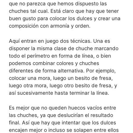
que no parezca que hemos dispuesto las
chuches tal cual. Está claro que hay que tener
buen gusto para colocar los dulces y crear una
composición con armonía y orden.
Aquí entran en juego dos técnicas. Una es
disponer la misma clase de chuche marcando
todo el perímetro en forma de línea, o bien
podemos combinar colores y chuches
diferentes de forma alternativa. Por ejemplo,
colocar una mora, luego un besito de fresa,
luego otra mora, luego otro besito de fresa, y
así sucesivamente hasta terminar la línea.
Es mejor que no queden huecos vacíos entre
las chuches, ya que deslucirían el resultado
final. Así que hay que intentar que los dulces
encajen mejor o incluso se solapen entre ellos