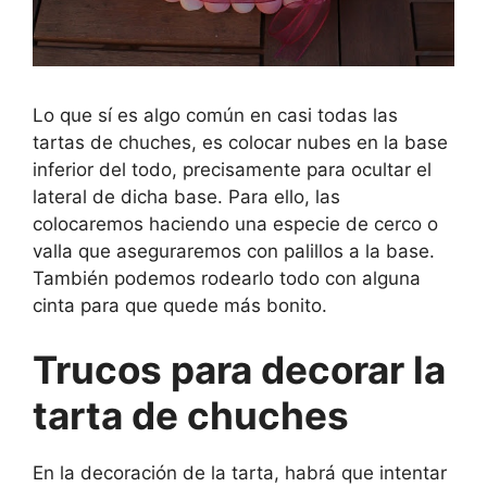
Lo que sí es algo común en casi todas las
tartas de chuches, es colocar nubes en la base
inferior del todo, precisamente para ocultar el
lateral de dicha base. Para ello, las
colocaremos haciendo una especie de cerco o
valla que aseguraremos con palillos a la base.
También podemos rodearlo todo con alguna
cinta para que quede más bonito.
Trucos para decorar la
tarta de chuches
En la decoración de la tarta, habrá que intentar