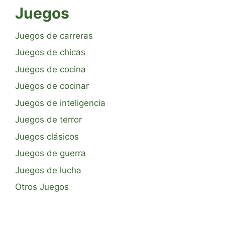
Juegos
Juegos de carreras
Juegos de chicas
Juegos de cocina
Juegos de cocinar
Juegos de inteligencia
Juegos de terror
Juegos clásicos
Juegos de guerra
Juegos de lucha
Otros Juegos