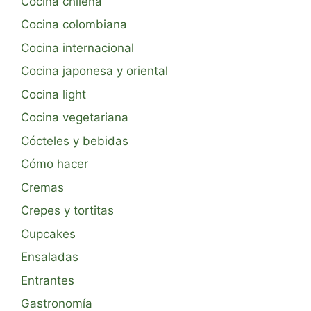
Cocina chilena
Cocina colombiana
Cocina internacional
Cocina japonesa y oriental
Cocina light
Cocina vegetariana
Cócteles y bebidas
Cómo hacer
Cremas
Crepes y tortitas
Cupcakes
Ensaladas
Entrantes
Gastronomía