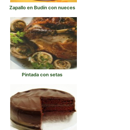
Zapallo en Budín con nueces
Pintada con setas