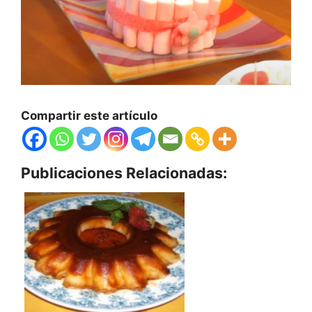
Compartir este artículo
Publicaciones Relacionadas: