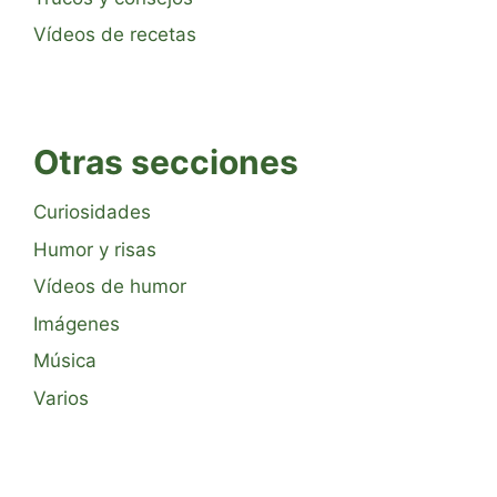
Vídeos de recetas
Otras secciones
Curiosidades
Humor y risas
Vídeos de humor
Imágenes
Música
Varios