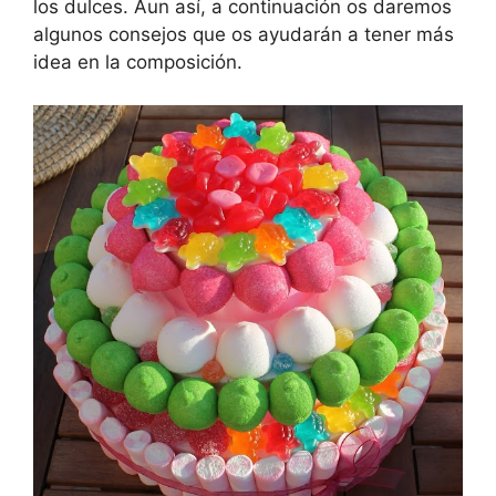
los dulces. Aun así, a continuación os daremos
algunos consejos que os ayudarán a tener más
idea en la composición.