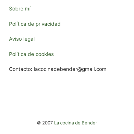
Sobre mí
Política de privacidad
Aviso legal
Política de cookies
Contacto:
lacocinadebender@gmail.com
© 2007
La cocina de Bender