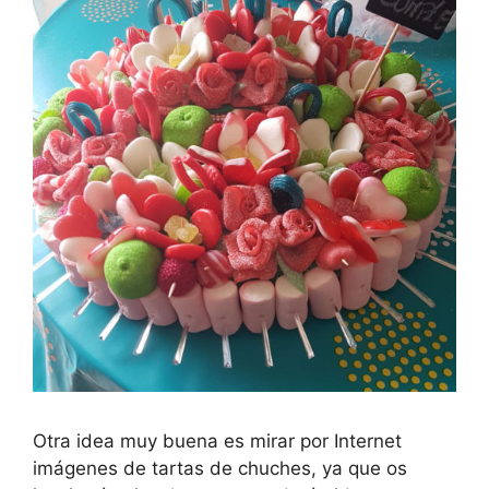
Otra idea muy buena es mirar por Internet
imágenes de tartas de chuches, ya que os