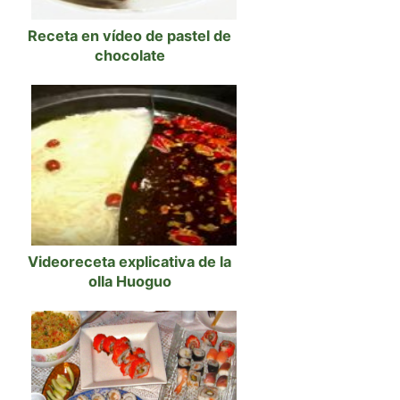
Receta en vídeo de pastel de
chocolate
Videoreceta explicativa de la
olla Huoguo