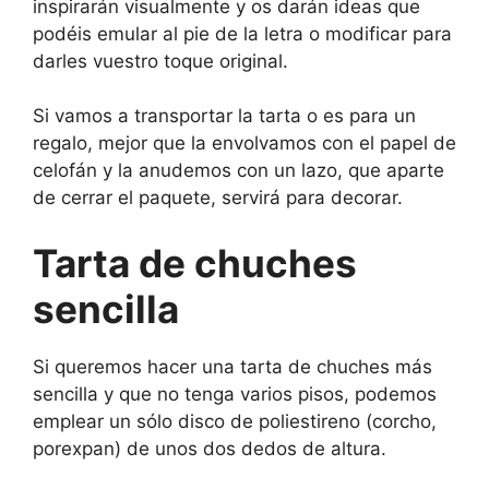
inspirarán visualmente y os darán ideas que
podéis emular al pie de la letra o modificar para
darles vuestro toque original.
Si vamos a transportar la tarta o es para un
regalo, mejor que la envolvamos con el papel de
celofán y la anudemos con un lazo, que aparte
de cerrar el paquete, servirá para decorar.
Tarta de chuches
sencilla
Si queremos hacer una tarta de chuches más
sencilla y que no tenga varios pisos, podemos
emplear un sólo disco de poliestireno (corcho,
porexpan) de unos dos dedos de altura.