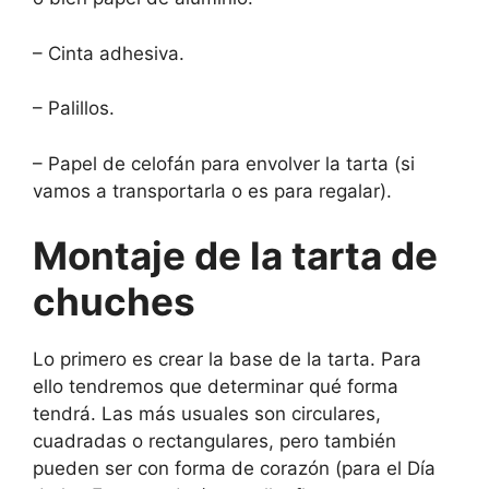
– Cinta adhesiva.
– Palillos.
– Papel de celofán para envolver la tarta (si
vamos a transportarla o es para regalar).
Montaje de la tarta de
chuches
Lo primero es crear la base de la tarta. Para
ello tendremos que determinar qué forma
tendrá. Las más usuales son circulares,
cuadradas o rectangulares, pero también
pueden ser con forma de corazón (para el Día