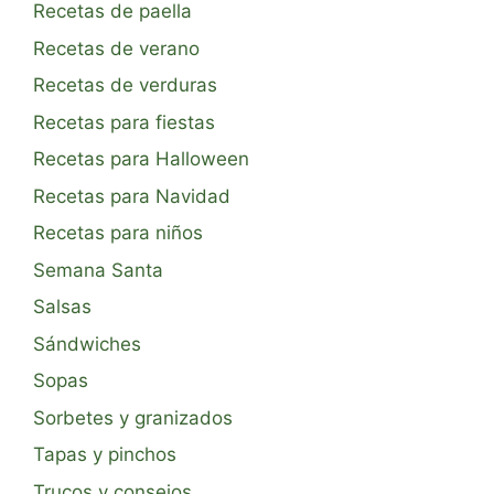
Recetas de paella
Recetas de verano
Recetas de verduras
Recetas para fiestas
Recetas para Halloween
Recetas para Navidad
Recetas para niños
Semana Santa
Salsas
Sándwiches
Sopas
Sorbetes y granizados
Tapas y pinchos
Trucos y consejos