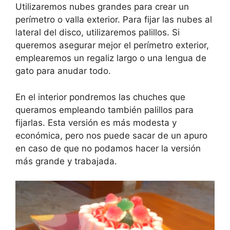
Utilizaremos nubes grandes para crear un
perímetro o valla exterior. Para fijar las nubes al
lateral del disco, utilizaremos palillos. Si
queremos asegurar mejor el perímetro exterior,
emplearemos un regaliz largo o una lengua de
gato para anudar todo.
En el interior pondremos las chuches que
queramos empleando también palillos para
fijarlas. Esta versión es más modesta y
económica, pero nos puede sacar de un apuro
en caso de que no podamos hacer la versión
más grande y trabajada.