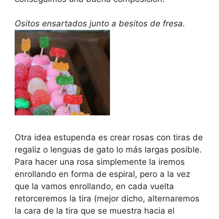
Ositos ensartados junto a besitos de fresa.
Otra idea estupenda es crear rosas con tiras de
regaliz o lenguas de gato lo más largas posible.
Para hacer una rosa simplemente la iremos
enrollando en forma de espiral, pero a la vez
que la vamos enrollando, en cada vuelta
retorceremos la tira (mejor dicho, alternaremos
la cara de la tira que se muestra hacia el