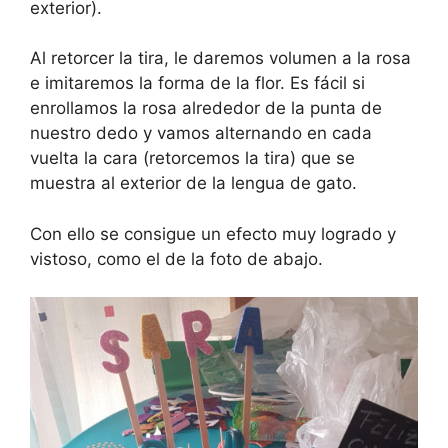
exterior).
Al retorcer la tira, le daremos volumen a la rosa
e imitaremos la forma de la flor. Es fácil si
enrollamos la rosa alrededor de la punta de
nuestro dedo y vamos alternando en cada
vuelta la cara (retorcemos la tira) que se
muestra al exterior de la lengua de gato.
Con ello se consigue un efecto muy logrado y
vistoso, como el de la foto de abajo.