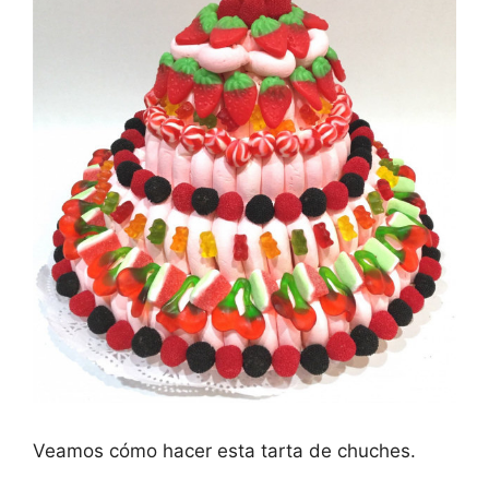
Veamos cómo hacer esta tarta de chuches.