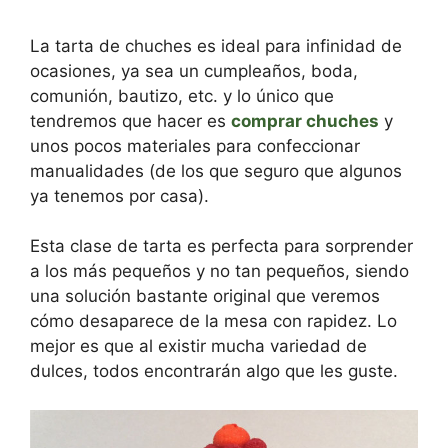
La tarta de chuches es ideal para infinidad de
ocasiones, ya sea un cumpleaños, boda,
comunión, bautizo, etc. y lo único que
tendremos que hacer es
comprar chuches
y
unos pocos materiales para confeccionar
manualidades (de los que seguro que algunos
ya tenemos por casa).
Esta clase de tarta es perfecta para sorprender
a los más pequeños y no tan pequeños, siendo
una solución bastante original que veremos
cómo desaparece de la mesa con rapidez. Lo
mejor es que al existir mucha variedad de
dulces, todos encontrarán algo que les guste.