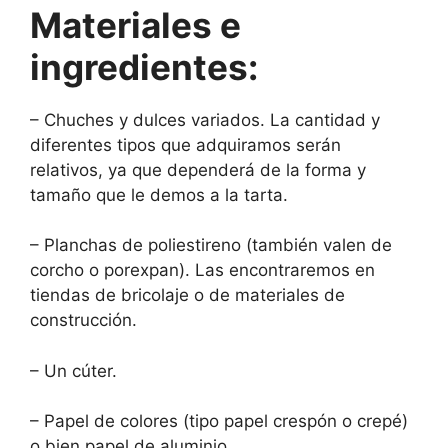
Materiales e
ingredientes:
– Chuches y dulces variados. La cantidad y
diferentes tipos que adquiramos serán
relativos, ya que dependerá de la forma y
tamaño que le demos a la tarta.
– Planchas de poliestireno (también valen de
corcho o porexpan). Las encontraremos en
tiendas de bricolaje o de materiales de
construcción.
– Un cúter.
– Papel de colores (tipo papel crespón o crepé)
o bien papel de aluminio.