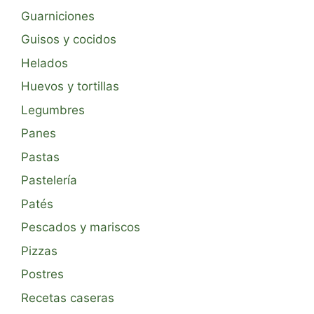
Guarniciones
Guisos y cocidos
Helados
Huevos y tortillas
Legumbres
Panes
Pastas
Pastelería
Patés
Pescados y mariscos
Pizzas
Postres
Recetas caseras