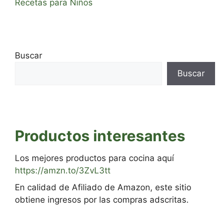
Recetas para Niños
Buscar
Buscar
Productos interesantes
Los mejores productos para cocina aquí
https://amzn.to/3ZvL3tt
En calidad de Afiliado de Amazon, este sitio
obtiene ingresos por las compras adscritas.