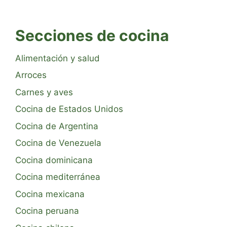
Secciones de cocina
Alimentación y salud
Arroces
Carnes y aves
Cocina de Estados Unidos
Cocina de Argentina
Cocina de Venezuela
Cocina dominicana
Cocina mediterránea
Cocina mexicana
Cocina peruana