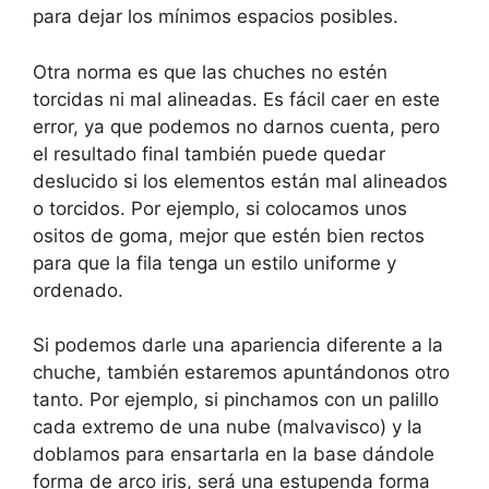
para dejar los mínimos espacios posibles.
Otra norma es que las chuches no estén
torcidas ni mal alineadas. Es fácil caer en este
error, ya que podemos no darnos cuenta, pero
el resultado final también puede quedar
deslucido si los elementos están mal alineados
o torcidos. Por ejemplo, si colocamos unos
ositos de goma, mejor que estén bien rectos
para que la fila tenga un estilo uniforme y
ordenado.
Si podemos darle una apariencia diferente a la
chuche, también estaremos apuntándonos otro
tanto. Por ejemplo, si pinchamos con un palillo
cada extremo de una nube (malvavisco) y la
doblamos para ensartarla en la base dándole
forma de arco iris, será una estupenda forma