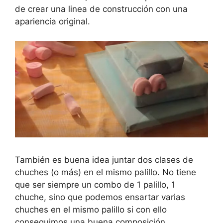
de crear una linea de construcción con una
apariencia original.
También es buena idea juntar dos clases de
chuches (o más) en el mismo palillo. No tiene
que ser siempre un combo de 1 palillo, 1
chuche, sino que podemos ensartar varias
chuches en el mismo palillo si con ello
conseguimos una buena composición.