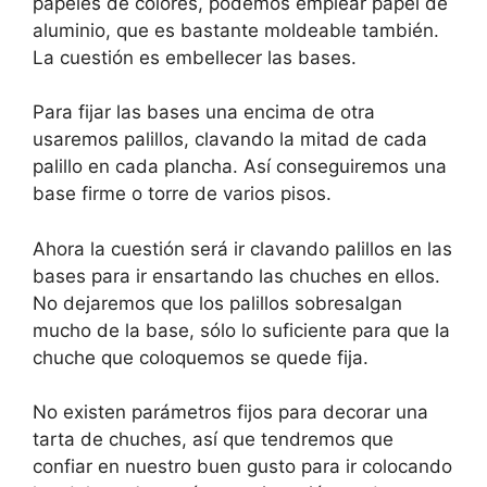
papeles de colores, podemos emplear papel de
aluminio, que es bastante moldeable también.
La cuestión es embellecer las bases.
Para fijar las bases una encima de otra
usaremos palillos, clavando la mitad de cada
palillo en cada plancha. Así conseguiremos una
base firme o torre de varios pisos.
Ahora la cuestión será ir clavando palillos en las
bases para ir ensartando las chuches en ellos.
No dejaremos que los palillos sobresalgan
mucho de la base, sólo lo suficiente para que la
chuche que coloquemos se quede fija.
No existen parámetros fijos para decorar una
tarta de chuches, así que tendremos que
confiar en nuestro buen gusto para ir colocando